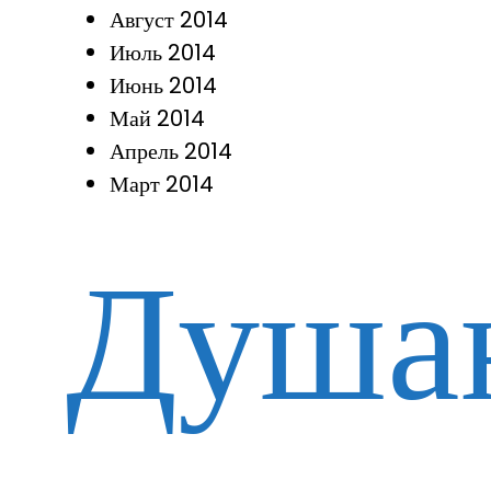
Август 2014
Июль 2014
Июнь 2014
Май 2014
Апрель 2014
Март 2014
Душа