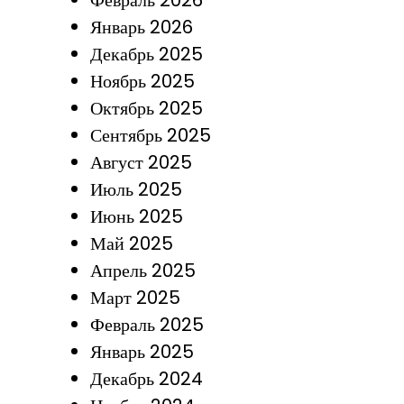
Февраль 2026
Январь 2026
Декабрь 2025
Ноябрь 2025
Октябрь 2025
Сентябрь 2025
Август 2025
Июль 2025
Июнь 2025
Май 2025
Апрель 2025
Март 2025
Февраль 2025
Январь 2025
Декабрь 2024