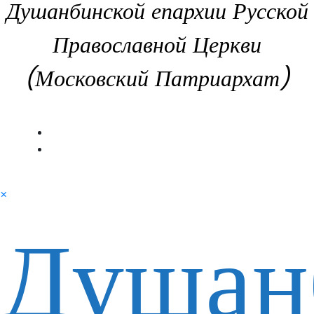
Душанбинской епархии Русской
Православной Церкви
(Московский Патриархат)
×
Душан