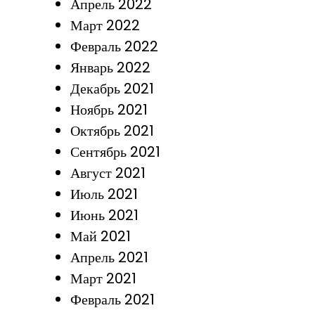
Апрель 2022
Март 2022
Февраль 2022
Январь 2022
Декабрь 2021
Ноябрь 2021
Октябрь 2021
Сентябрь 2021
Август 2021
Июль 2021
Июнь 2021
Май 2021
Апрель 2021
Март 2021
Февраль 2021