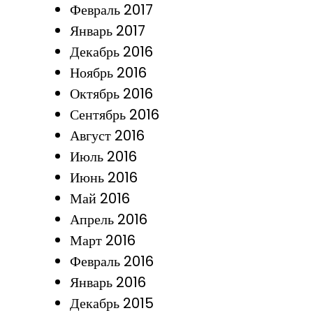
Февраль 2017
Январь 2017
Декабрь 2016
Ноябрь 2016
Октябрь 2016
Сентябрь 2016
Август 2016
Июль 2016
Июнь 2016
Май 2016
Апрель 2016
Март 2016
Февраль 2016
Январь 2016
Декабрь 2015