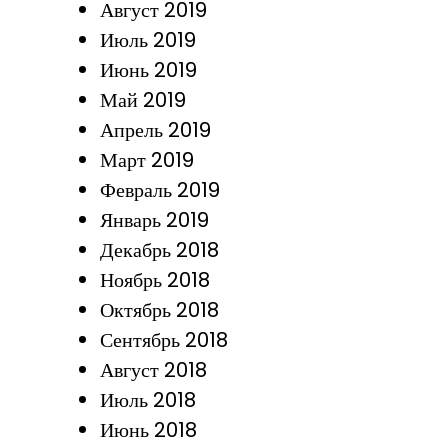
Август 2019
Июль 2019
Июнь 2019
Май 2019
Апрель 2019
Март 2019
Февраль 2019
Январь 2019
Декабрь 2018
Ноябрь 2018
Октябрь 2018
Сентябрь 2018
Август 2018
Июль 2018
Июнь 2018