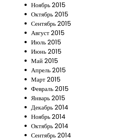
Ноябрь 2015
Октябрь 2015
Сентябрь 2015
Август 2015
Июль 2015
Июнь 2015
Май 2015
Апрель 2015
Март 2015
Февраль 2015
Январь 2015
Декабрь 2014
Ноябрь 2014
Октябрь 2014
Сентябрь 2014