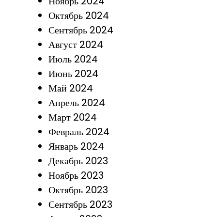
Ноябрь 2024
Октябрь 2024
Сентябрь 2024
Август 2024
Июль 2024
Июнь 2024
Май 2024
Апрель 2024
Март 2024
Февраль 2024
Январь 2024
Декабрь 2023
Ноябрь 2023
Октябрь 2023
Сентябрь 2023