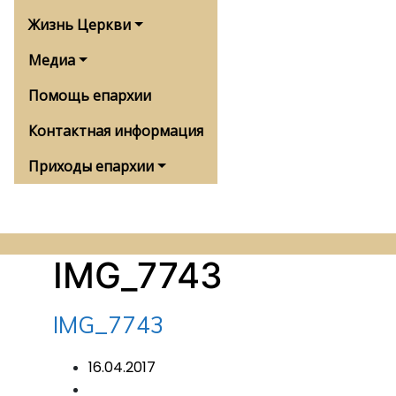
Жизнь Церкви
Медиа
Помощь епархии
Контактная информация
Приходы епархии
IMG_7743
IMG_7743
16.04.2017