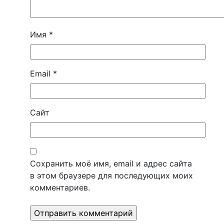
Имя
*
Email
*
Сайт
Сохранить моё имя, email и адрес сайта
в этом браузере для последующих моих
комментариев.