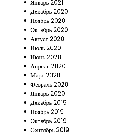
Январь 2021
Декабрь 2020
Ноябрь 2020
Октябрь 2020
Август 2020
Июль 2020
Июнь 2020
Апрель 2020
Март 2020
Февраль 2020
Январь 2020
Декабрь 2019
Ноябрь 2019
Октябрь 2019
Сентябрь 2019