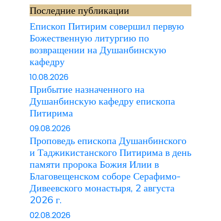
Последние публикации
Епископ Питирим совершил первую
Божественную литургию по
возвращении на Душанбинскую
кафедру
10.08.2026
Прибытие назначенного на
Душанбинскую кафедру епископа
Питирима
09.08.2026
Проповедь епископа Душанбинского
и Таджикистанского Питирима в день
памяти пророка Божия Илии в
Благовещенском соборе Серафимо-
Дивеевского монастыря, 2 августа
2026 г.
02.08.2026