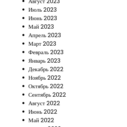
Август 2023
Июль 2023
Июнь 2023
Май 2023
Апрель 2023
Март 2023
Февраль 2023
Январь 2023
Декабрь 2022
Ноябрь 2022
Октябрь 2022
Сентябрь 2022
Август 2022
Июнь 2022
Май 2022