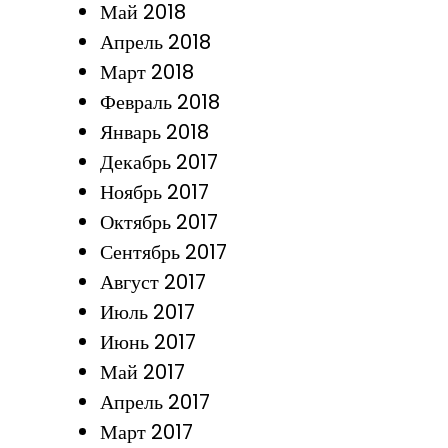
Май 2018
Апрель 2018
Март 2018
Февраль 2018
Январь 2018
Декабрь 2017
Ноябрь 2017
Октябрь 2017
Сентябрь 2017
Август 2017
Июль 2017
Июнь 2017
Май 2017
Апрель 2017
Март 2017