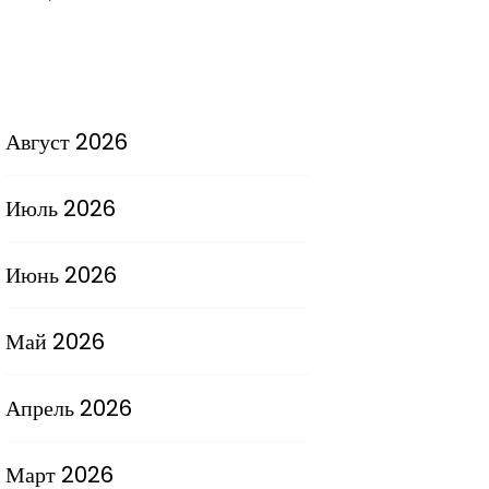
Август 2026
Июль 2026
Июнь 2026
Май 2026
Апрель 2026
Март 2026