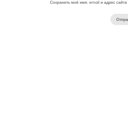
Сохранить моё имя, email и адрес сайт