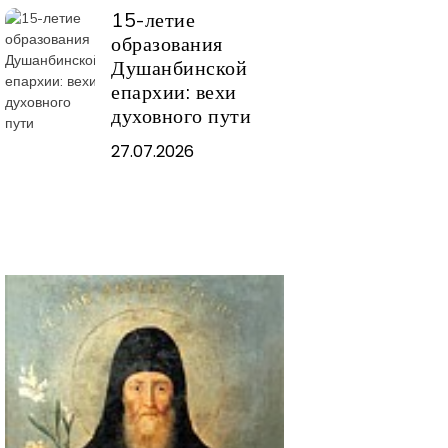
15-летие
образования
Душанбинской
епархии: вехи
духовного пути
27.07.2026