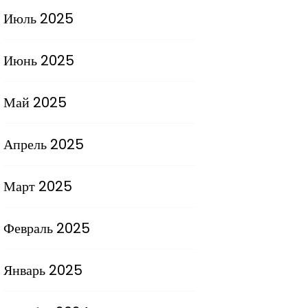
Июль 2025
Июнь 2025
Май 2025
Апрель 2025
Март 2025
Февраль 2025
Январь 2025