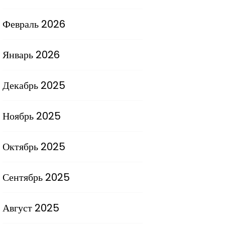
Февраль 2026
Январь 2026
Декабрь 2025
Ноябрь 2025
Октябрь 2025
Сентябрь 2025
Август 2025