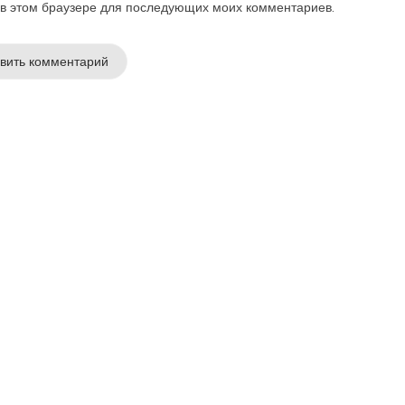
а в этом браузере для последующих моих комментариев.