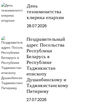
День
тезоименитства
клирика епархии
28.07.2026
Поздравительный
адрес Посольства
Республики
Беларусь в
Республике
Таджикистан
епископу
Душанбинскому и
Таджикистанскому
Питириму
27.07.2026