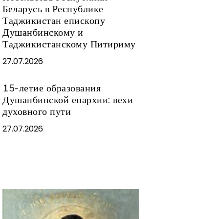
Беларусь в Республике
Таджикистан епископу
Душанбинскому и
Таджикистанскому Питириму
27.07.2026
15-летие образования
Душанбинской епархии: вехи
духовного пути
27.07.2026