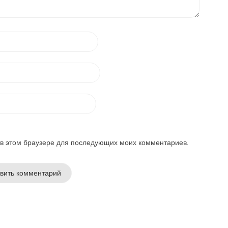
а в этом браузере для последующих моих комментариев.