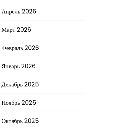
Апрель 2026
Март 2026
Февраль 2026
Январь 2026
Декабрь 2025
Ноябрь 2025
Октябрь 2025