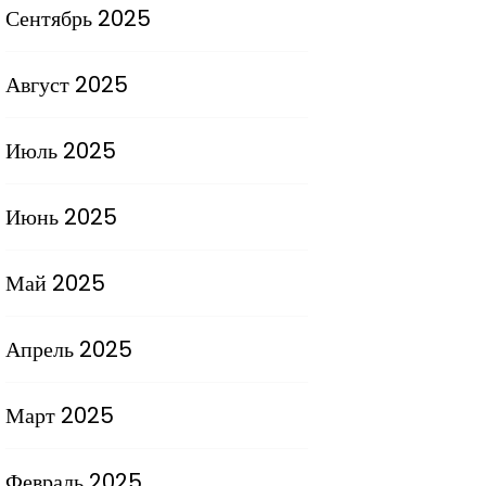
Сентябрь 2025
Август 2025
Июль 2025
Июнь 2025
Май 2025
Апрель 2025
Март 2025
Февраль 2025