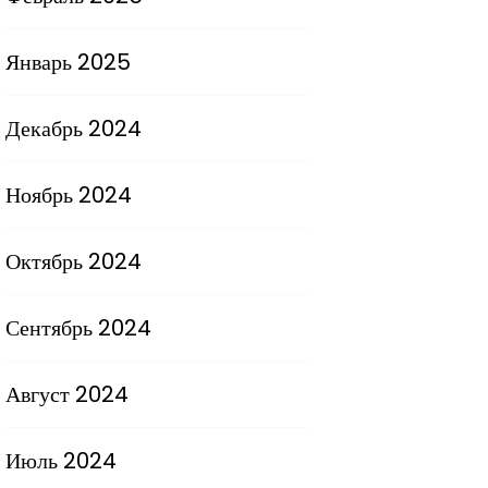
Январь 2025
Декабрь 2024
Ноябрь 2024
Октябрь 2024
Сентябрь 2024
Август 2024
Июль 2024