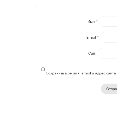
Имя
*
Email
*
Сайт
Сохранить моё имя, email и адрес сайт