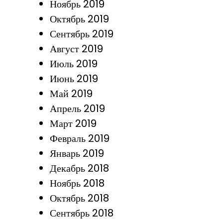
Ноябрь 2019
Октябрь 2019
Сентябрь 2019
Август 2019
Июль 2019
Июнь 2019
Май 2019
Апрель 2019
Март 2019
Февраль 2019
Январь 2019
Декабрь 2018
Ноябрь 2018
Октябрь 2018
Сентябрь 2018