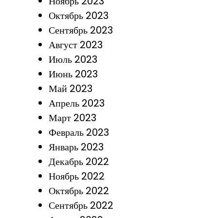
Ноябрь 2023
Октябрь 2023
Сентябрь 2023
Август 2023
Июль 2023
Июнь 2023
Май 2023
Апрель 2023
Март 2023
Февраль 2023
Январь 2023
Декабрь 2022
Ноябрь 2022
Октябрь 2022
Сентябрь 2022