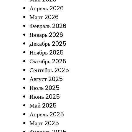
Апрель 2026
Март 2026
Февраль 2026
Январь 2026
Декабрь 2025
Ноябрь 2025
Октябрь 2025
Сентябрь 2025
Август 2025
Июль 2025
Июнь 2025
Май 2025
Апрель 2025
Март 2025