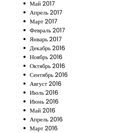
Май 2017
Апрель 2017
Март 2017
Февраль 2017
Январь 2017
Декабрь 2016
Ноябрь 2016
Октябрь 2016
Сентябрь 2016
Август 2016
Июль 2016
Июнь 2016
Май 2016
Апрель 2016
Март 2016