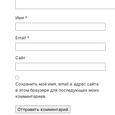
Имя
*
Email
*
Сайт
Сохранить моё имя, email и адрес сайта
в этом браузере для последующих моих
комментариев.