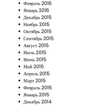
Февраль 2016
Январь 2016
Декабрь 2015
Ноябрь 2015
Октябрь 2015
Сентябрь 2015
Август 2015
Июль 2015
Июнь 2015
Май 2015
Апрель 2015
Март 2015
Февраль 2015
Январь 2015
Декабрь 2014