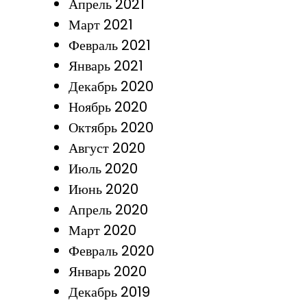
Апрель 2021
Март 2021
Февраль 2021
Январь 2021
Декабрь 2020
Ноябрь 2020
Октябрь 2020
Август 2020
Июль 2020
Июнь 2020
Апрель 2020
Март 2020
Февраль 2020
Январь 2020
Декабрь 2019