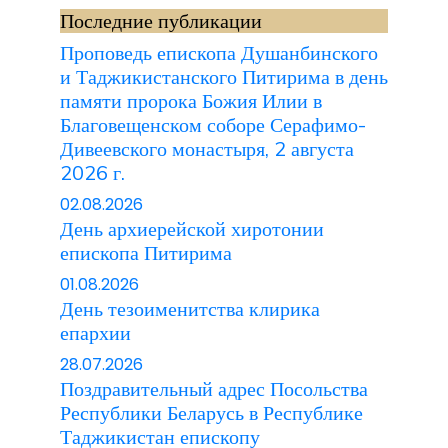
Последние публикации
Проповедь епископа Душанбинского
и Таджикистанского Питирима в день
памяти пророка Божия Илии в
Благовещенском соборе Серафимо-
Дивеевского монастыря, 2 августа
2026 г.
02.08.2026
День архиерейской хиротонии
епископа Питирима
01.08.2026
День тезоименитства клирика
епархии
28.07.2026
Поздравительный адрес Посольства
Республики Беларусь в Республике
Таджикистан епископу