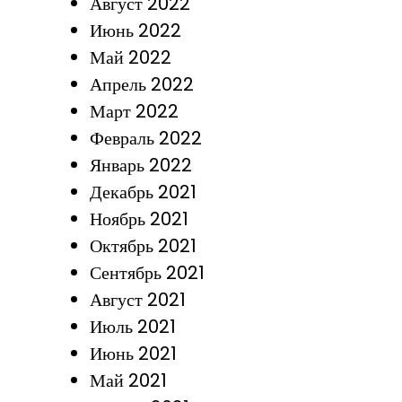
Август 2022
Июнь 2022
Май 2022
Апрель 2022
Март 2022
Февраль 2022
Январь 2022
Декабрь 2021
Ноябрь 2021
Октябрь 2021
Сентябрь 2021
Август 2021
Июль 2021
Июнь 2021
Май 2021