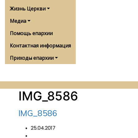
Жизнь Церкви
Медиа
Помощь епархии
Контактная информация
Приходы епархии
IMG_8586
IMG_8586
25.04.2017