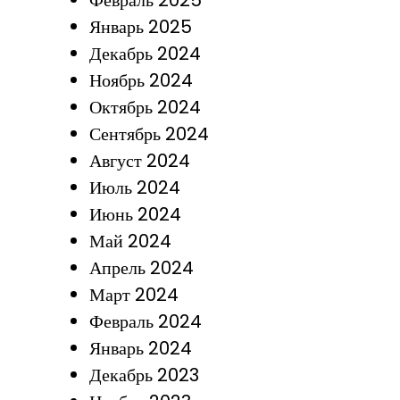
Февраль 2025
Январь 2025
Декабрь 2024
Ноябрь 2024
Октябрь 2024
Сентябрь 2024
Август 2024
Июль 2024
Июнь 2024
Май 2024
Апрель 2024
Март 2024
Февраль 2024
Январь 2024
Декабрь 2023