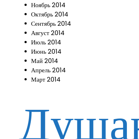
Ноябрь 2014
Октябрь 2014
Сентябрь 2014
Август 2014
Июль 2014
Июнь 2014
Май 2014
Апрель 2014
Март 2014
Душа