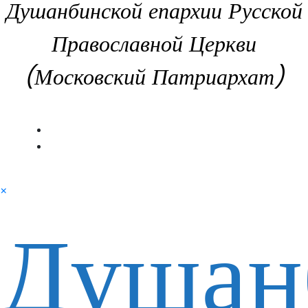
Душанбинской епархии Русской
Православной Церкви
(Московский Патриархат)
×
Душан