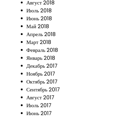
Август 2018
Июль 2018
Июнь 2018
Май 2018
Апрель 2018
Март 2018
Февраль 2018
Январь 2018
Декабрь 2017
Ноябрь 2017
Октябрь 2017
Сентябрь 2017
Август 2017
Июль 2017
Июнь 2017