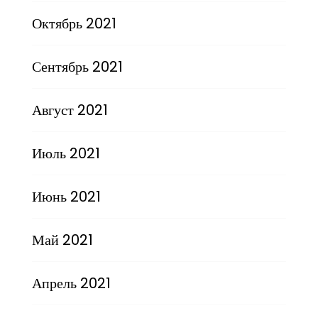
Октябрь 2021
Сентябрь 2021
Август 2021
Июль 2021
Июнь 2021
Май 2021
Апрель 2021