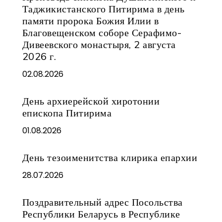
Таджикистанского Питирима в день
памяти пророка Божия Илии в
Благовещенском соборе Серафимо-
Дивеевского монастыря, 2 августа
2026 г.
02.08.2026
День архиерейской хиротонии
епископа Питирима
01.08.2026
День тезоименитства клирика епархии
28.07.2026
Поздравительный адрес Посольства
Республики Беларусь в Республике