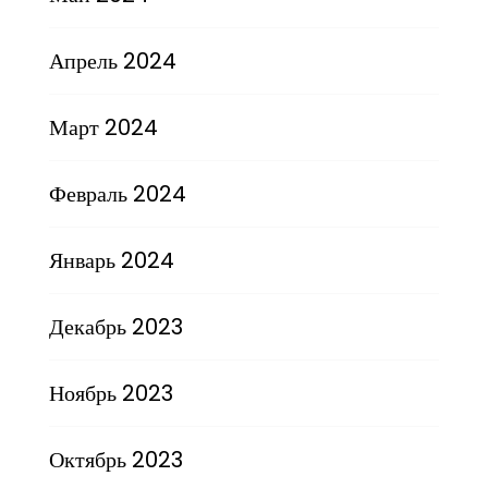
Апрель 2024
Март 2024
Февраль 2024
Январь 2024
Декабрь 2023
Ноябрь 2023
Октябрь 2023