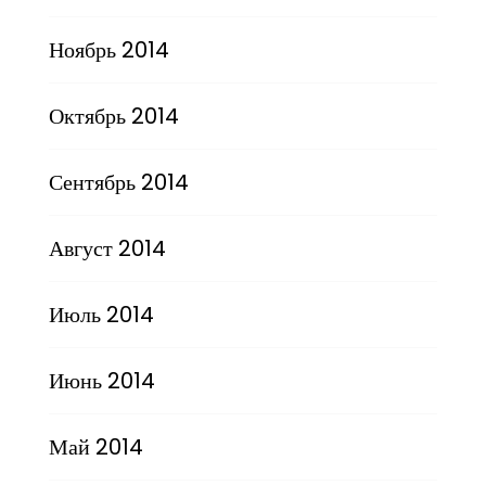
Ноябрь 2014
Октябрь 2014
Сентябрь 2014
Август 2014
Июль 2014
Июнь 2014
Май 2014