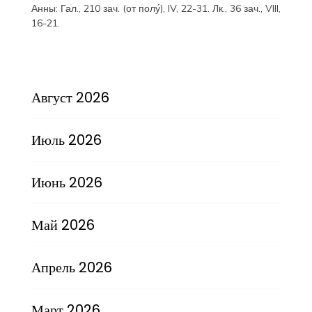
Анны:
Гал., 210 зач. (от полу́), IV, 22-31.
Лк., 36 зач., VIII,
16-21.
Август 2026
Июль 2026
Июнь 2026
Май 2026
Апрель 2026
Март 2026