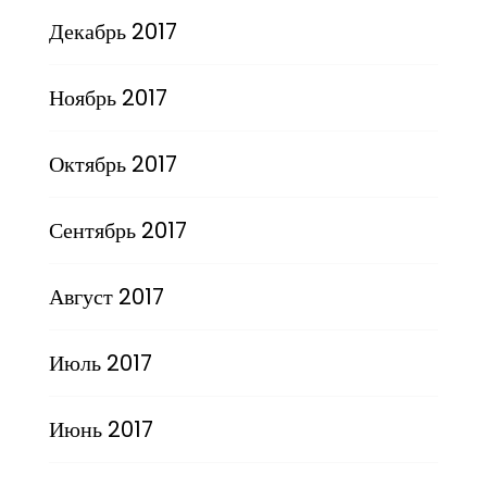
Декабрь 2017
Ноябрь 2017
Октябрь 2017
Сентябрь 2017
Август 2017
Июль 2017
Июнь 2017