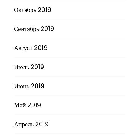
Октябрь 2019
Сентябрь 2019
Август 2019
Июль 2019
Июнь 2019
Май 2019
Апрель 2019