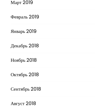
Март 2019
Февраль 2019
Январь 2019
Декабрь 2018
Ноябрь 2018
Октябрь 2018
Сентябрь 2018
Август 2018