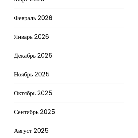
Февраль 2026
Январь 2026
Декабрь 2025
Ноябрь 2025
Октябрь 2025
Сентябрь 2025
Август 2025