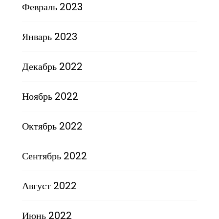
Февраль 2023
Январь 2023
Декабрь 2022
Ноябрь 2022
Октябрь 2022
Сентябрь 2022
Август 2022
Июнь 2022