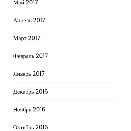
Май 2017
Апрель 2017
Март 2017
Февраль 2017
Январь 2017
Декабрь 2016
Ноябрь 2016
Октябрь 2016