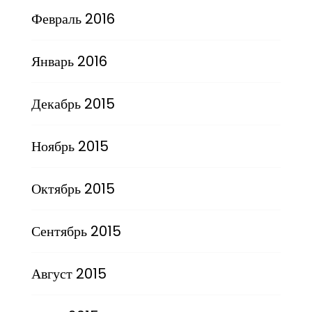
Февраль 2016
Январь 2016
Декабрь 2015
Ноябрь 2015
Октябрь 2015
Сентябрь 2015
Август 2015