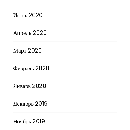
Июнь 2020
Апрель 2020
Март 2020
Февраль 2020
Январь 2020
Декабрь 2019
Ноябрь 2019