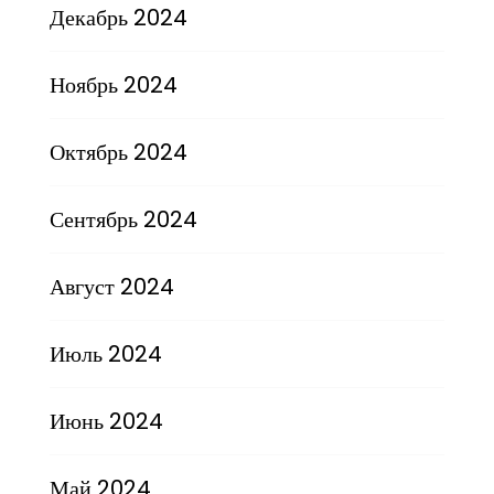
Декабрь 2024
Ноябрь 2024
Октябрь 2024
Сентябрь 2024
Август 2024
Июль 2024
Июнь 2024
Май 2024