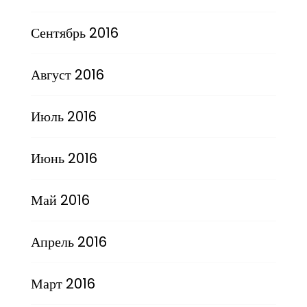
Сентябрь 2016
Август 2016
Июль 2016
Июнь 2016
Май 2016
Апрель 2016
Март 2016