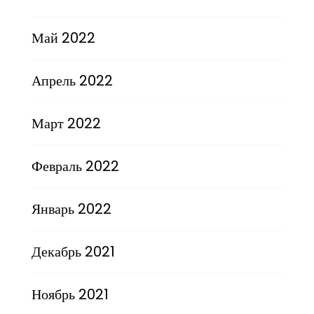
Май 2022
Апрель 2022
Март 2022
Февраль 2022
Январь 2022
Декабрь 2021
Ноябрь 2021