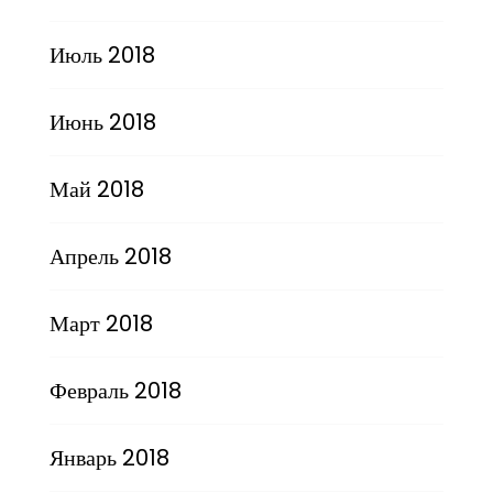
Июль 2018
Июнь 2018
Май 2018
Апрель 2018
Март 2018
Февраль 2018
Январь 2018