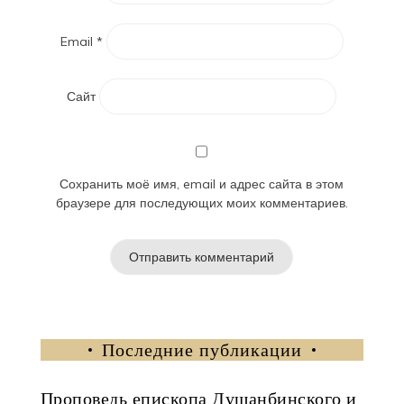
Email
*
Сайт
Сохранить моё имя, email и адрес сайта в этом
браузере для последующих моих комментариев.
Последние публикации
Проповедь епископа Душанбинского и