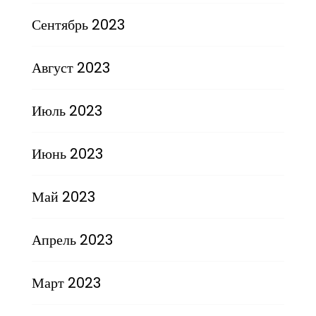
Сентябрь 2023
Август 2023
Июль 2023
Июнь 2023
Май 2023
Апрель 2023
Март 2023