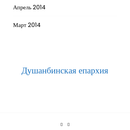
Апрель 2014
Март 2014
Душанбинская епархия