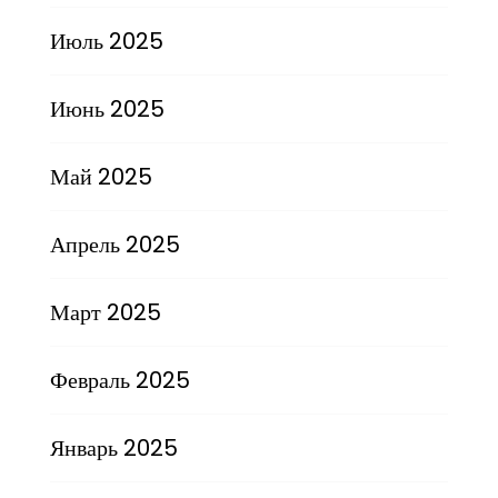
Июль 2025
Июнь 2025
Май 2025
Апрель 2025
Март 2025
Февраль 2025
Январь 2025