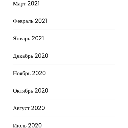
Март 2021
Февраль 2021
Январь 2021
Декабрь 2020
Ноябрь 2020
Октябрь 2020
Август 2020
Июль 2020