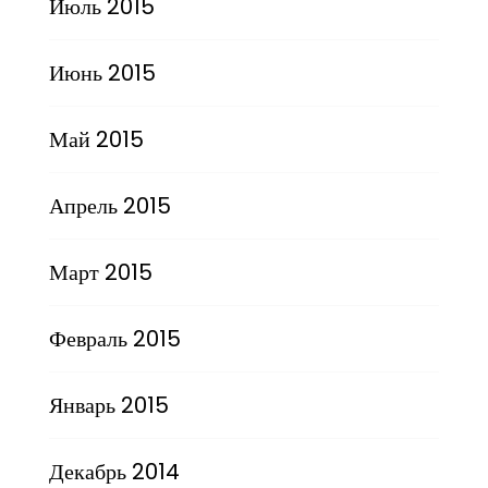
Июль 2015
Июнь 2015
Май 2015
Апрель 2015
Март 2015
Февраль 2015
Январь 2015
Декабрь 2014