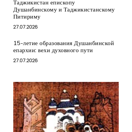
Таджикистан епископу
Душанбинскому и Таджикистанскому
Питириму
27.07.2026
15-летие образования Душанбинской
епархии: вехи духовного пути
27.07.2026