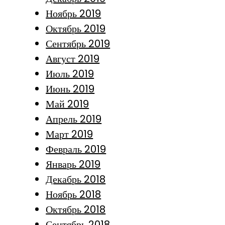
Ноябрь 2019
Октябрь 2019
Сентябрь 2019
Август 2019
Июль 2019
Июнь 2019
Май 2019
Апрель 2019
Март 2019
Февраль 2019
Январь 2019
Декабрь 2018
Ноябрь 2018
Октябрь 2018
Сентябрь 2018