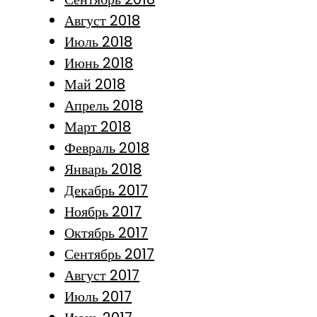
Август 2018
Июль 2018
Июнь 2018
Май 2018
Апрель 2018
Март 2018
Февраль 2018
Январь 2018
Декабрь 2017
Ноябрь 2017
Октябрь 2017
Сентябрь 2017
Август 2017
Июль 2017