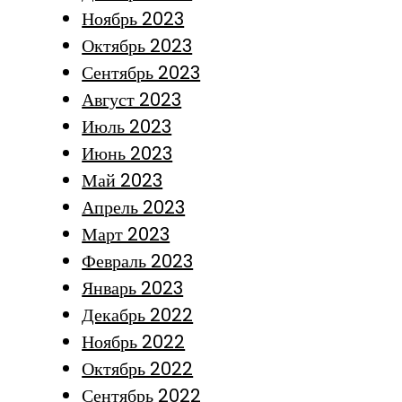
Ноябрь 2023
Октябрь 2023
Сентябрь 2023
Август 2023
Июль 2023
Июнь 2023
Май 2023
Апрель 2023
Март 2023
Февраль 2023
Январь 2023
Декабрь 2022
Ноябрь 2022
Октябрь 2022
Сентябрь 2022