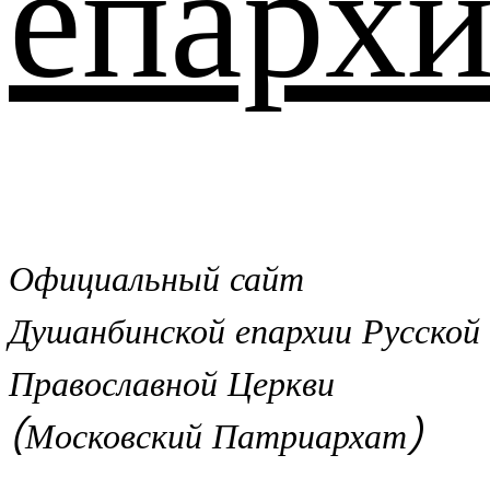
епархи
Официальный сайт
Душанбинской епархии Русской
Православной Церкви
(Московский Патриархат)