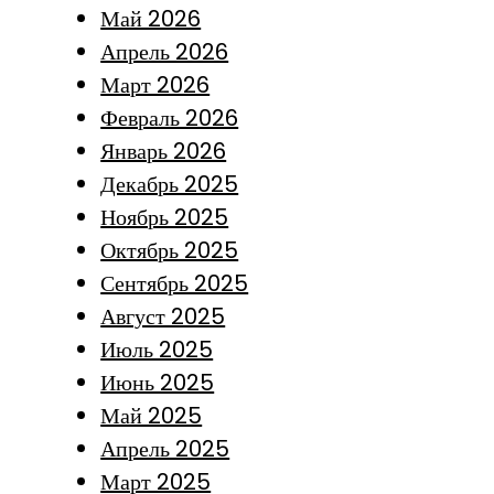
Май 2026
Апрель 2026
Март 2026
Февраль 2026
Январь 2026
Декабрь 2025
Ноябрь 2025
Октябрь 2025
Сентябрь 2025
Август 2025
Июль 2025
Июнь 2025
Май 2025
Апрель 2025
Март 2025