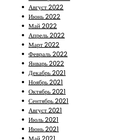
Август 2022
Июнь 2022
Май 2022
Апрель 2022
Март 2022
Февраль 2022
Январь 2022
Декабрь 2021
Ноябрь 2021
Октябрь 2021
Сентябрь 2021
Август 2021
Июль 2021
Июнь 2021
Май 2021