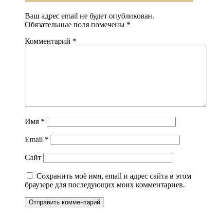
Ваш адрес email не будет опубликован.
Обязательные поля помечены
*
Комментарий
*
Имя
*
Email
*
Сайт
Сохранить моё имя, email и адрес сайта в этом
браузере для последующих моих комментариев.