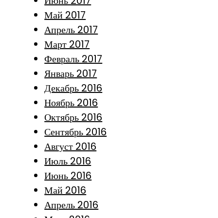
Июнь 2017
Май 2017
Апрель 2017
Март 2017
Февраль 2017
Январь 2017
Декабрь 2016
Ноябрь 2016
Октябрь 2016
Сентябрь 2016
Август 2016
Июль 2016
Июнь 2016
Май 2016
Апрель 2016