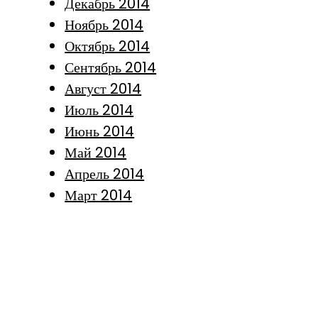
Декабрь 2014
Ноябрь 2014
Октябрь 2014
Сентябрь 2014
Август 2014
Июль 2014
Июнь 2014
Май 2014
Апрель 2014
Март 2014