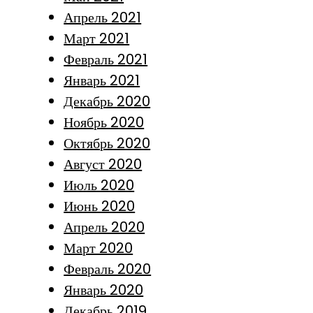
Апрель 2021
Март 2021
Февраль 2021
Январь 2021
Декабрь 2020
Ноябрь 2020
Октябрь 2020
Август 2020
Июль 2020
Июнь 2020
Апрель 2020
Март 2020
Февраль 2020
Январь 2020
Декабрь 2019