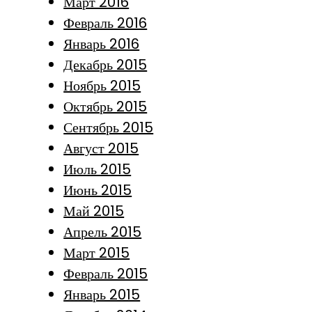
Март 2016
Февраль 2016
Январь 2016
Декабрь 2015
Ноябрь 2015
Октябрь 2015
Сентябрь 2015
Август 2015
Июль 2015
Июнь 2015
Май 2015
Апрель 2015
Март 2015
Февраль 2015
Январь 2015