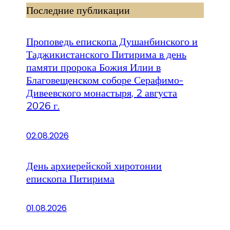
Последние публикации
Проповедь епископа Душанбинского и
Таджикистанского Питирима в день
памяти пророка Божия Илии в
Благовещенском соборе Серафимо-
Дивеевского монастыря, 2 августа
2026 г.
02.08.2026
День архиерейской хиротонии
епископа Питирима
01.08.2026