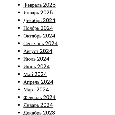
Февраль 2025
Январь 2025
Декабрь 2024
Ноябрь 2024
Октябрь 2024
Сентябрь 2024
Август 2024
Июль 2024
Июнь 2024
Май 2024
Апрель 2024
Март 2024
Февраль 2024
Январь 2024
Декабрь 2023