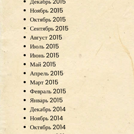
Декабрь 2015
Ноябрь 2015
Октябрь 2015
Сентябрь 2015
Август 2015
Июль 2015
Июнь 2015
Май 2015
Апрель 2015
Март 2015
Февраль 2015
Январь 2015
Декабрь 2014
Ноябрь 2014
Октябрь 2014