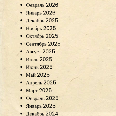
Февраль 2026
Январь 2026
Декабрь 2025
Ноябрь 2025
Октябрь 2025
Сентябрь 2025
Август 2025
Июль 2025
Июнь 2025
Май 2025
Апрель 2025
Март 2025
Февраль 2025
Январь 2025
Декабрь 2024