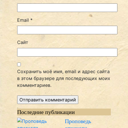
Email
*
Сайт
Сохранить моё имя, email и адрес сайта
в этом браузере для последующих моих
комментариев.
Последние публикации
Проповедь
епископа