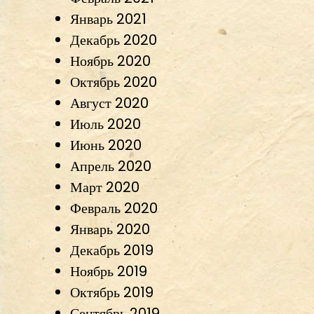
Январь 2021
Декабрь 2020
Ноябрь 2020
Октябрь 2020
Август 2020
Июль 2020
Июнь 2020
Апрель 2020
Март 2020
Февраль 2020
Январь 2020
Декабрь 2019
Ноябрь 2019
Октябрь 2019
Сентябрь 2019