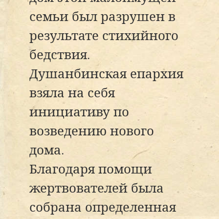
семьи был разрушен в
результате стихийного
бедствия.
Душанбинская епархия
взяла на себя
инициативу по
возведению нового
дома.
Благодаря помощи
жертвователей была
собрана определенная