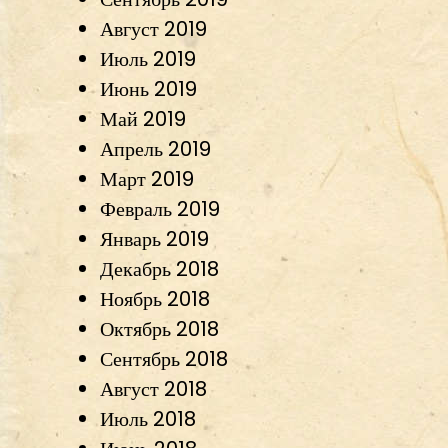
Август 2019
Июль 2019
Июнь 2019
Май 2019
Апрель 2019
Март 2019
Февраль 2019
Январь 2019
Декабрь 2018
Ноябрь 2018
Октябрь 2018
Сентябрь 2018
Август 2018
Июль 2018