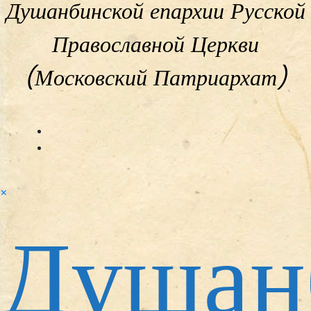
Душанбинской епархии Русской
Православной Церкви
(Московский Патриархат)
×
Душан