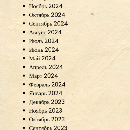
Ноябрь 2024
Октябрь 2024
Сентябрь 2024
Август 2024
Июль 2024
Июнь 2024
Май 2024
Апрель 2024
Март 2024
Февраль 2024
Январь 2024
Декабрь 2023
Ноябрь 2023
Октябрь 2023
Сентябрь 2023