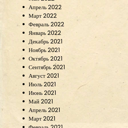
Апрель 2022
Март 2022
Февраль 2022
Январь 2022
Декабрь 2021
Ноябрь 2021
Октябрь 2021
Сентябрь 2021
Август 2021
Июль 2021
Июнь 2021
Май 2021
Апрель 2021
Март 2021
Февраль 2021