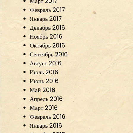
Март 2017
Февраль 2017
Январь 2017
Декабрь 2016
Ноябрь 2016
Октябрь 2016
Сентябрь 2016
Август 2016
Июль 2016
Июнь 2016
Май 2016
Апрель 2016
Март 2016
Февраль 2016
Январь 2016