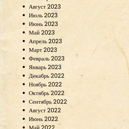
Август 2023
Июль 2023
Июнь 2023
Май 2023
Апрель 2023
Март 2023
Февраль 2023
Январь 2023
Декабрь 2022
Ноябрь 2022
Октябрь 2022
Сентябрь 2022
Август 2022
Июнь 2022
Май 2022