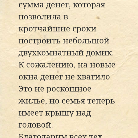
сумма денег, которая
позволила в
кротчайшие сроки
построить небольшой
двухкомнатный домик.
К сожалению, на новые
окна денег не хватило.
Это не роскошное
жилье, но семья теперь
имеет крышу над
головой.
Благодарим всех тех,