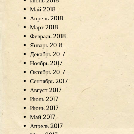
Июнь 2018
Май 2018
Апрель 2018
Март 2018
Февраль 2018
Январь 2018
Декабрь 2017
Ноябрь 2017
Октябрь 2017
Сентябрь 2017
Август 2017
Июль 2017
Июнь 2017
Май 2017
Апрель 2017