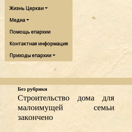
Жизнь Церкви
Медиа
Помощь епархии
Контактная информация
Приходы епархии
Без рубрики
Строительство дома для
малоимущей семьи
закончено