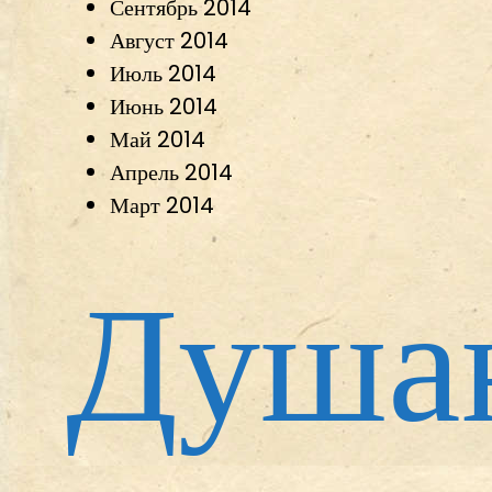
Сентябрь 2014
Август 2014
Июль 2014
Июнь 2014
Май 2014
Апрель 2014
Март 2014
Душа