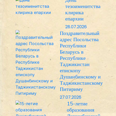
тезоименитства
клирика
епархии
28.07.2026
Поздравительный
адрес Посольства
Республики
Беларусь в
Республике
Таджикистан
епископу
Душанбинскому и
Таджикистанскому
Питириму
27.07.2026
15-летие
образования
Душанбинской