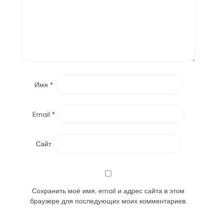
Имя
*
Email
*
Сайт
Сохранить моё имя, email и адрес сайта в этом
браузере для последующих моих комментариев.