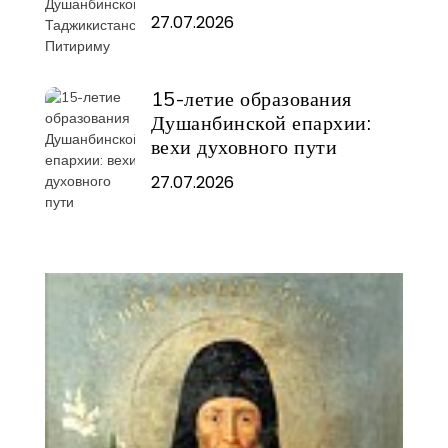
27.07.2026
15-летие образования
Душанбинской епархии:
вехи духовного пути
27.07.2026