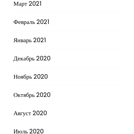
Март 2021
Февраль 2021
Январь 2021
Декабрь 2020
Ноябрь 2020
Октябрь 2020
Август 2020
Июль 2020