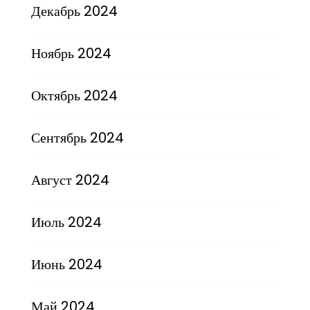
Декабрь 2024
Ноябрь 2024
Октябрь 2024
Сентябрь 2024
Август 2024
Июль 2024
Июнь 2024
Май 2024