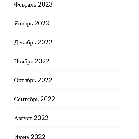
Февраль 2023
Январь 2023
Декабрь 2022
Ноябрь 2022
Октябрь 2022
Сентябрь 2022
Август 2022
Июнь 2022