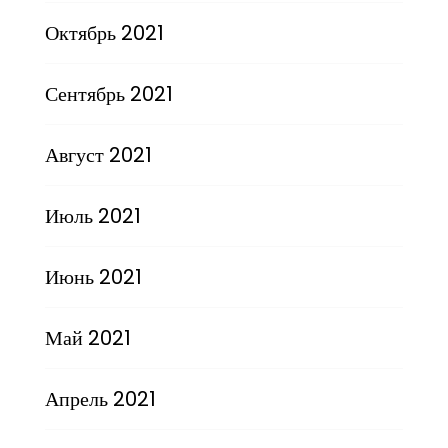
Октябрь 2021
Сентябрь 2021
Август 2021
Июль 2021
Июнь 2021
Май 2021
Апрель 2021