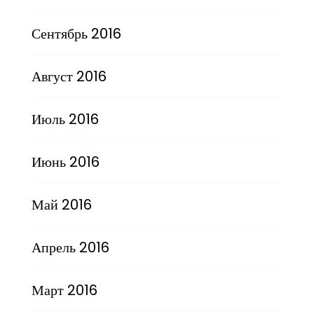
Сентябрь 2016
Август 2016
Июль 2016
Июнь 2016
Май 2016
Апрель 2016
Март 2016