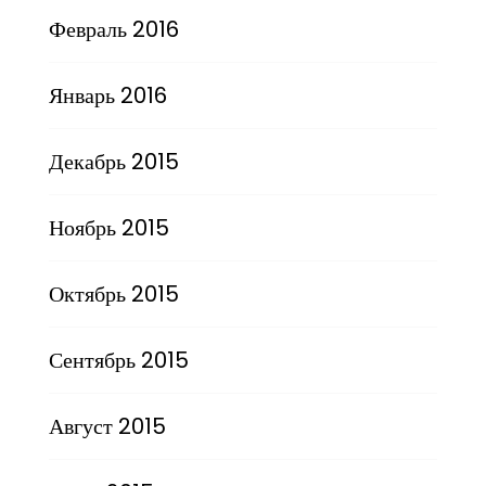
Февраль 2016
Январь 2016
Декабрь 2015
Ноябрь 2015
Октябрь 2015
Сентябрь 2015
Август 2015