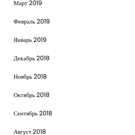
Март 2019
Февраль 2019
Январь 2019
Декабрь 2018
Ноябрь 2018
Октябрь 2018
Сентябрь 2018
Август 2018