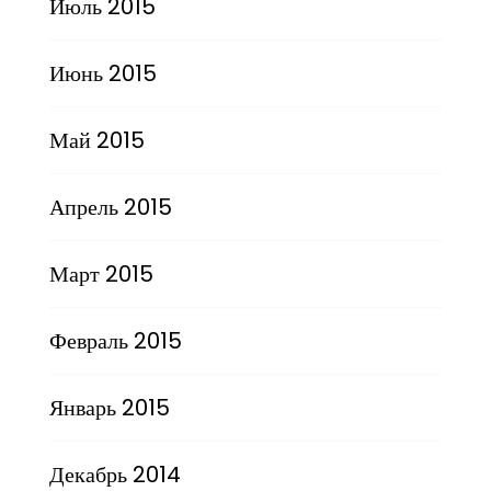
Июль 2015
Июнь 2015
Май 2015
Апрель 2015
Март 2015
Февраль 2015
Январь 2015
Декабрь 2014