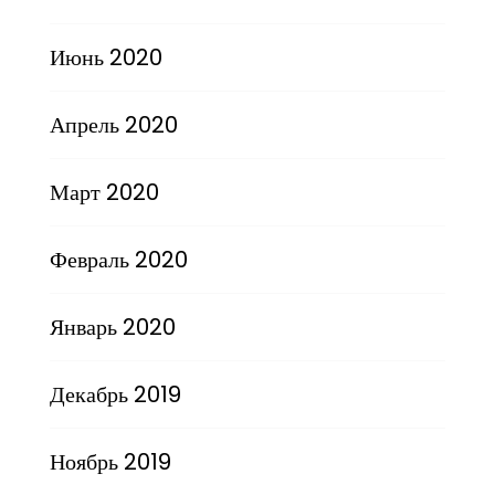
Июнь 2020
Апрель 2020
Март 2020
Февраль 2020
Январь 2020
Декабрь 2019
Ноябрь 2019