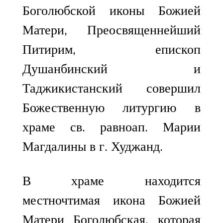
Боголюбской иконы Божией
Матери, Преосвященнейший
Питирим, епископ
Душанбинский и
Таджикистанский совершил
Божественную литургию в
храме св. равноап. Марии
Магдалины в г. Худжанд.
В храме находится
местночтимая икона Божией
Матери Боголюбская, которая