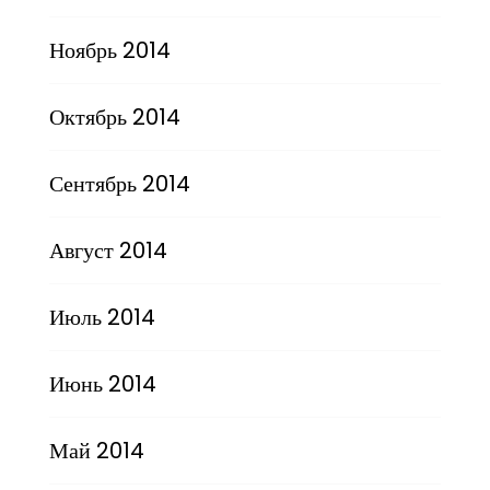
Ноябрь 2014
Октябрь 2014
Сентябрь 2014
Август 2014
Июль 2014
Июнь 2014
Май 2014