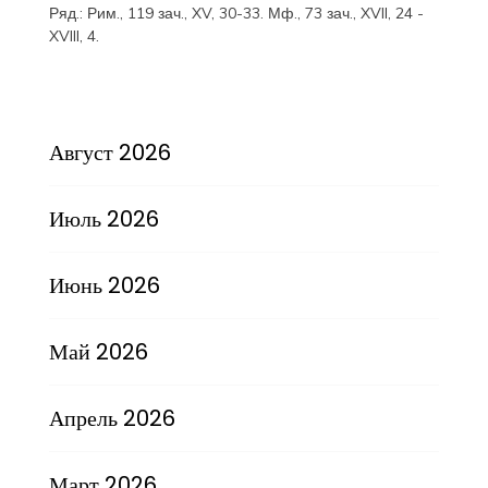
Ряд.:
Рим., 119 зач., XV, 30-33.
Мф., 73 зач., XVII, 24 -
XVIII, 4.
Август 2026
Июль 2026
Июнь 2026
Май 2026
Апрель 2026
Март 2026