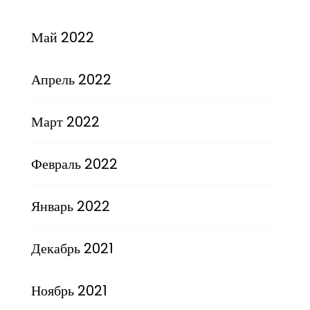
Май 2022
Апрель 2022
Март 2022
Февраль 2022
Январь 2022
Декабрь 2021
Ноябрь 2021