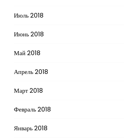
Июль 2018
Июнь 2018
Май 2018
Апрель 2018
Март 2018
Февраль 2018
Январь 2018