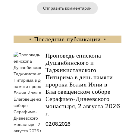
Последние публикации
Проповедь епископа
Душанбинского и
Таджикистанского
Питирима в день памяти
пророка Божия Илии в
Благовещенском соборе
Серафимо-Дивеевского
монастыря, 2 августа 2026
г.
02.08.2026