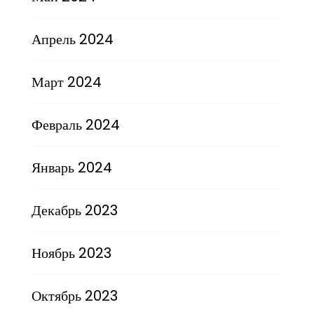
Апрель 2024
Март 2024
Февраль 2024
Январь 2024
Декабрь 2023
Ноябрь 2023
Октябрь 2023