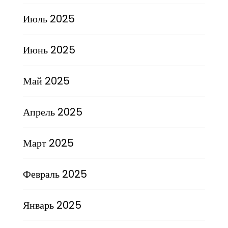
Июль 2025
Июнь 2025
Май 2025
Апрель 2025
Март 2025
Февраль 2025
Январь 2025