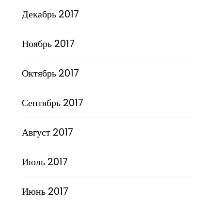
Декабрь 2017
Ноябрь 2017
Октябрь 2017
Сентябрь 2017
Август 2017
Июль 2017
Июнь 2017