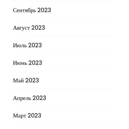
Сентябрь 2023
Август 2023
Июль 2023
Июнь 2023
Май 2023
Апрель 2023
Март 2023