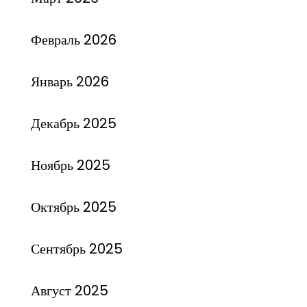
Февраль 2026
Январь 2026
Декабрь 2025
Ноябрь 2025
Октябрь 2025
Сентябрь 2025
Август 2025