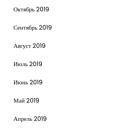
Октябрь 2019
Сентябрь 2019
Август 2019
Июль 2019
Июнь 2019
Май 2019
Апрель 2019