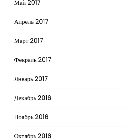
Май 2017
Апрель 2017
Март 2017
Февраль 2017
Январь 2017
Декабрь 2016
Ноябрь 2016
Октябрь 2016