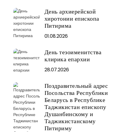
День архиерейской
хиротонии епископа
Питирима
01.08.2026
День тезоименитства
клирика епархии
28.07.2026
Поздравительный адрес
Посольства Республики
Беларусь в Республике
Таджикистан епископу
Душанбинскому и
Таджикистанскому
Питириму