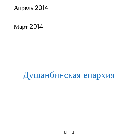
Апрель 2014
Март 2014
Душанбинская епархия