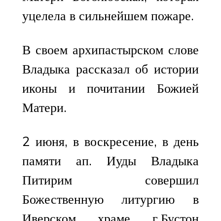
уцелела в сильнейшем пожаре.
В своем архипастырском слове
Владыка рассказал об истории
иконы и почитании Божией
Матери.
2 июня, в воскресение, в день
памяти ап. Иуды Владыка
Питирим совершил
Божественную литургию в
Иверском храме г.Бустон