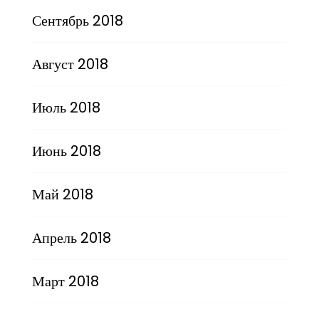
Сентябрь 2018
Август 2018
Июль 2018
Июнь 2018
Май 2018
Апрель 2018
Март 2018