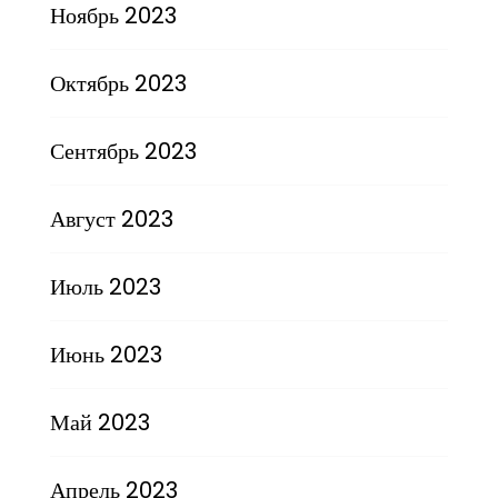
Ноябрь 2023
Октябрь 2023
Сентябрь 2023
Август 2023
Июль 2023
Июнь 2023
Май 2023
Апрель 2023