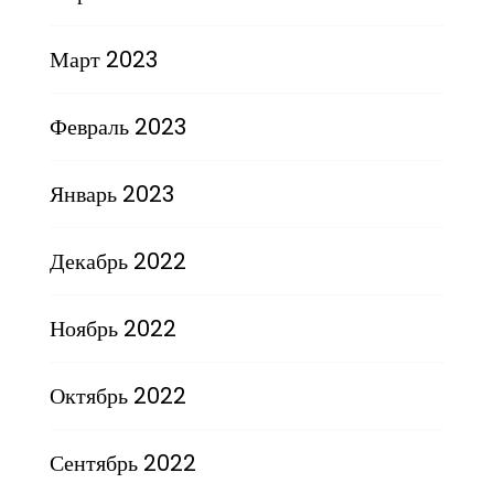
Март 2023
Февраль 2023
Январь 2023
Декабрь 2022
Ноябрь 2022
Октябрь 2022
Сентябрь 2022