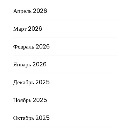
Апрель 2026
Март 2026
Февраль 2026
Январь 2026
Декабрь 2025
Ноябрь 2025
Октябрь 2025