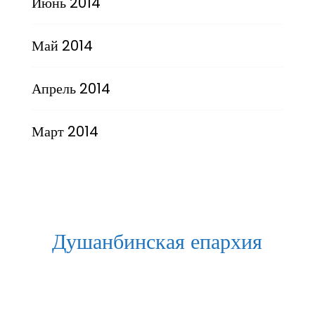
Июнь 2014
Май 2014
Апрель 2014
Март 2014
Душанбинская епархия