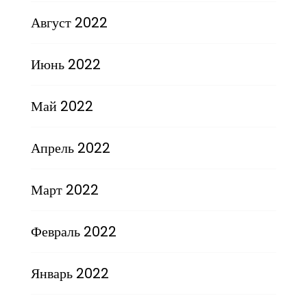
Август 2022
Июнь 2022
Май 2022
Апрель 2022
Март 2022
Февраль 2022
Январь 2022