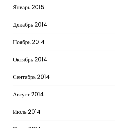
Январь 2015
Декабрь 2014
Ноябрь 2014
Октябрь 2014
Сентябрь 2014
Август 2014
Июль 2014