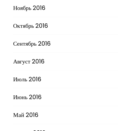
Ноябрь 2016
Октябрь 2016
Сентябрь 2016
Август 2016
Июль 2016
Июнь 2016
Май 2016