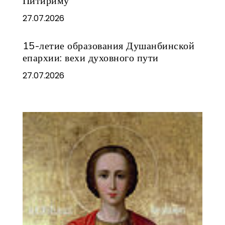
Питириму
27.07.2026
15-летие образования Душанбинской
епархии: вехи духовного пути
27.07.2026