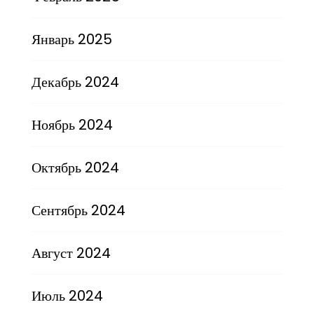
Январь 2025
Декабрь 2024
Ноябрь 2024
Октябрь 2024
Сентябрь 2024
Август 2024
Июль 2024