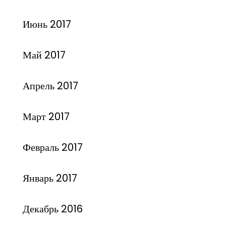
Июнь 2017
Май 2017
Апрель 2017
Март 2017
Февраль 2017
Январь 2017
Декабрь 2016