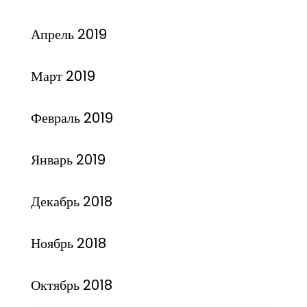
Апрель 2019
Март 2019
Февраль 2019
Январь 2019
Декабрь 2018
Ноябрь 2018
Октябрь 2018