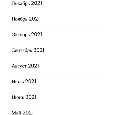
Декабрь 2021
Ноябрь 2021
Октябрь 2021
Сентябрь 2021
Август 2021
Июль 2021
Июнь 2021
Май 2021