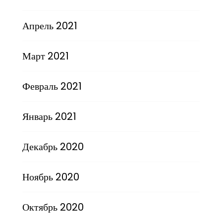
Апрель 2021
Март 2021
Февраль 2021
Январь 2021
Декабрь 2020
Ноябрь 2020
Октябрь 2020