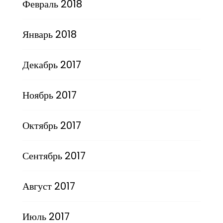
Февраль 2018
Январь 2018
Декабрь 2017
Ноябрь 2017
Октябрь 2017
Сентябрь 2017
Август 2017
Июль 2017