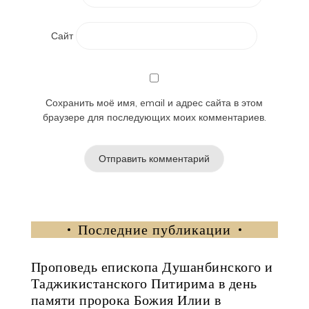
Сайт
Сохранить моё имя, email и адрес сайта в этом
браузере для последующих моих комментариев.
Последние публикации
Проповедь епископа Душанбинского и
Таджикистанского Питирима в день
памяти пророка Божия Илии в