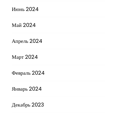
Июнь 2024
Май 2024
Апрель 2024
Март 2024
Февраль 2024
Январь 2024
Декабрь 2023