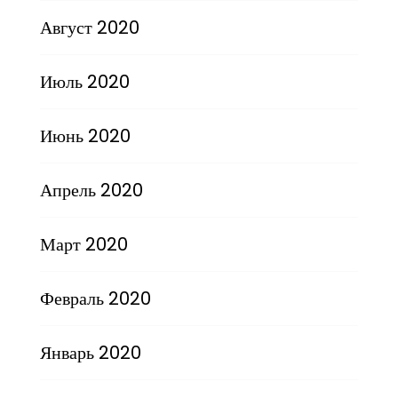
Август 2020
Июль 2020
Июнь 2020
Апрель 2020
Март 2020
Февраль 2020
Январь 2020