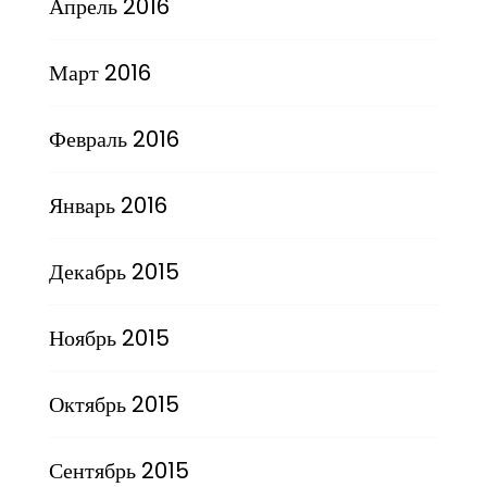
Апрель 2016
Март 2016
Февраль 2016
Январь 2016
Декабрь 2015
Ноябрь 2015
Октябрь 2015
Сентябрь 2015