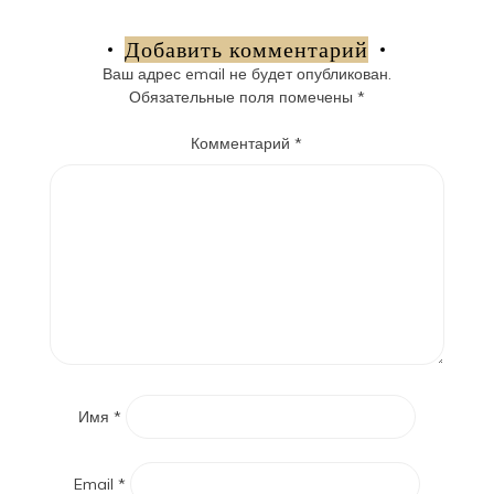
по
записям
Добавить комментарий
Ваш адрес email не будет опубликован.
Обязательные поля помечены
*
Комментарий
*
Имя
*
Email
*