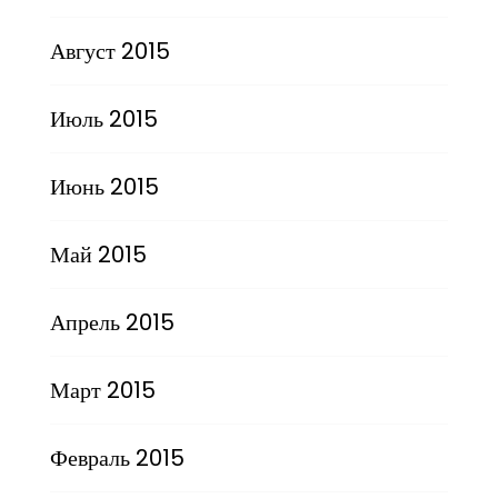
Август 2015
Июль 2015
Июнь 2015
Май 2015
Апрель 2015
Март 2015
Февраль 2015