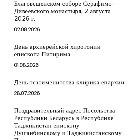
Благовещенском соборе Серафимо-
Дивеевского монастыря, 2 августа
2026 г.
02.08.2026
День архиерейской хиротонии
епископа Питирима
01.08.2026
День тезоименитства клирика епархии
28.07.2026
Поздравительный адрес Посольства
Республики Беларусь в Республике
Таджикистан епископу
Душанбинскому и Таджикистанскому