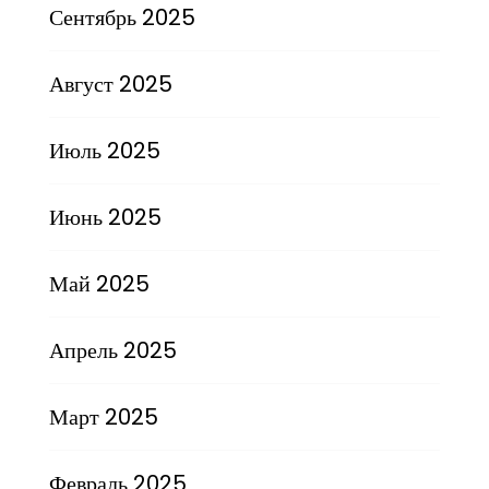
Сентябрь 2025
Август 2025
Июль 2025
Июнь 2025
Май 2025
Апрель 2025
Март 2025
Февраль 2025