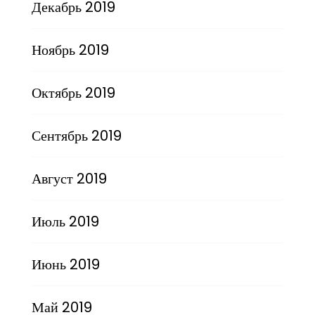
Декабрь 2019
Ноябрь 2019
Октябрь 2019
Сентябрь 2019
Август 2019
Июль 2019
Июнь 2019
Май 2019