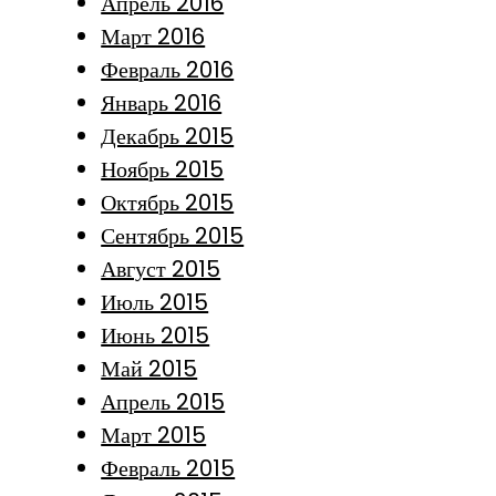
Апрель 2016
Март 2016
Февраль 2016
Январь 2016
Декабрь 2015
Ноябрь 2015
Октябрь 2015
Сентябрь 2015
Август 2015
Июль 2015
Июнь 2015
Май 2015
Апрель 2015
Март 2015
Февраль 2015