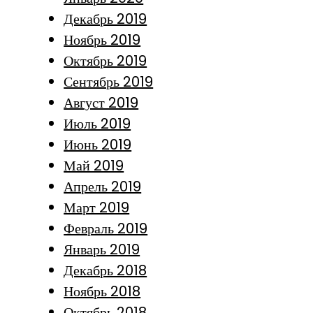
Декабрь 2019
Ноябрь 2019
Октябрь 2019
Сентябрь 2019
Август 2019
Июль 2019
Июнь 2019
Май 2019
Апрель 2019
Март 2019
Февраль 2019
Январь 2019
Декабрь 2018
Ноябрь 2018
Октябрь 2018