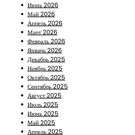
Июнь 2026
Май 2026
Апрель 2026
Март 2026
Февраль 2026
Январь 2026
Декабрь 2025
Ноябрь 2025
Октябрь 2025
Сентябрь 2025
Август 2025
Июль 2025
Июнь 2025
Май 2025
Апрель 2025