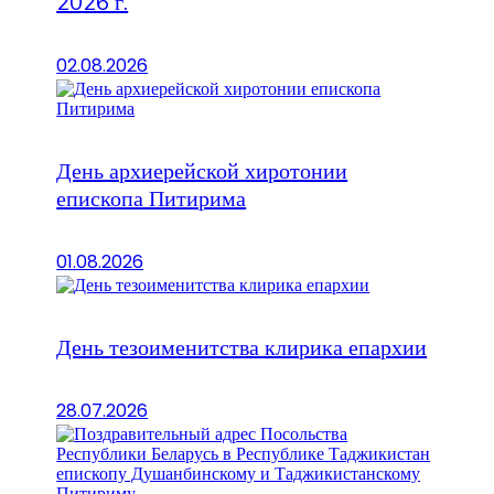
2026 г.
02.08.2026
День архиерейской хиротонии
епископа Питирима
01.08.2026
День тезоименитства клирика епархии
28.07.2026