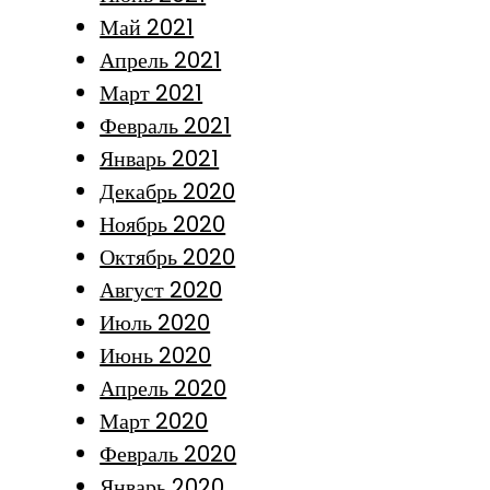
Май 2021
Апрель 2021
Март 2021
Февраль 2021
Январь 2021
Декабрь 2020
Ноябрь 2020
Октябрь 2020
Август 2020
Июль 2020
Июнь 2020
Апрель 2020
Март 2020
Февраль 2020
Январь 2020