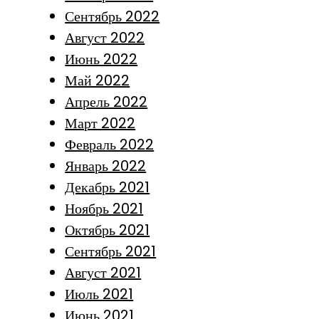
Сентябрь 2022
Август 2022
Июнь 2022
Май 2022
Апрель 2022
Март 2022
Февраль 2022
Январь 2022
Декабрь 2021
Ноябрь 2021
Октябрь 2021
Сентябрь 2021
Август 2021
Июль 2021
Июнь 2021