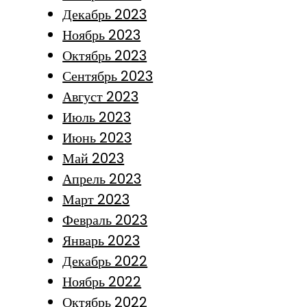
Декабрь 2023
Ноябрь 2023
Октябрь 2023
Сентябрь 2023
Август 2023
Июль 2023
Июнь 2023
Май 2023
Апрель 2023
Март 2023
Февраль 2023
Январь 2023
Декабрь 2022
Ноябрь 2022
Октябрь 2022