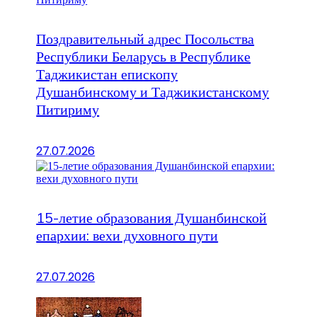
Поздравительный адрес Посольства
Республики Беларусь в Республике
Таджикистан епископу
Душанбинскому и Таджикистанскому
Питириму
27.07.2026
15-летие образования Душанбинской
епархии: вехи духовного пути
27.07.2026