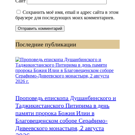
Сайт
Сохранить моё имя, email и адрес сайта в этом
браузере для последующих моих комментариев.
Последние публикации
Проповедь епископа Душанбинского и
Таджикистанского Питирима в день
памяти пророка Божия Илии в
Благовещенском соборе Серафимо-
Дивеевского монастыря, 2 августа