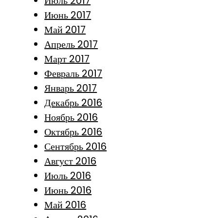
Июль 2017
Июнь 2017
Май 2017
Апрель 2017
Март 2017
Февраль 2017
Январь 2017
Декабрь 2016
Ноябрь 2016
Октябрь 2016
Сентябрь 2016
Август 2016
Июль 2016
Июнь 2016
Май 2016