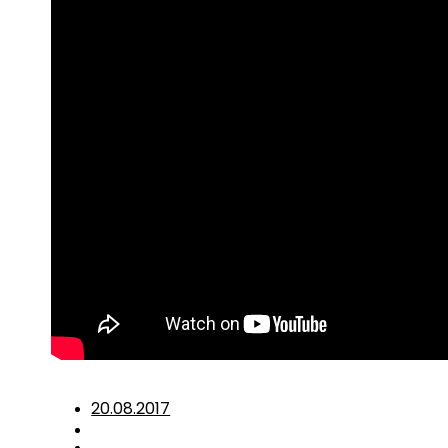
20.08.2017