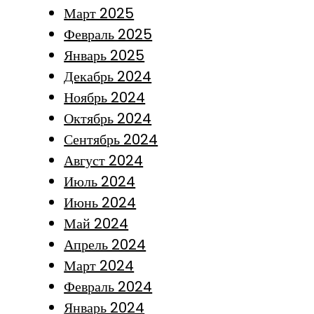
Март 2025
Февраль 2025
Январь 2025
Декабрь 2024
Ноябрь 2024
Октябрь 2024
Сентябрь 2024
Август 2024
Июль 2024
Июнь 2024
Май 2024
Апрель 2024
Март 2024
Февраль 2024
Январь 2024