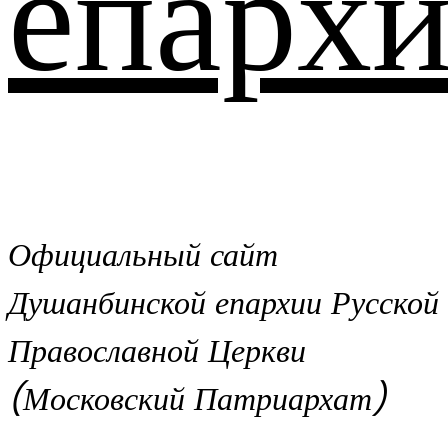
епархи
Официальный сайт
Душанбинской епархии Русской
Православной Церкви
(Московский Патриархат)