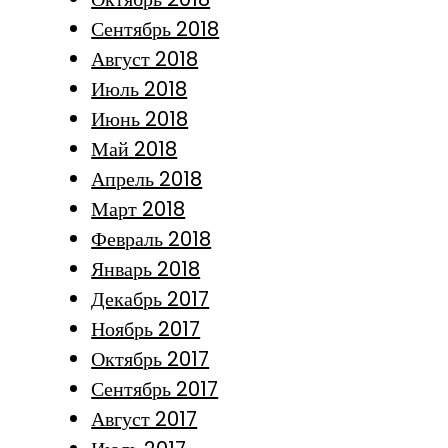
Сентябрь 2018
Август 2018
Июль 2018
Июнь 2018
Май 2018
Апрель 2018
Март 2018
Февраль 2018
Январь 2018
Декабрь 2017
Ноябрь 2017
Октябрь 2017
Сентябрь 2017
Август 2017