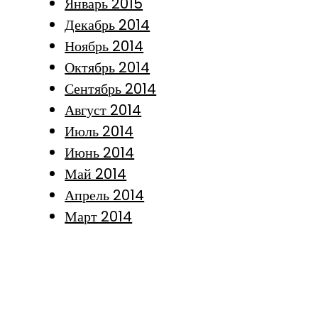
Январь 2015
Декабрь 2014
Ноябрь 2014
Октябрь 2014
Сентябрь 2014
Август 2014
Июль 2014
Июнь 2014
Май 2014
Апрель 2014
Март 2014