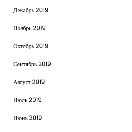
Декабрь 2019
Ноябрь 2019
Октябрь 2019
Сентябрь 2019
Август 2019
Июль 2019
Июнь 2019