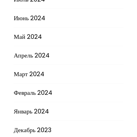
Июнь 2024
Май 2024
Апрель 2024
Март 2024
Февраль 2024
Январь 2024
Декабрь 2023