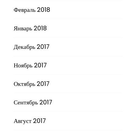
Февраль 2018
Январь 2018
Декабрь 2017
Ноябрь 2017
Октябрь 2017
Сентябрь 2017
Август 2017