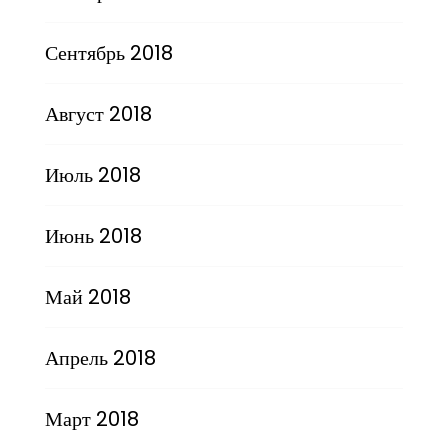
Сентябрь 2018
Август 2018
Июль 2018
Июнь 2018
Май 2018
Апрель 2018
Март 2018