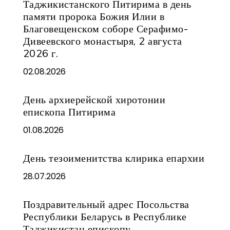
Таджикистанского Питирима в день
памяти пророка Божия Илии в
Благовещенском соборе Серафимо-
Дивеевского монастыря, 2 августа
2026 г.
02.08.2026
День архиерейской хиротонии
епископа Питирима
01.08.2026
День тезоименитства клирика епархии
28.07.2026
Поздравительный адрес Посольства
Республики Беларусь в Республике
Таджикистан епископу