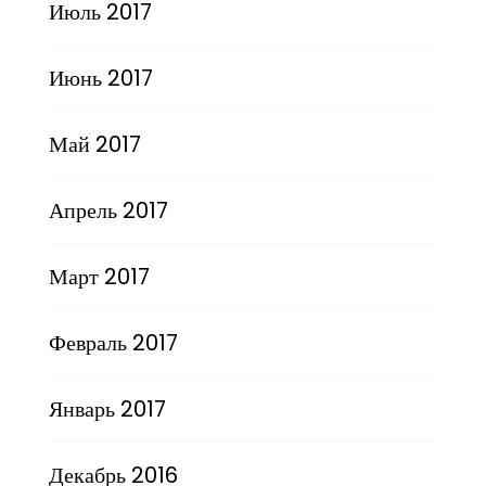
Июль 2017
Июнь 2017
Май 2017
Апрель 2017
Март 2017
Февраль 2017
Январь 2017
Декабрь 2016