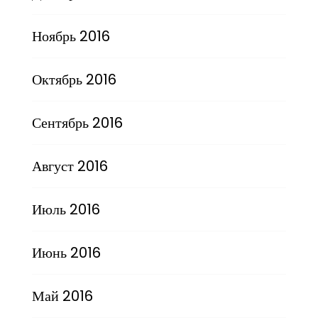
Ноябрь 2016
Октябрь 2016
Сентябрь 2016
Август 2016
Июль 2016
Июнь 2016
Май 2016