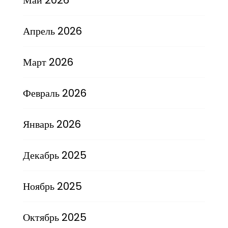
Апрель 2026
Март 2026
Февраль 2026
Январь 2026
Декабрь 2025
Ноябрь 2025
Октябрь 2025