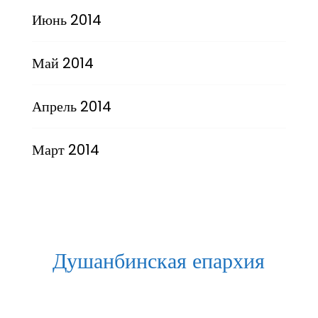
Июнь 2014
Май 2014
Апрель 2014
Март 2014
Душанбинская епархия