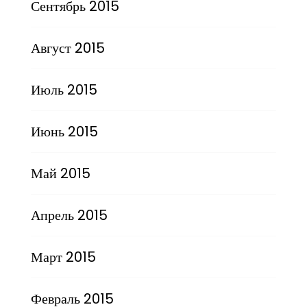
Сентябрь 2015
Август 2015
Июль 2015
Июнь 2015
Май 2015
Апрель 2015
Март 2015
Февраль 2015