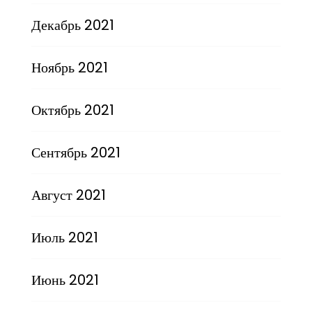
Декабрь 2021
Ноябрь 2021
Октябрь 2021
Сентябрь 2021
Август 2021
Июль 2021
Июнь 2021