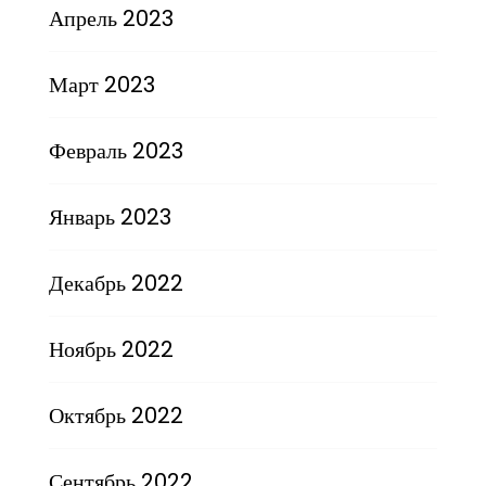
Апрель 2023
Март 2023
Февраль 2023
Январь 2023
Декабрь 2022
Ноябрь 2022
Октябрь 2022
Сентябрь 2022