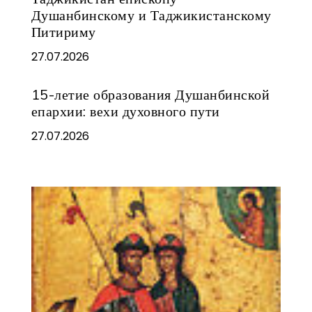
Душанбинскому и Таджикистанскому
Питириму
27.07.2026
15-летие образования Душанбинской
епархии: вехи духовного пути
27.07.2026