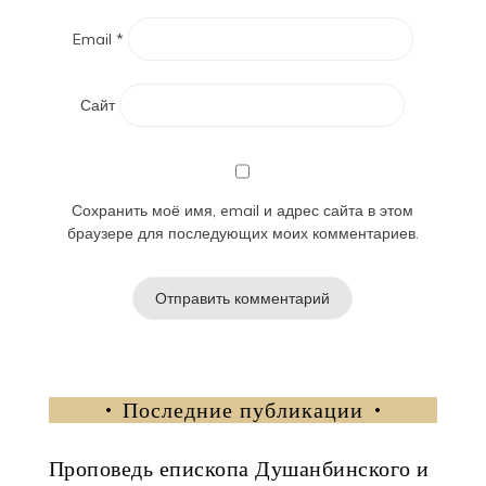
Email
*
Сайт
Сохранить моё имя, email и адрес сайта в этом
браузере для последующих моих комментариев.
Последние публикации
Проповедь епископа Душанбинского и