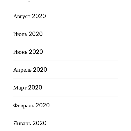
Август 2020
Июль 2020
Июнь 2020
Апрель 2020
Март 2020
Февраль 2020
Январь 2020