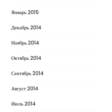
Январь 2015
Декабрь 2014
Ноябрь 2014
Октябрь 2014
Сентябрь 2014
Август 2014
Июль 2014