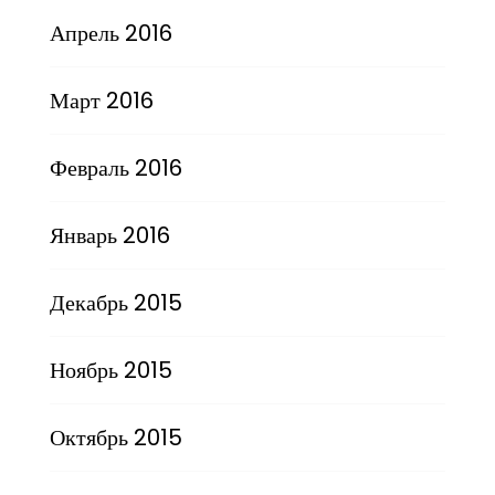
Апрель 2016
Март 2016
Февраль 2016
Январь 2016
Декабрь 2015
Ноябрь 2015
Октябрь 2015