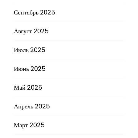
Сентябрь 2025
Август 2025
Июль 2025
Июнь 2025
Май 2025
Апрель 2025
Март 2025