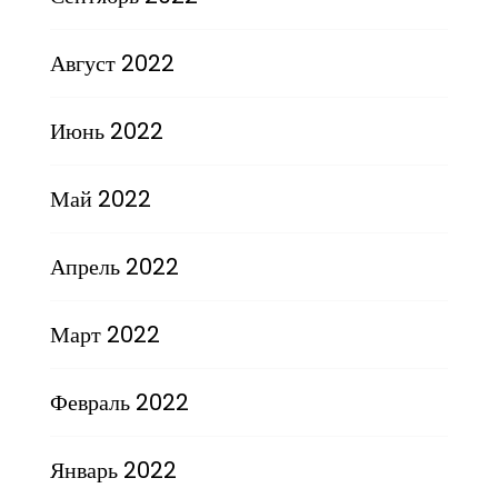
Август 2022
Июнь 2022
Май 2022
Апрель 2022
Март 2022
Февраль 2022
Январь 2022