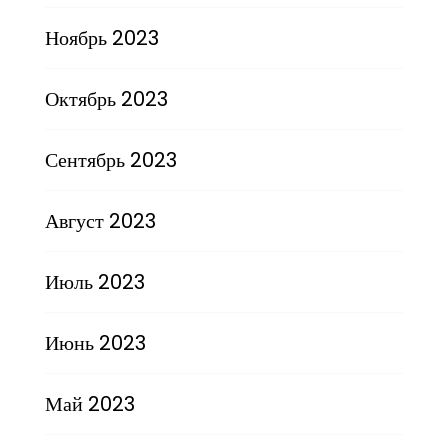
Ноябрь 2023
Октябрь 2023
Сентябрь 2023
Август 2023
Июль 2023
Июнь 2023
Май 2023