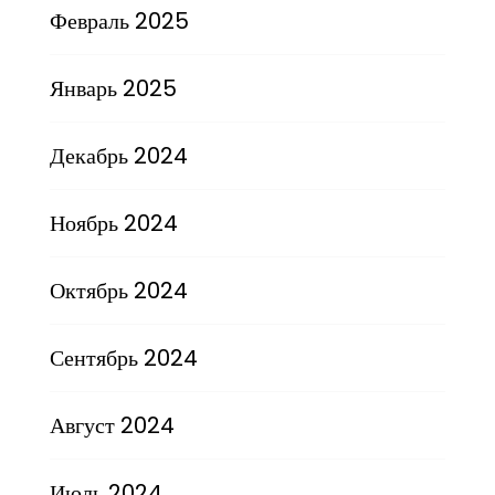
Февраль 2025
Январь 2025
Декабрь 2024
Ноябрь 2024
Октябрь 2024
Сентябрь 2024
Август 2024
Июль 2024