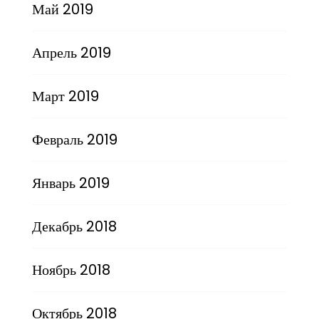
Май 2019
Апрель 2019
Март 2019
Февраль 2019
Январь 2019
Декабрь 2018
Ноябрь 2018
Октябрь 2018