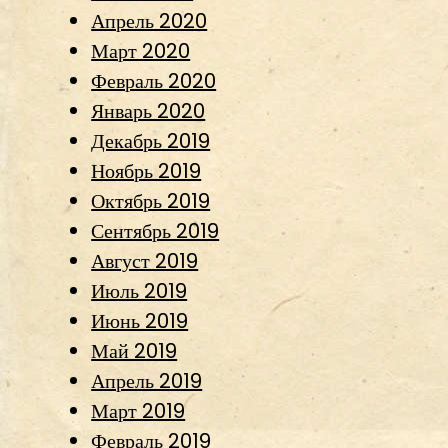
Апрель 2020
Март 2020
Февраль 2020
Январь 2020
Декабрь 2019
Ноябрь 2019
Октябрь 2019
Сентябрь 2019
Август 2019
Июль 2019
Июнь 2019
Май 2019
Апрель 2019
Март 2019
Февраль 2019