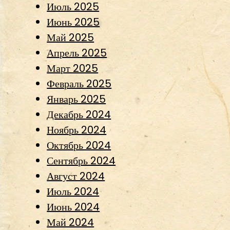
Июль 2025
Июнь 2025
Май 2025
Апрель 2025
Март 2025
Февраль 2025
Январь 2025
Декабрь 2024
Ноябрь 2024
Октябрь 2024
Сентябрь 2024
Август 2024
Июль 2024
Июнь 2024
Май 2024