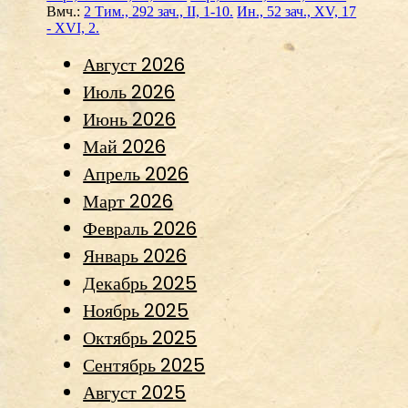
Вмч.:
2 Тим., 292 зач., II, 1-10.
Ин., 52 зач., XV, 17
- XVI, 2.
Август 2026
Июль 2026
Июнь 2026
Май 2026
Апрель 2026
Март 2026
Февраль 2026
Январь 2026
Декабрь 2025
Ноябрь 2025
Октябрь 2025
Сентябрь 2025
Август 2025