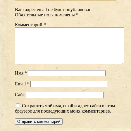
Ваш адрес email не будет опубликован.
Обязательные поля помечены
*
Комментарий
*
Имя
*
Email
*
Сайт
Сохранить моё имя, email и адрес сайта в этом
браузере для последующих моих комментариев.