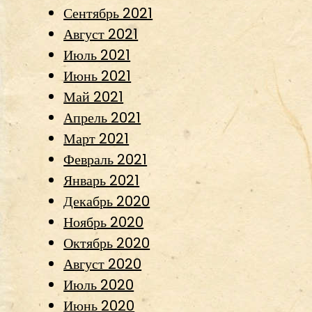
Сентябрь 2021
Август 2021
Июль 2021
Июнь 2021
Май 2021
Апрель 2021
Март 2021
Февраль 2021
Январь 2021
Декабрь 2020
Ноябрь 2020
Октябрь 2020
Август 2020
Июль 2020
Июнь 2020