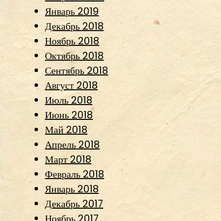
Январь 2019
Декабрь 2018
Ноябрь 2018
Октябрь 2018
Сентябрь 2018
Август 2018
Июль 2018
Июнь 2018
Май 2018
Апрель 2018
Март 2018
Февраль 2018
Январь 2018
Декабрь 2017
Ноябрь 2017