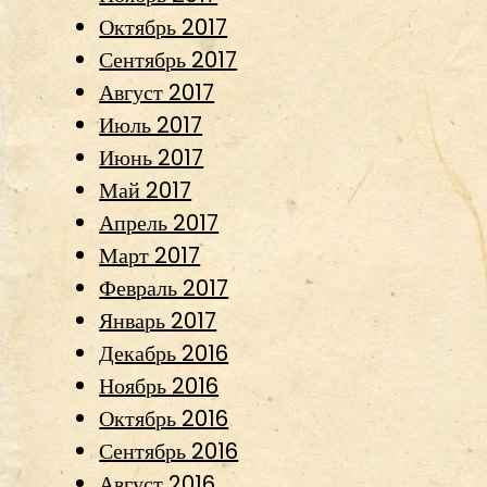
Октябрь 2017
Сентябрь 2017
Август 2017
Июль 2017
Июнь 2017
Май 2017
Апрель 2017
Март 2017
Февраль 2017
Январь 2017
Декабрь 2016
Ноябрь 2016
Октябрь 2016
Сентябрь 2016
Август 2016