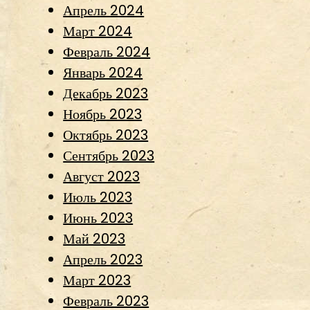
Апрель 2024
Март 2024
Февраль 2024
Январь 2024
Декабрь 2023
Ноябрь 2023
Октябрь 2023
Сентябрь 2023
Август 2023
Июль 2023
Июнь 2023
Май 2023
Апрель 2023
Март 2023
Февраль 2023