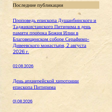
Последние публикации
Проповедь епископа Душанбинского и
Таджикистанского Питирима в день
памяти пророка Божия Илии в
Благовещенском соборе Серафимо-
Дивеевского монастыря, 2 августа
2026 г.
02.08.2026
День архиерейской хиротонии
епископа Питирима
01.08.2026