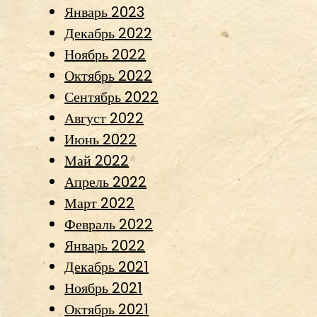
Январь 2023
Декабрь 2022
Ноябрь 2022
Октябрь 2022
Сентябрь 2022
Август 2022
Июнь 2022
Май 2022
Апрель 2022
Март 2022
Февраль 2022
Январь 2022
Декабрь 2021
Ноябрь 2021
Октябрь 2021