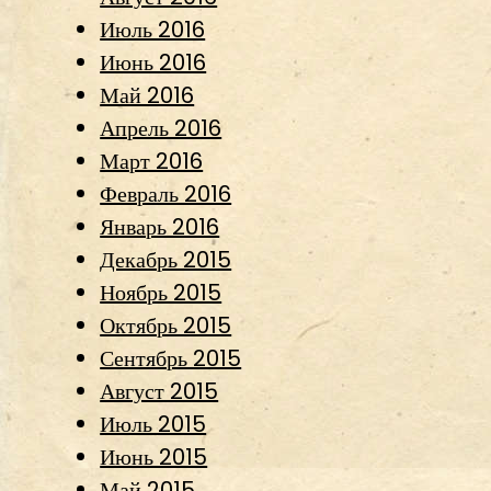
Июль 2016
Июнь 2016
Май 2016
Апрель 2016
Март 2016
Февраль 2016
Январь 2016
Декабрь 2015
Ноябрь 2015
Октябрь 2015
Сентябрь 2015
Август 2015
Июль 2015
Июнь 2015
Май 2015