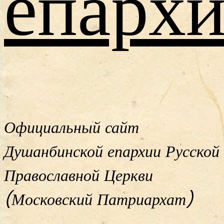
епархи
Официальный сайт
Душанбинской епархии Русской
Православной Церкви
(Московский Патриархат)