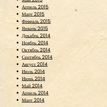
Апрель 2015
Март 2015
Февраль 2015
Январь 2015
Декабрь 2014
Ноябрь 2014
Октябрь 2014
Сентябрь 2014
Август 2014
Июль 2014
Июнь 2014
Май 2014
Апрель 2014
Март 2014