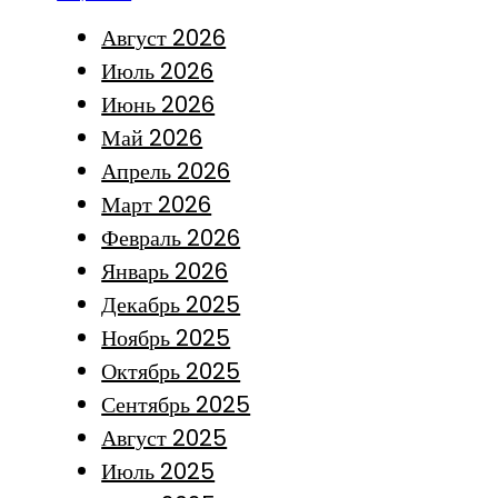
Август 2026
Июль 2026
Июнь 2026
Май 2026
Апрель 2026
Март 2026
Февраль 2026
Январь 2026
Декабрь 2025
Ноябрь 2025
Октябрь 2025
Сентябрь 2025
Август 2025
Июль 2025