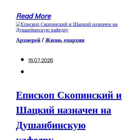
Read More
Архиерей
/
Жизнь епархии
16.07.2026
Епископ Скопинский и
Шацкий назначен на
Душанбинскую
кафедру