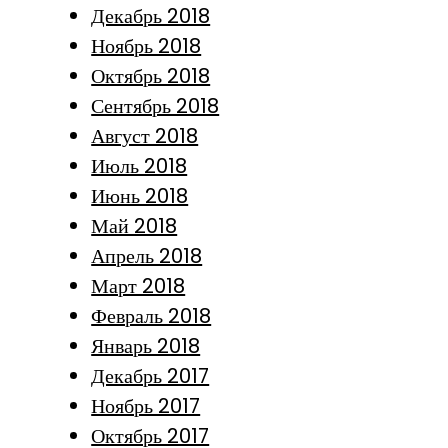
Декабрь 2018
Ноябрь 2018
Октябрь 2018
Сентябрь 2018
Август 2018
Июль 2018
Июнь 2018
Май 2018
Апрель 2018
Март 2018
Февраль 2018
Январь 2018
Декабрь 2017
Ноябрь 2017
Октябрь 2017