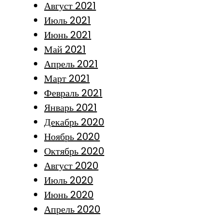
Август 2021
Июль 2021
Июнь 2021
Май 2021
Апрель 2021
Март 2021
Февраль 2021
Январь 2021
Декабрь 2020
Ноябрь 2020
Октябрь 2020
Август 2020
Июль 2020
Июнь 2020
Апрель 2020