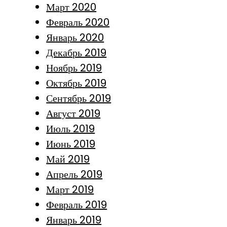
Март 2020
Февраль 2020
Январь 2020
Декабрь 2019
Ноябрь 2019
Октябрь 2019
Сентябрь 2019
Август 2019
Июль 2019
Июнь 2019
Май 2019
Апрель 2019
Март 2019
Февраль 2019
Январь 2019