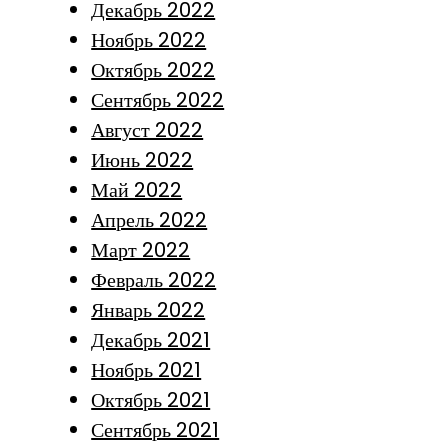
Декабрь 2022
Ноябрь 2022
Октябрь 2022
Сентябрь 2022
Август 2022
Июнь 2022
Май 2022
Апрель 2022
Март 2022
Февраль 2022
Январь 2022
Декабрь 2021
Ноябрь 2021
Октябрь 2021
Сентябрь 2021