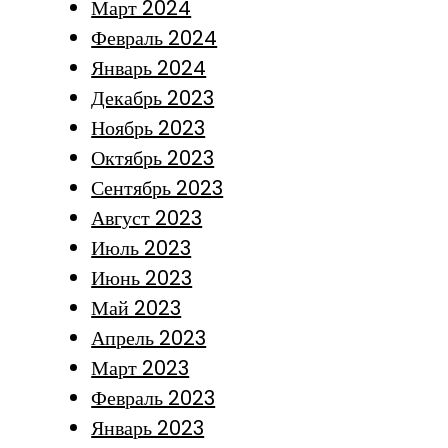
Март 2024
Февраль 2024
Январь 2024
Декабрь 2023
Ноябрь 2023
Октябрь 2023
Сентябрь 2023
Август 2023
Июль 2023
Июнь 2023
Май 2023
Апрель 2023
Март 2023
Февраль 2023
Январь 2023