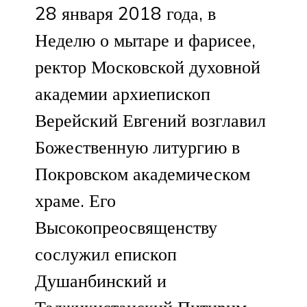
28 января 2018 года, в
Неделю о мытаре и фарисее,
ректор Московской духовной
академии архиепископ
Верейский Евгений возглавил
Божественную литургию в
Покровском академическом
храме. Его
Высокопреосвященству
сослужил епископ
Душанбинский и