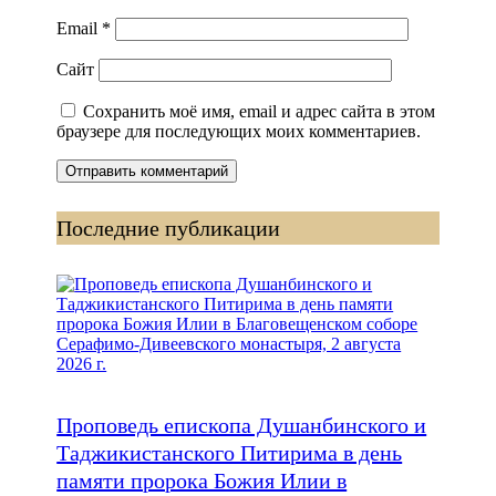
Email
*
Сайт
Сохранить моё имя, email и адрес сайта в этом
браузере для последующих моих комментариев.
Последние публикации
Проповедь епископа Душанбинского и
Таджикистанского Питирима в день
памяти пророка Божия Илии в