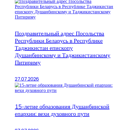
Поздравительный адрес Посольства
Республики Беларусь в Республике
Таджикистан епископу
Душанбинскому и Таджикистанскому
Питириму
27.07.2026
15-летие образования Душанбинской
епархии: вехи духовного пути