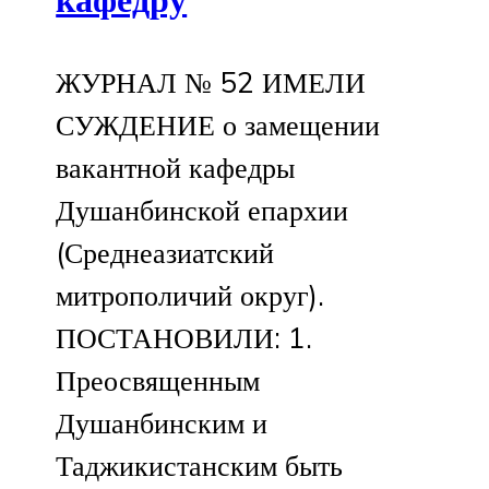
ЖУРНАЛ № 52 ИМЕЛИ
СУЖДЕНИЕ о замещении
вакантной кафедры
Душанбинской епархии
(Среднеазиатский
митрополичий округ).
ПОСТАНОВИЛИ: 1.
Преосвященным
Душанбинским и
Таджикистанским быть