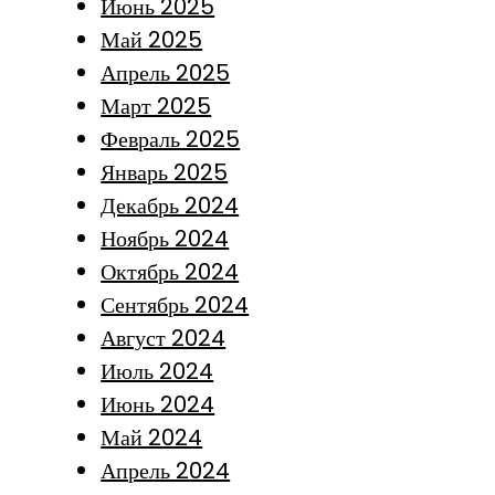
Июнь 2025
Май 2025
Апрель 2025
Март 2025
Февраль 2025
Январь 2025
Декабрь 2024
Ноябрь 2024
Октябрь 2024
Сентябрь 2024
Август 2024
Июль 2024
Июнь 2024
Май 2024
Апрель 2024