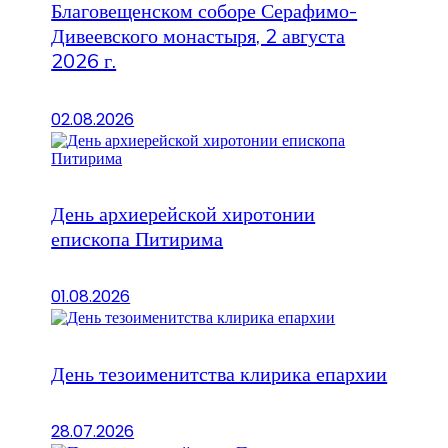
Благовещенском соборе Серафимо-
Дивеевского монастыря, 2 августа
2026 г.
02.08.2026
День архиерейской хиротонии
епископа Питирима
01.08.2026
День тезоименитства клирика епархии
28.07.2026