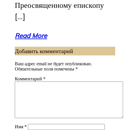
Преосвященному епископу
[…]
Read More
Добавить комментарий
Ваш адрес email не будет опубликован.
Обязательные поля помечены
*
Комментарий
*
Имя
*