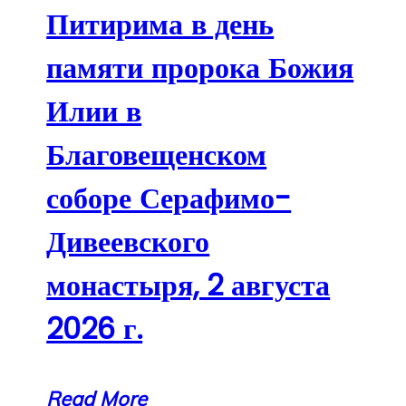
Питирима в день
памяти пророка Божия
Илии в
Благовещенском
соборе Серафимо-
Дивеевского
монастыря, 2 августа
2026 г.
Read More