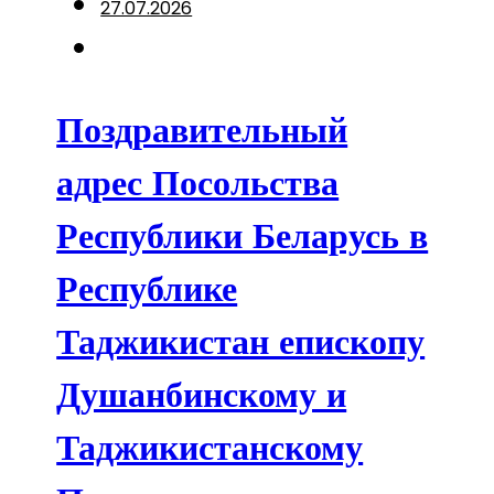
27.07.2026
Поздравительный
адрес Посольства
Республики Беларусь в
Республике
Таджикистан епископу
Душанбинскому и
Таджикистанскому