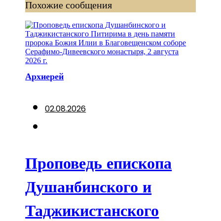
Похожие сообщения
Архиерей
02.08.2026
Проповедь епископа
Душанбинского и
Таджикистанского