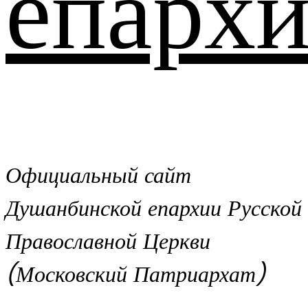
епархи
Официальный сайт
Душанбинской епархии Русской
Православной Церкви
(Московский Патриархат)