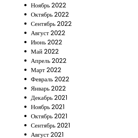
Ноябрь 2022
Октябрь 2022
Сентябрь 2022
Август 2022
Июнь 2022
Май 2022
Апрель 2022
Март 2022
Февраль 2022
Январь 2022
Декабрь 2021
Ноябрь 2021
Октябрь 2021
Сентябрь 2021
Август 2021