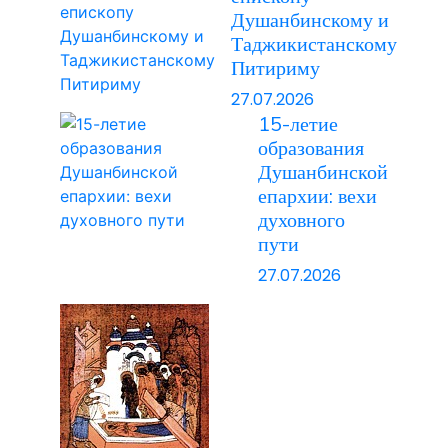
Душанбинскому и
Таджикистанскому
Питириму
27.07.2026
15-летие
образования
Душанбинской
епархии: вехи
духовного
пути
27.07.2026