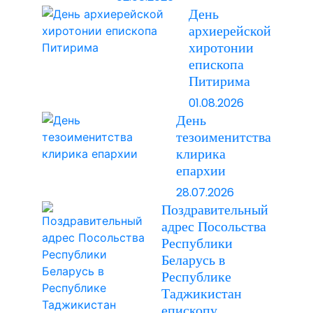
День
архиерейской
хиротонии
епископа
Питирима
01.08.2026
День
тезоименитства
клирика
епархии
28.07.2026
Поздравительный
адрес Посольства
Республики
Беларусь в
Республике
Таджикистан
епископу