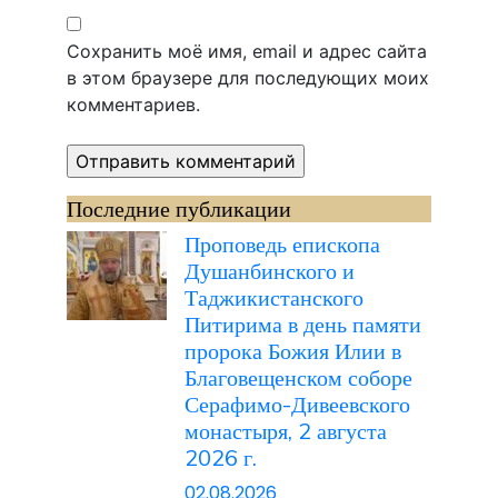
Сохранить моё имя, email и адрес сайта
в этом браузере для последующих моих
комментариев.
Последние публикации
Проповедь епископа
Душанбинского и
Таджикистанского
Питирима в день памяти
пророка Божия Илии в
Благовещенском соборе
Серафимо-Дивеевского
монастыря, 2 августа
2026 г.
02.08.2026