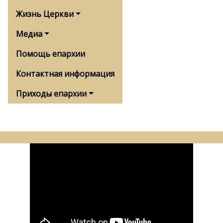
Жизнь Церкви
Медиа
Помощь епархии
Контактная информация
Приходы епархии