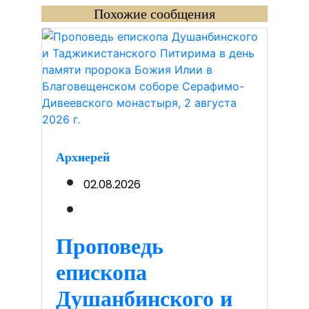
Похожие сообщения
Архиерей
02.08.2026
Проповедь
епископа
Душанбинского и