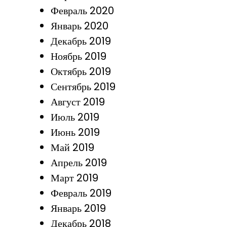
Февраль 2020
Январь 2020
Декабрь 2019
Ноябрь 2019
Октябрь 2019
Сентябрь 2019
Август 2019
Июль 2019
Июнь 2019
Май 2019
Апрель 2019
Март 2019
Февраль 2019
Январь 2019
Декабрь 2018