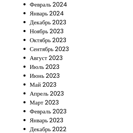
Февраль 2024
Январь 2024
Декабрь 2023
Ноябрь 2023
Октябрь 2023
Сентябрь 2023
Август 2023
Июль 2023
Июнь 2023
Май 2023
Апрель 2023
Март 2023
Февраль 2023
Январь 2023
Декабрь 2022