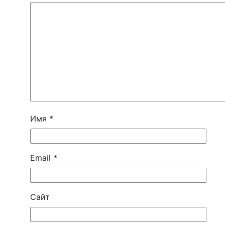
Имя
*
Email
*
Сайт