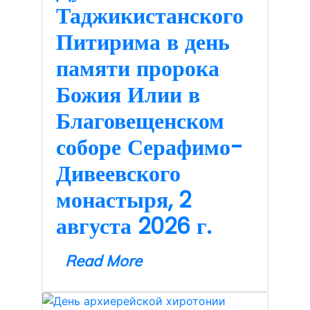
Таджикистанского
Питирима в день
памяти пророка
Божия Илии в
Благовещенском
соборе Серафимо-
Дивеевского
монастыря, 2
августа 2026 г.
Read More