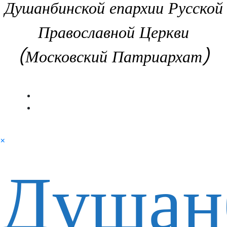
Душанбинской епархии Русской
Православной Церкви
(Московский Патриархат)
×
Душан