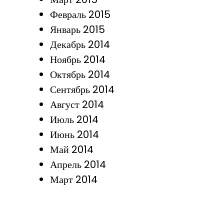
Февраль 2015
Январь 2015
Декабрь 2014
Ноябрь 2014
Октябрь 2014
Сентябрь 2014
Август 2014
Июль 2014
Июнь 2014
Май 2014
Апрель 2014
Март 2014