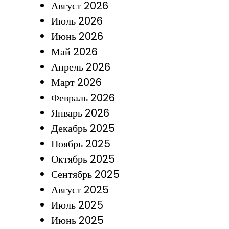
Август 2026
Июль 2026
Июнь 2026
Май 2026
Апрель 2026
Март 2026
Февраль 2026
Январь 2026
Декабрь 2025
Ноябрь 2025
Октябрь 2025
Сентябрь 2025
Август 2025
Июль 2025
Июнь 2025