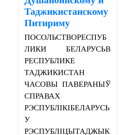
Таджикистанскому
Питириму
ПОСОЛЬСТВОРЕСПУБ
ЛИКИ БЕЛАРУСЬВ
РЕСПУБЛИКЕ
ТАДЖИКИСТАН
ЧАСОВЫ ПАВЕРАНЫЎ
СПРАВАХ
РЭСПУБЛІКІБЕЛАРУСЬ
У
РЭСПУБЛІЦЫТАДЖЫК