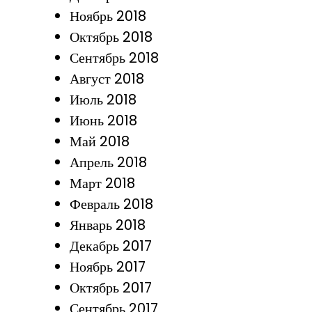
Ноябрь 2018
Октябрь 2018
Сентябрь 2018
Август 2018
Июль 2018
Июнь 2018
Май 2018
Апрель 2018
Март 2018
Февраль 2018
Январь 2018
Декабрь 2017
Ноябрь 2017
Октябрь 2017
Сентябрь 2017