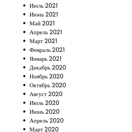
Июль 2021
Июнь 2021
Май 2021
Апрель 2021
Март 2021
Февраль 2021
Январь 2021
Декабрь 2020
Ноябрь 2020
Октябрь 2020
Август 2020
Июль 2020
Июнь 2020
Апрель 2020
Март 2020