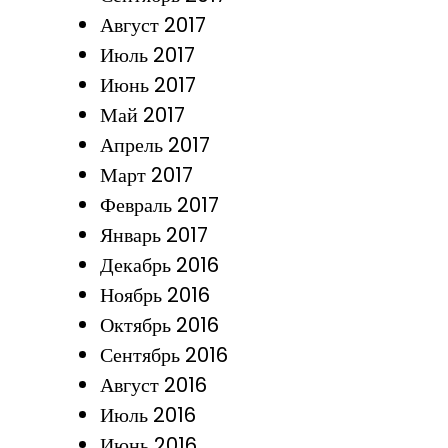
Август 2017
Июль 2017
Июнь 2017
Май 2017
Апрель 2017
Март 2017
Февраль 2017
Январь 2017
Декабрь 2016
Ноябрь 2016
Октябрь 2016
Сентябрь 2016
Август 2016
Июль 2016
Июнь 2016