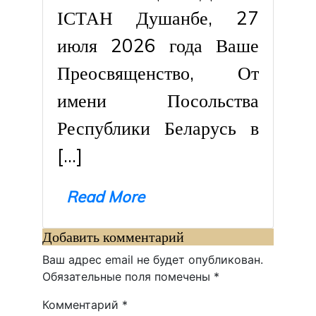
ІСТАН Душанбе, 27
июля 2026 года Ваше
Преосвященство, От
имени Посольства
Республики Беларусь в
[…]
Read More
Добавить комментарий
Ваш адрес email не будет опубликован.
Обязательные поля помечены
*
Комментарий
*