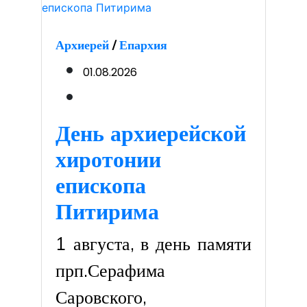
Архиерей
/
Епархия
01.08.2026
День архиерейской
хиротонии
епископа
Питирима
1 августа, в день памяти
прп.Серафима
Саровского,