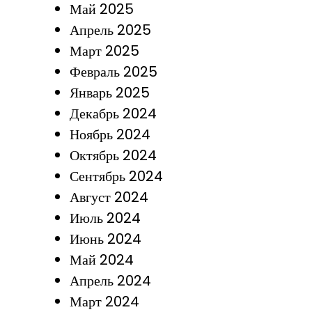
Май 2025
Апрель 2025
Март 2025
Февраль 2025
Январь 2025
Декабрь 2024
Ноябрь 2024
Октябрь 2024
Сентябрь 2024
Август 2024
Июль 2024
Июнь 2024
Май 2024
Апрель 2024
Март 2024