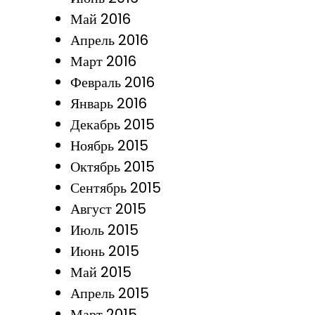
Май 2016
Апрель 2016
Март 2016
Февраль 2016
Январь 2016
Декабрь 2015
Ноябрь 2015
Октябрь 2015
Сентябрь 2015
Август 2015
Июль 2015
Июнь 2015
Май 2015
Апрель 2015
Март 2015