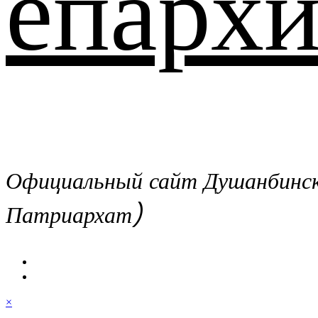
епархи
Официальный сайт Душанбинско
Патриархат)
×