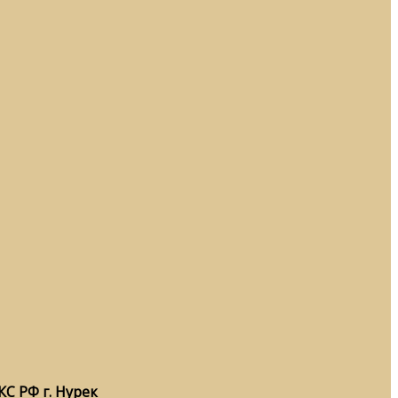
С РФ г. Нурек