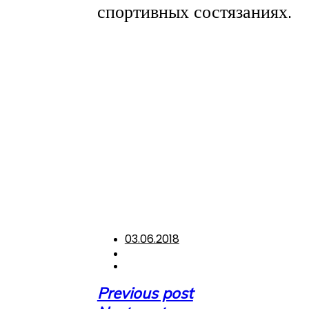
спортивных состязаниях.
03.06.2018
Навигация
Previous post