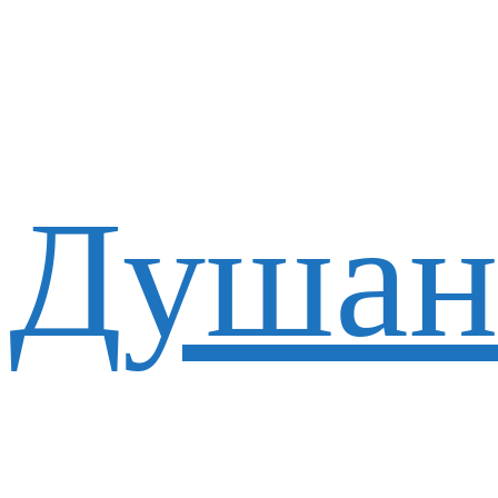
Душан