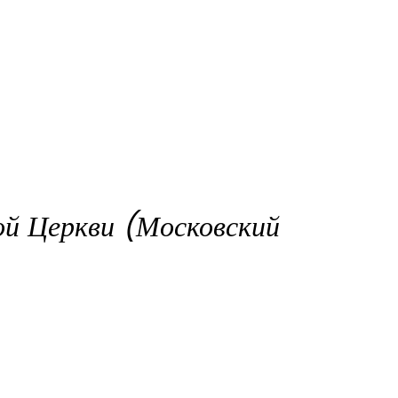
ой Церкви (Московский