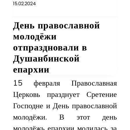
15.02.2024
День православной
молодёжи
отпраздновали в
Душанбинской
епархии
15 февраля Православная
Церковь празднует Сретение
Господне и День православной
молодёжи. В этот день
молодёжь епархии молилась за