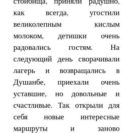
стойбища, приняли радушно,
как всегда, угостили
великолепным кислым
молоком, детишки очень
радовались гостям. На
следующий день сворачивали
лагерь и возвращались в
Душанбе, приехали очень
уставшие, но довольные и
счастливые. Так открыли для
себя новые интересные
маршруты и заново