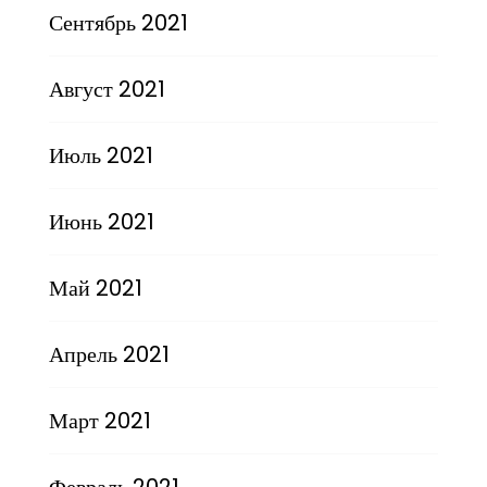
Сентябрь 2021
Август 2021
Июль 2021
Июнь 2021
Май 2021
Апрель 2021
Март 2021