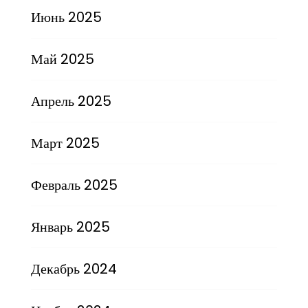
Июнь 2025
Май 2025
Апрель 2025
Март 2025
Февраль 2025
Январь 2025
Декабрь 2024