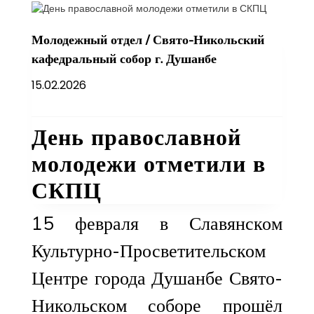
Молодежный отдел
/
Свято-Никольский
кафедральный собор г. Душанбе
15.02.2026
День православной
молодежи отметили в
СКПЦ
15 февраля в Славянском
Культурно-Просветительском
Центре города Душанбе Свято-
Никольском соборе прошёл