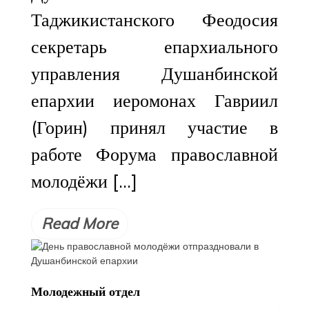
Таджикистанского Феодосия
секретарь епархиального
управления Душанбинской
епархии иеромонах Гавриил
(Горин) принял участие в
работе Форума православной
молодёжи […]
Read More
Молодежный отдел