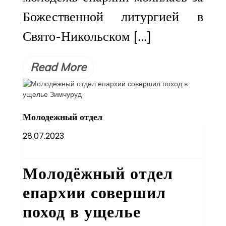
Божественной литургией в
Свято-Никольском […]
Read More
Молодежный отдел
28.07.2023
Молодёжный отдел
епархии совершил
поход в ущелье