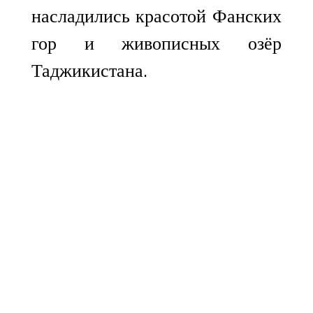
насладились красотой Фанских
гор и живописных озёр
Таджикистана.