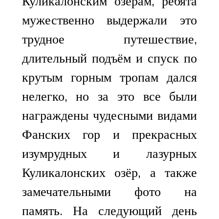
Куликалонским озёрам, ребята
мужественно выдержали это
трудное путешествие,
длительный подъём и спуск по
крутым горным тропам дался
нелегко, но за это все были
награждены чудесными видами
Фанских гор и прекрасных
изумрудных и лазурных
Куликалонских озёр, а также
замечательными фото на
память. На следующий день