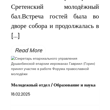
Сретенский молодёжный
бал.Встреча гостей была во
дворе собора и продолжалась в
[…]
Read More
Молодежный отдел
/
Образование и наука
18.02.2025