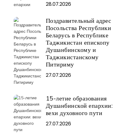
28.07.2026
Поздравительный адрес
Посольства Республики
Беларусь в Республике
Таджикистан епископу
Душанбинскому и
Таджикистанскому
Питириму
27.07.2026
15-летие образования
Душанбинской епархии:
вехи духовного пути
27.07.2026