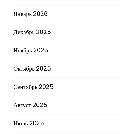
Январь 2026
Декабрь 2025
Ноябрь 2025
Октябрь 2025
Сентябрь 2025
Август 2025
Июль 2025