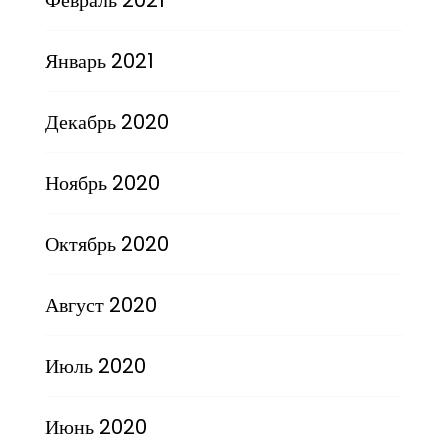
Февраль 2021
Январь 2021
Декабрь 2020
Ноябрь 2020
Октябрь 2020
Август 2020
Июль 2020
Июнь 2020