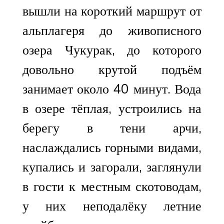
вышли на короткий маршрут от
альплагеря до живописного
озера Чукурак, до которого
довольно крутой подъём
занимает около 40 минут. Вода
в озере тёплая, устроились на
берегу в тени арчи,
наслаждались горными видами,
купались и загорали, заглянули
в гости к местным скотоводам,
у них неподалёку летние