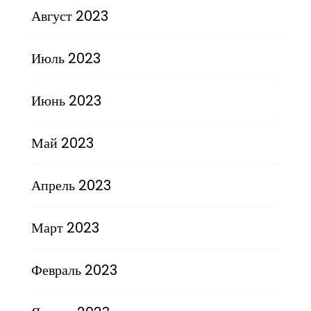
Август 2023
Июль 2023
Июнь 2023
Май 2023
Апрель 2023
Март 2023
Февраль 2023