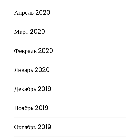
Апрель 2020
Март 2020
Февраль 2020
Январь 2020
Декабрь 2019
Ноябрь 2019
Октябрь 2019