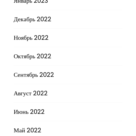
Январь 2023
Декабрь 2022
Ноябрь 2022
Октябрь 2022
Сентябрь 2022
Август 2022
Июнь 2022
Май 2022