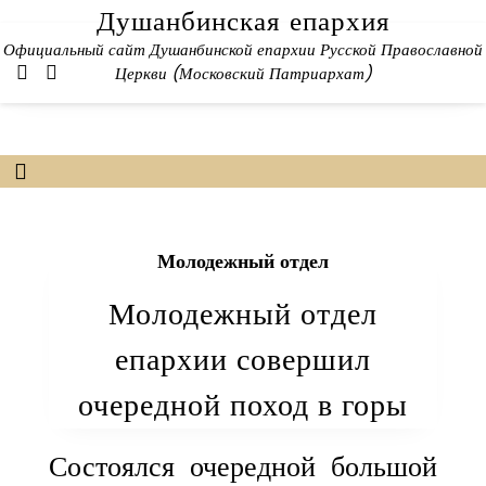
Skip
Душанбинская епархия
to
Официальный сайт Душанбинской епархии Русской Православной
content
Церкви (Московский Патриархат)
Молодежный отдел
Молодежный отдел
епархии совершил
очередной поход в горы
Состоялся очередной большой