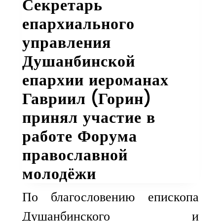
Секретарь
епархиального
управления
Душанбинской
епархии иероманах
Гавриил (Горин)
принял участие в
работе Форума
православной
молодёжи
По благословению епископа
Душанбинского и