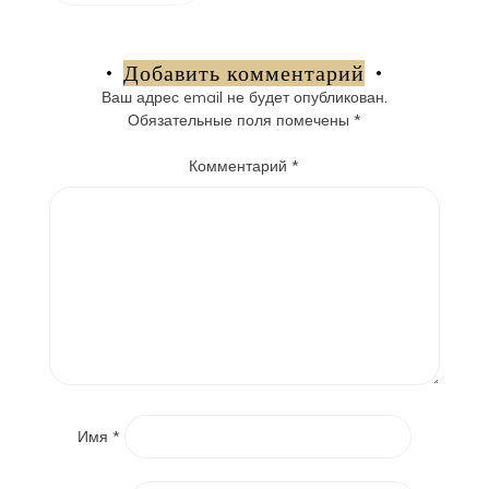
Добавить комментарий
Ваш адрес email не будет опубликован.
Обязательные поля помечены
*
Комментарий
*
Имя
*