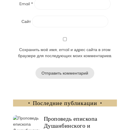
Email
*
Сайт
Сохранить моё имя, email и адрес сайта в этом
браузере для последующих моих комментариев.
Последние публикации
Проповедь епископа
Душанбинского и