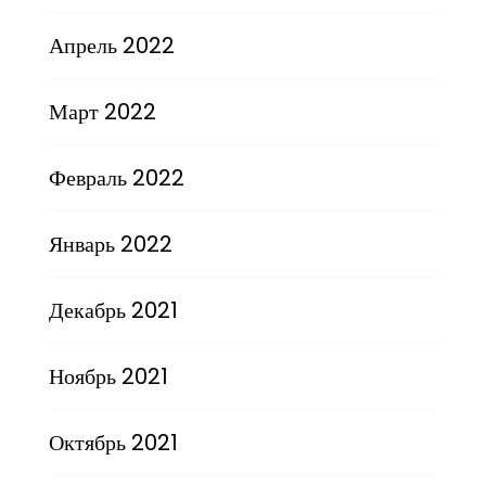
Апрель 2022
Март 2022
Февраль 2022
Январь 2022
Декабрь 2021
Ноябрь 2021
Октябрь 2021