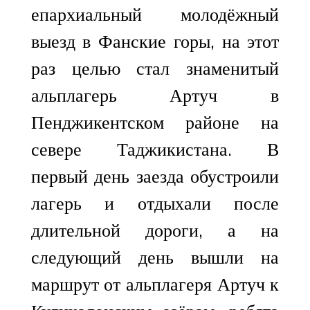
епархиальный молодёжный
выезд в Фанские горы, на этот
раз целью стал знаменитый
альплагерь Артуч в
Пенджикентском районе на
севере Таджикистана. В
первый день заезда обустроили
лагерь и отдыхали после
длительной дороги, а на
следующий день вышли на
маршрут от альплагеря Артуч к