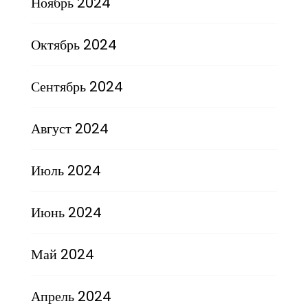
Ноябрь 2024
Октябрь 2024
Сентябрь 2024
Август 2024
Июль 2024
Июнь 2024
Май 2024
Апрель 2024