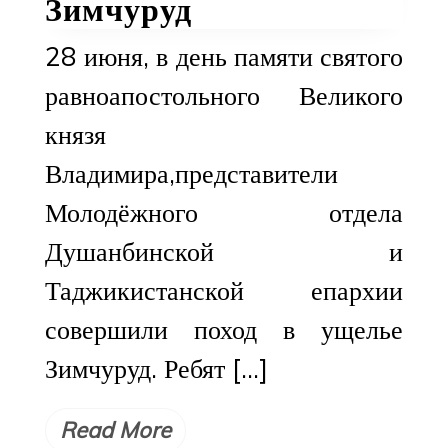
Зимчуруд
28 июня, в день памяти святого
равноапостольного Великого
князя
Владимира,представители
Молодёжного отдела
Душанбинской и
Таджикистанской епархии
совершили поход в ущелье
Зимчуруд. Ребят […]
Read More