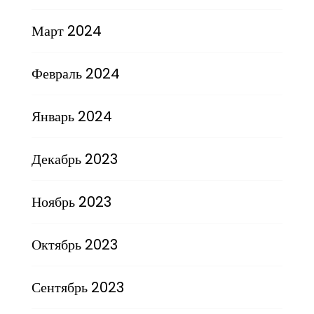
Март 2024
Февраль 2024
Январь 2024
Декабрь 2023
Ноябрь 2023
Октябрь 2023
Сентябрь 2023