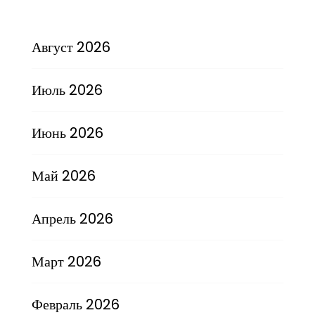
Август 2026
Июль 2026
Июнь 2026
Май 2026
Апрель 2026
Март 2026
Февраль 2026