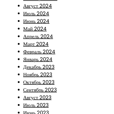
Август 2024
Июль 2024
Июнь 2024
Май 2024
Апрель 2024
Март 2024
Февраль 2024
Январь 2024
Декабрь 2023
Ноябрь 2023
Октябрь 2023
Сентябрь 2023
Август 2023
Июль 2023
Июнь 2023