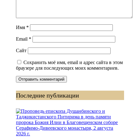
Имя
*
Email
*
Сайт
Сохранить моё имя, email и адрес сайта в этом
браузере для последующих моих комментариев.
Последние публикации