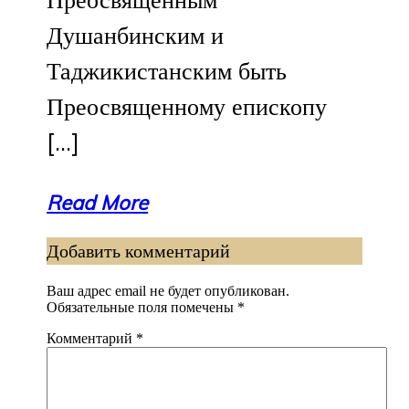
Душанбинским и
Таджикистанским быть
Преосвященному епископу
[…]
Read More
Добавить комментарий
Ваш адрес email не будет опубликован.
Обязательные поля помечены
*
Комментарий
*