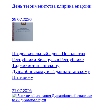
День тезоименитства клирика епархии
28.07.2026
Поздравительный адрес Посольства
Республики Беларусь в Республике
Таджикистан епископу
Душанбинскому и Таджикистанскому
Питириму
27.07.2026