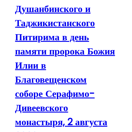
Душанбинского и
Таджикистанского
Питирима в день
памяти пророка Божия
Илии в
Благовещенском
соборе Серафимо-
Дивеевского
монастыря, 2 августа