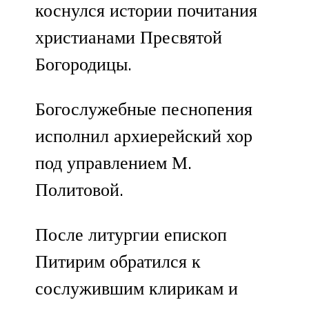
коснулся истории почитания
христианами Пресвятой
Богородицы.
Богослужебные песнопения
исполнил архиерейский хор
под управлением М.
Политовой.
После литургии епископ
Питирим обратился к
сослужившим клирикам и