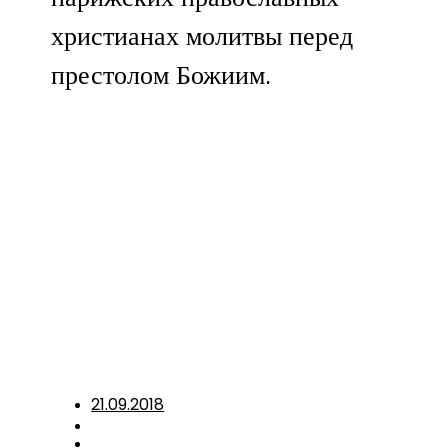
христианах молитвы перед
престолом Божиим.
21.09.2018