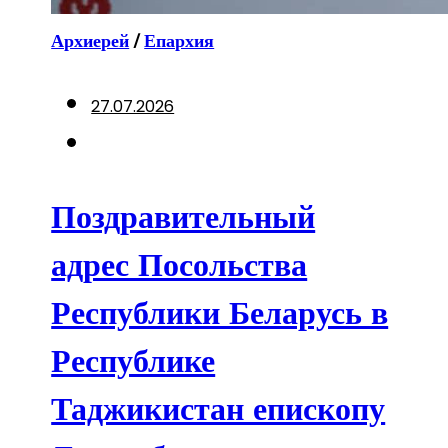
Архиерей
/
Епархия
27.07.2026
Поздравительный
адрес Посольства
Республики Беларусь в
Республике
Таджикистан епископу