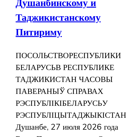
Душанбинскому и
Таджикистанскому
Питириму
ПОСОЛЬСТВОРЕСПУБЛИКИ
БЕЛАРУСЬВ РЕСПУБЛИКЕ
ТАДЖИКИСТАН ЧАСОВЫ
ПАВЕРАНЫЎ СПРАВАХ
РЭСПУБЛІКІБЕЛАРУСЬУ
РЭСПУБЛІЦЫТАДЖЫКІСТАН
Душанбе, 27 июля 2026 года