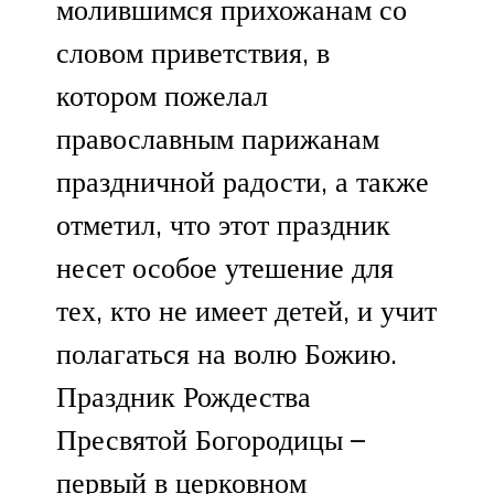
молившимся прихожанам со
словом приветствия, в
котором пожелал
православным парижанам
праздничной радости, а также
отметил, что этот праздник
несет особое утешение для
тех, кто не имеет детей, и учит
полагаться на волю Божию.
Праздник Рождества
Пресвятой Богородицы –
первый в церковном