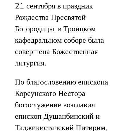
21 сентября в праздник
Рождества Пресвятой
Богородицы, в Троицком
кафедральном соборе была
совершена Божественная
литургия.
По благословению епископа
Корсунского Нестора
богослужение возглавил
епископ Душанбинский и
Таджикистанский Питирим,