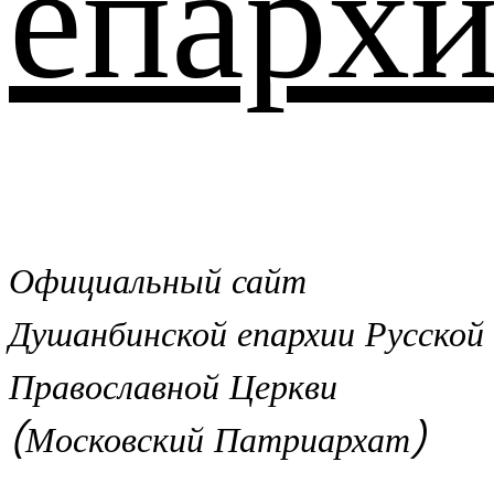
епархи
Официальный сайт
Душанбинской епархии Русской
Православной Церкви
(Московский Патриархат)