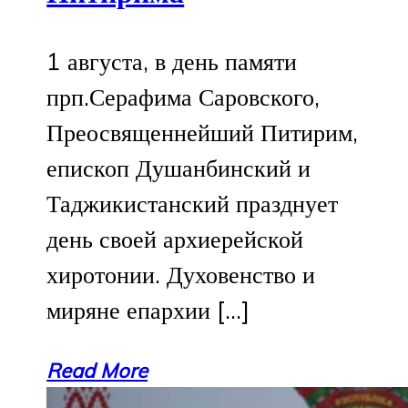
1 августа, в день памяти
прп.Серафима Саровского,
Преосвященнейший Питирим,
епископ Душанбинский и
Таджикистанский празднует
день своей архиерейской
хиротонии. Духовенство и
миряне епархии […]
Read More