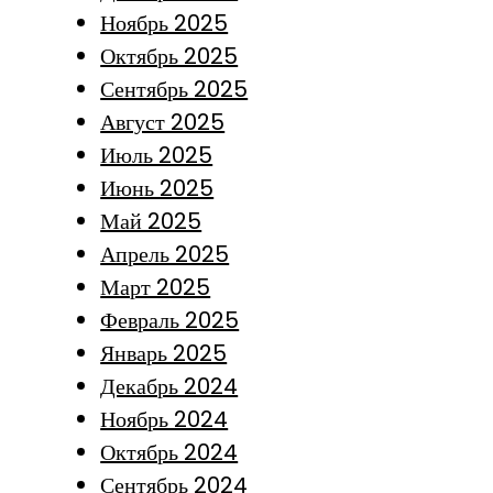
Ноябрь 2025
Октябрь 2025
Сентябрь 2025
Август 2025
Июль 2025
Июнь 2025
Май 2025
Апрель 2025
Март 2025
Февраль 2025
Январь 2025
Декабрь 2024
Ноябрь 2024
Октябрь 2024
Сентябрь 2024