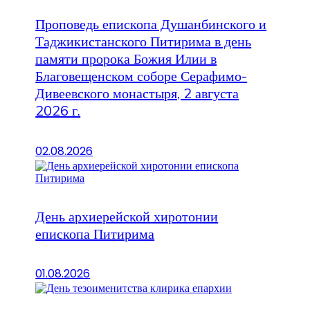
Проповедь епископа Душанбинского и
Таджикистанского Питирима в день
памяти пророка Божия Илии в
Благовещенском соборе Серафимо-
Дивеевского монастыря, 2 августа
2026 г.
02.08.2026
День архиерейской хиротонии
епископа Питирима
01.08.2026