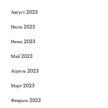
Август 2023
Июль 2023
Июнь 2023
Май 2023
Апрель 2023
Март 2023
Февраль 2023