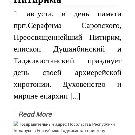
1 августа, в день памяти
прп.Серафима Саровского,
Преосвященнейший Питирим,
епископ Душанбинский и
Таджикистанский празднует
день своей архиерейской
хиротонии. Духовенство и
миряне епархии […]
Read More