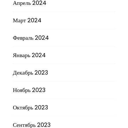
Апрель 2024
Март 2024
Февраль 2024
Январь 2024
Декабрь 2023
Ноябрь 2023
Октябрь 2023
Сентябрь 2023