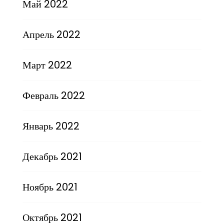
Май 2022
Апрель 2022
Март 2022
Февраль 2022
Январь 2022
Декабрь 2021
Ноябрь 2021
Октябрь 2021