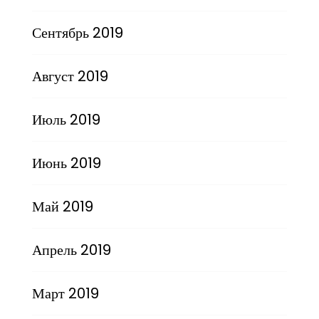
Сентябрь 2019
Август 2019
Июль 2019
Июнь 2019
Май 2019
Апрель 2019
Март 2019