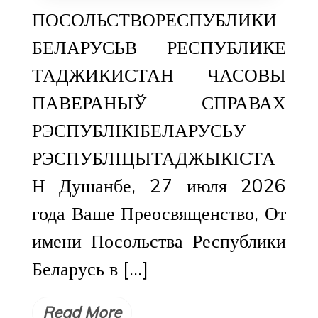
ПОСОЛЬСТВОРЕСПУБЛИКИ
БЕЛАРУСЬВ РЕСПУБЛИКЕ
ТАДЖИКИСТАН ЧАСОВЫ
ПАВЕРАНЫЎ СПРАВАХ
РЭСПУБЛІКІБЕЛАРУСЬУ
РЭСПУБЛІЦЫТАДЖЫКІСТА
Н Душанбе, 27 июля 2026
года Ваше Преосвященство, От
имени Посольства Республики
Беларусь в […]
Read More