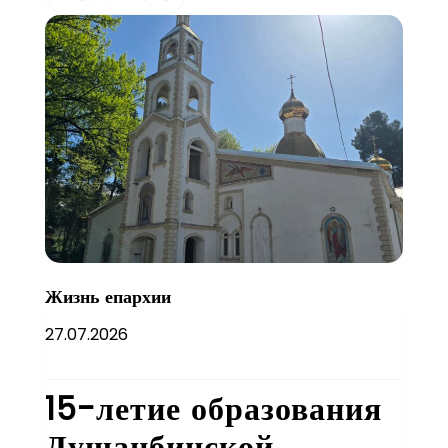
Жизнь епархии
27.07.2026
15-летие образования
Душанбинской