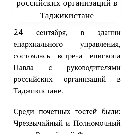
российских организаций в
Таджикистане
24 сентября, в здании
епархиального управления,
состоялась встреча епископа
Павла с руководителями
российских организаций в
Таджикистане.
Среди почетных гостей были:
Чрезвычайный и Полномочный