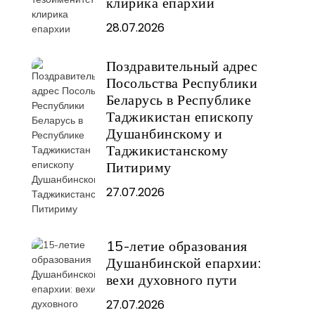
клирика епархии
28.07.2026
Поздравительный адрес
Посольства Республики
Беларусь в Республике
Таджикистан епископу
Душанбинскому и
Таджикистанскому
Питириму
27.07.2026
15-летие образования
Душанбинской епархии:
вехи духовного пути
27.07.2026