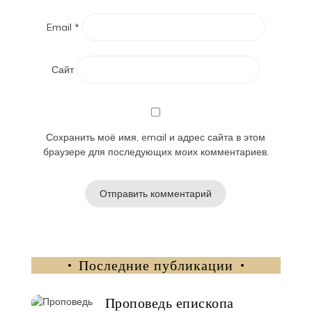
Email
*
Сайт
Сохранить моё имя, email и адрес сайта в этом
браузере для последующих моих комментариев.
Последние публикации
Проповедь епископа