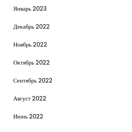
Январь 2023
Декабрь 2022
Ноябрь 2022
Октябрь 2022
Сентябрь 2022
Август 2022
Июнь 2022