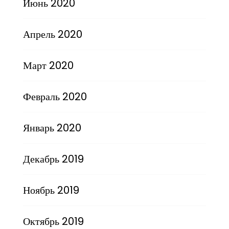
Июнь 2020
Апрель 2020
Март 2020
Февраль 2020
Январь 2020
Декабрь 2019
Ноябрь 2019
Октябрь 2019