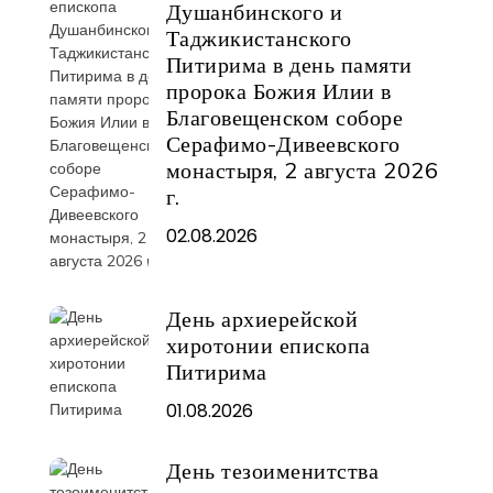
Душанбинского и
Таджикистанского
Питирима в день памяти
пророка Божия Илии в
Благовещенском соборе
Серафимо-Дивеевского
монастыря, 2 августа 2026
г.
02.08.2026
День архиерейской
хиротонии епископа
Питирима
01.08.2026
День тезоименитства