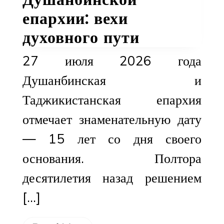
епархии: вехи
духовного пути
27 июля 2026 года
Душанбинская и
Таджикистанская епархия
отмечает знаменательную дату
— 15 лет со дня своего
основания. Полтора
десятилетия назад решением
[…]