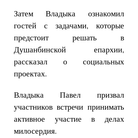
Затем Владыка ознакомил
гостей с задачами, которые
предстоит решать в
Душанбинской епархии,
рассказал о социальных
проектах.
Владыка Павел призвал
участников встречи принимать
активное участие в делах
милосердия.