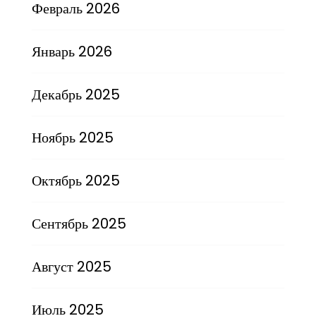
Февраль 2026
Январь 2026
Декабрь 2025
Ноябрь 2025
Октябрь 2025
Сентябрь 2025
Август 2025
Июль 2025