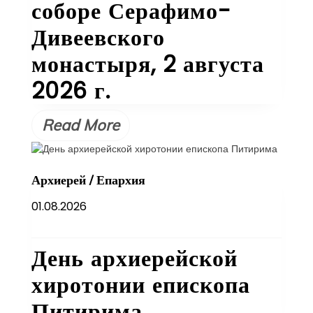
соборе Серафимо-
Дивеевского
монастыря, 2 августа
2026 г.
Read More
Архиерей
/
Епархия
01.08.2026
День архиерейской
хиротонии епископа
Питирима