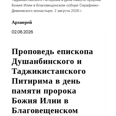
Архиерей
02.08.2026
Проповедь епископа
Душанбинского и
Таджикистанского
Питирима в день
памяти пророка
Божия Илии в
Благовещенском