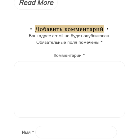
Read More
Добавить комментарий
Ваш адрес email не будет опубликован.
Обязательные поля помечены
*
Комментарий
*
Имя
*