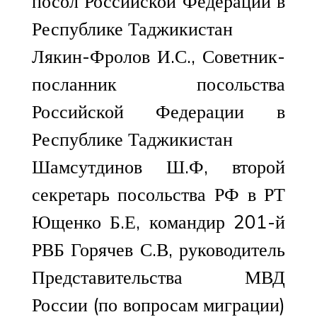
посол Российской Федерации в
Республике Таджикистан
Лякин-Фролов И.С., Советник-
посланник посольства
Российской Федерации в
Республике Таджикистан
Шамсутдинов Ш.Ф, второй
секретарь посольства РФ в РТ
Ющенко Б.Е, командир 201-й
РВБ Горячев С.В, руководитель
Представительства МВД
России (по вопросам миграции)