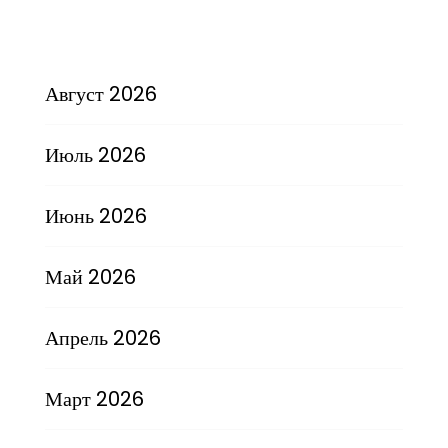
Август 2026
Июль 2026
Июнь 2026
Май 2026
Апрель 2026
Март 2026