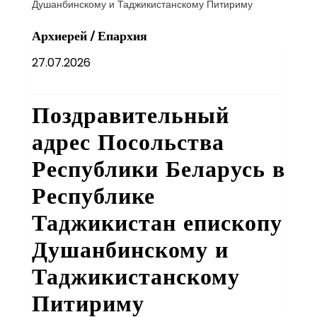
Архиерей
/
Епархия
27.07.2026
Поздравительный
адрес Посольства
Республики Беларусь в
Республике
Таджикистан епископу
Душанбинскому и
Таджикистанскому
Питириму