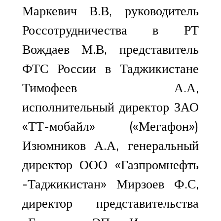
Маркевич В.В, руководитель
Россотрудничества в РТ
Вождаев М.В, представитель
ФТС России в Таджикистане
Тимофеев А.А,
исполнительный директор ЗАО
«ТТ-мобайл» («Мегафон»)
Изюмников А.А, генеральный
директор ООО «Газпромнефть
-Таджикистан» Мирзоев Ф.С,
директор представительства