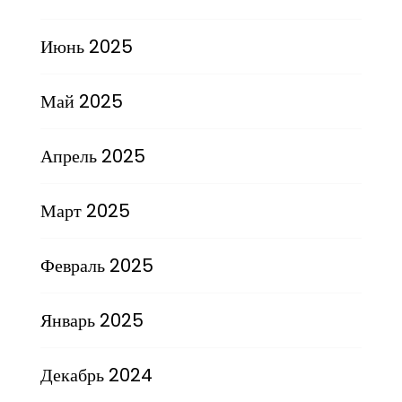
Июнь 2025
Май 2025
Апрель 2025
Март 2025
Февраль 2025
Январь 2025
Декабрь 2024