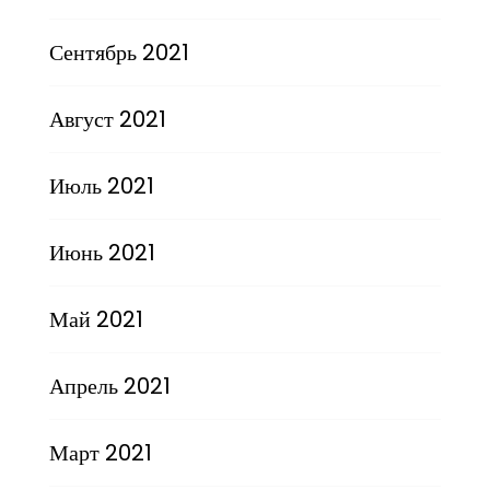
Сентябрь 2021
Август 2021
Июль 2021
Июнь 2021
Май 2021
Апрель 2021
Март 2021