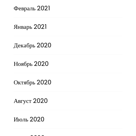
Февраль 2021
Январь 2021
Декабрь 2020
Ноябрь 2020
Октябрь 2020
Август 2020
Июль 2020