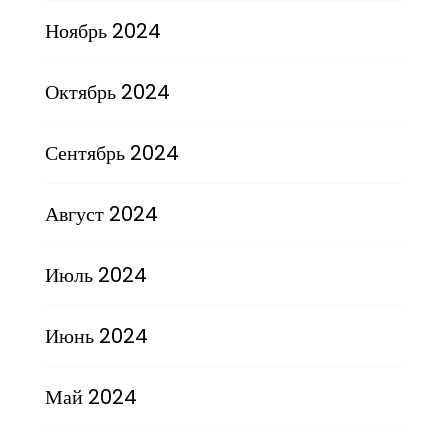
Ноябрь 2024
Октябрь 2024
Сентябрь 2024
Август 2024
Июль 2024
Июнь 2024
Май 2024