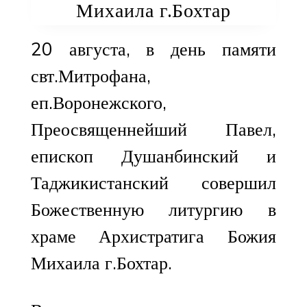
Михаила г.Бохтар
20 августа, в день памяти
свт.Митрофана,
еп.Воронежского,
Преосвященнейший Павел,
епископ Душанбинский и
Таджикистанский совершил
Божественную литургию в
храме Архистратига Божия
Михаила г.Бохтар.