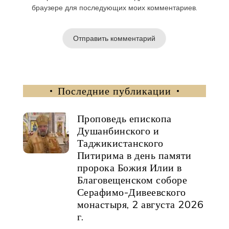
браузере для последующих моих комментариев.
Последние публикации
Проповедь епископа
Душанбинского и
Таджикистанского
Питирима в день памяти
пророка Божия Илии в
Благовещенском соборе
Серафимо-Дивеевского
монастыря, 2 августа 2026
г.