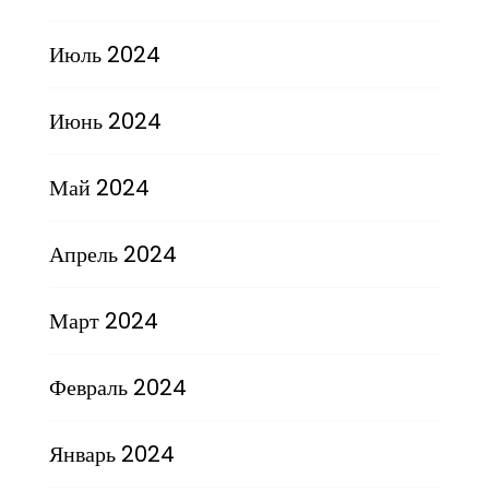
Июль 2024
Июнь 2024
Май 2024
Апрель 2024
Март 2024
Февраль 2024
Январь 2024