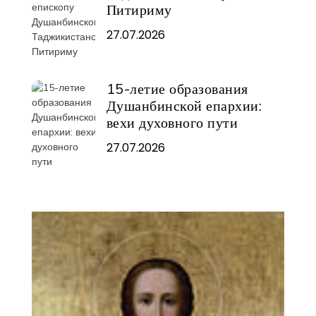
Питириму
27.07.2026
15-летие образования
Душанбинской епархии:
вехи духовного пути
27.07.2026