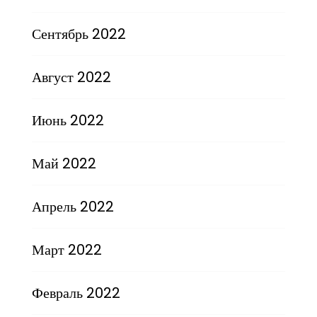
Сентябрь 2022
Август 2022
Июнь 2022
Май 2022
Апрель 2022
Март 2022
Февраль 2022