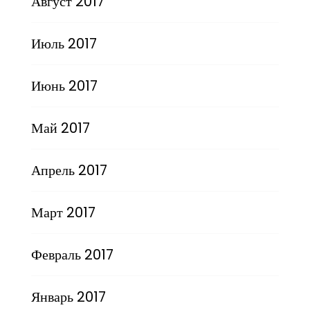
Август 2017
Июль 2017
Июнь 2017
Май 2017
Апрель 2017
Март 2017
Февраль 2017
Январь 2017