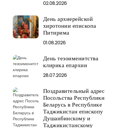
02.08.2026
День архиерейской
хиротонии епископа
Питирима
01.08.2026
День тезоименитства
клирика епархии
28.07.2026
Поздравительный адрес
Посольства Республики
Беларусь в Республике
Таджикистан епископу
Душанбинскому и
Таджикистанскому