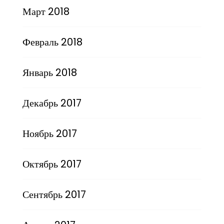
Март 2018
Февраль 2018
Январь 2018
Декабрь 2017
Ноябрь 2017
Октябрь 2017
Сентябрь 2017