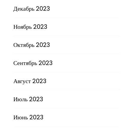
Декабрь 2023
Ноябрь 2023
Октябрь 2023
Сентябрь 2023
Август 2023
Июль 2023
Июнь 2023