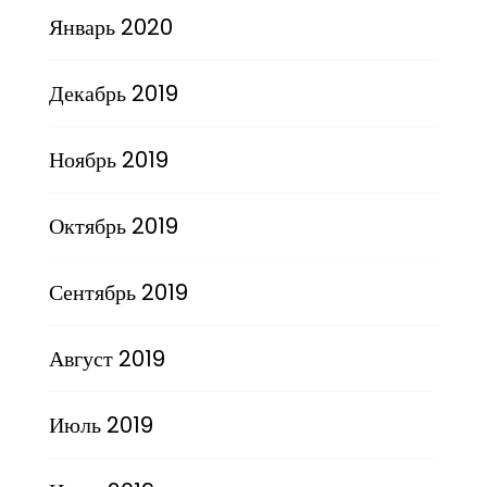
Январь 2020
Декабрь 2019
Ноябрь 2019
Октябрь 2019
Сентябрь 2019
Август 2019
Июль 2019