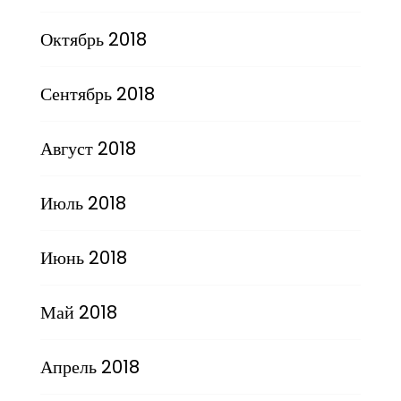
Октябрь 2018
Сентябрь 2018
Август 2018
Июль 2018
Июнь 2018
Май 2018
Апрель 2018