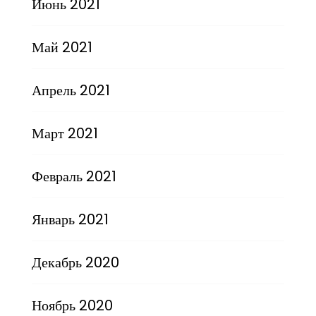
Июнь 2021
Май 2021
Апрель 2021
Март 2021
Февраль 2021
Январь 2021
Декабрь 2020
Ноябрь 2020