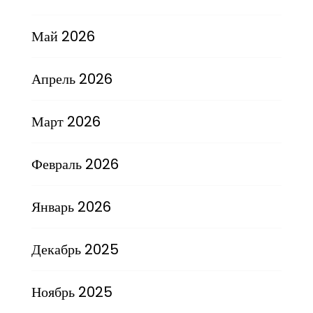
Май 2026
Апрель 2026
Март 2026
Февраль 2026
Январь 2026
Декабрь 2025
Ноябрь 2025