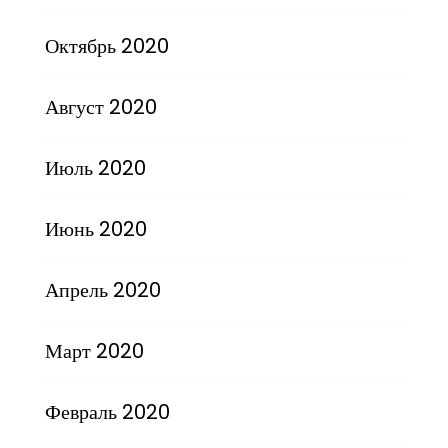
Октябрь 2020
Август 2020
Июль 2020
Июнь 2020
Апрель 2020
Март 2020
Февраль 2020