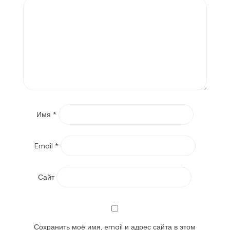
Имя
*
Email
*
Сайт
Сохранить моё имя, email и адрес сайта в этом