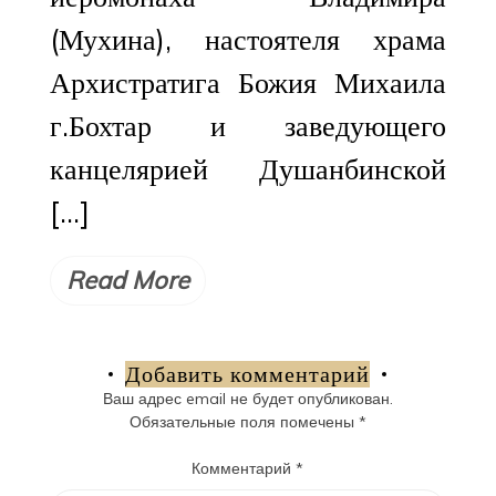
(Мухина), настоятеля храма
Архистратига Божия Михаила
г.Бохтар и заведующего
канцелярией Душанбинской
[…]
Read More
Добавить комментарий
Ваш адрес email не будет опубликован.
Обязательные поля помечены
*
Комментарий
*