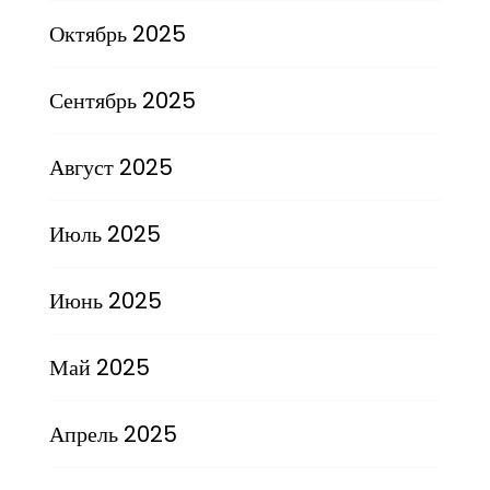
Октябрь 2025
Сентябрь 2025
Август 2025
Июль 2025
Июнь 2025
Май 2025
Апрель 2025