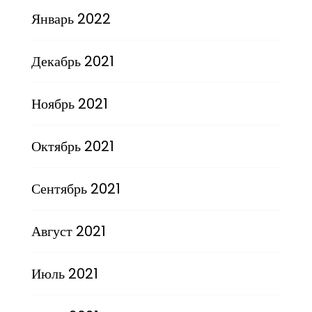
Январь 2022
Декабрь 2021
Ноябрь 2021
Октябрь 2021
Сентябрь 2021
Август 2021
Июль 2021