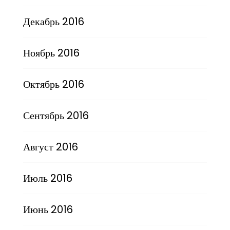
Декабрь 2016
Ноябрь 2016
Октябрь 2016
Сентябрь 2016
Август 2016
Июль 2016
Июнь 2016