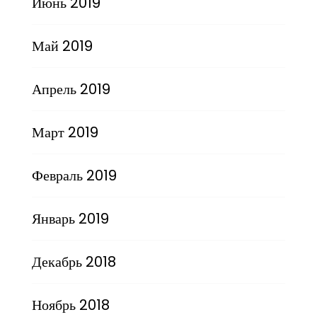
Июнь 2019
Май 2019
Апрель 2019
Март 2019
Февраль 2019
Январь 2019
Декабрь 2018
Ноябрь 2018