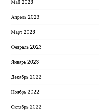
Май 2023
Апрель 2023
Март 2023
Февраль 2023
Январь 2023
Декабрь 2022
Ноябрь 2022
Октябрь 2022