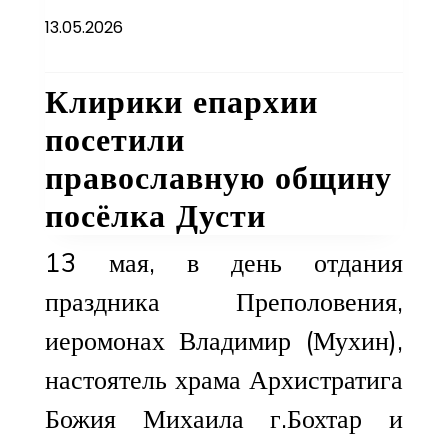
13.05.2026
Клирики епархии
посетили
православную общину
посёлка Дусти
13 мая, в день отдания
праздника Преполовения,
иеромонах Владимир (Мухин),
настоятель храма Архистратига
Божия Михаила г.Бохтар и