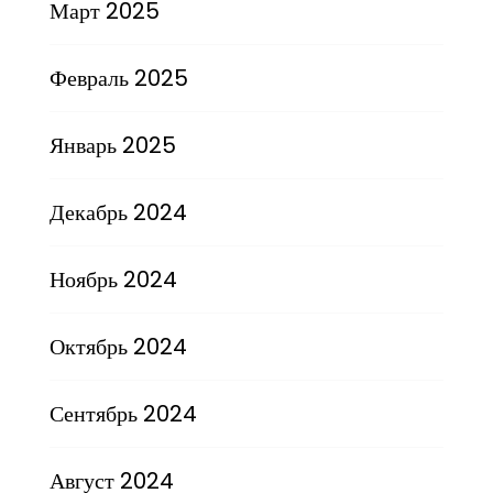
Март 2025
Февраль 2025
Январь 2025
Декабрь 2024
Ноябрь 2024
Октябрь 2024
Сентябрь 2024
Август 2024