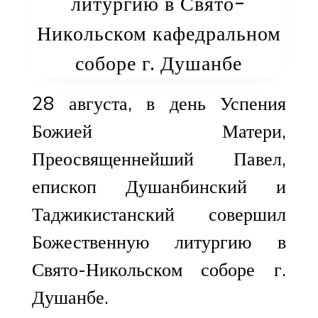
литургию в Свято-
Никольском кафедральном
соборе г. Душанбе
28 августа, в день Успения
Божией Матери,
Преосвященнейший Павел,
епископ Душанбинский и
Таджикистанский совершил
Божественную литургию в
Свято-Никольском соборе г.
Душанбе.