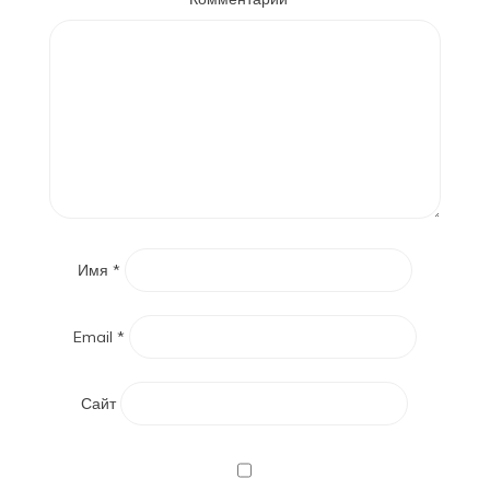
Имя
*
Email
*
Сайт