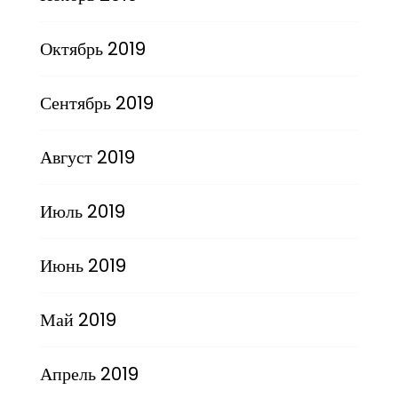
Октябрь 2019
Сентябрь 2019
Август 2019
Июль 2019
Июнь 2019
Май 2019
Апрель 2019