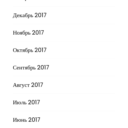
Декабрь 2017
Ноябрь 2017
Октябрь 2017
Сентябрь 2017
Август 2017
Июль 2017
Июнь 2017