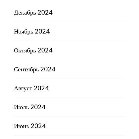
Декабрь 2024
Ноябрь 2024
Октябрь 2024
Сентябрь 2024
Август 2024
Июль 2024
Июнь 2024