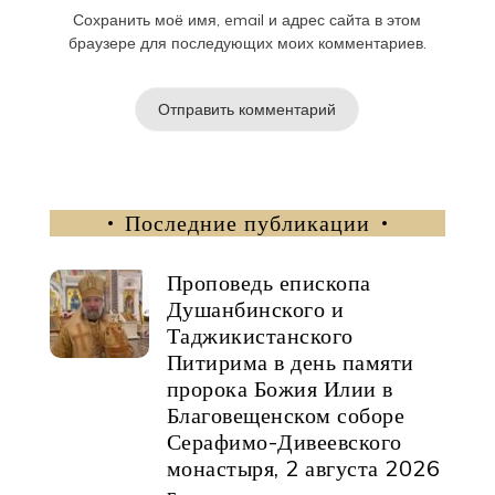
Сохранить моё имя, email и адрес сайта в этом
браузере для последующих моих комментариев.
Последние публикации
Проповедь епископа
Душанбинского и
Таджикистанского
Питирима в день памяти
пророка Божия Илии в
Благовещенском соборе
Серафимо-Дивеевского
монастыря, 2 августа 2026
г.