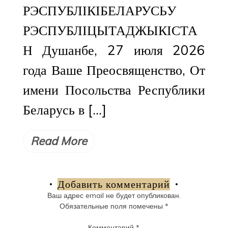
РЭСПУБЛІКІБЕЛАРУСЬУ
РЭСПУБЛІЦЫТАДЖЫКІСТА
Н Душанбе, 27 июля 2026
года Ваше Преосвященство, От
имени Посольства Республики
Беларусь в […]
Read More
Добавить комментарий
Ваш адрес email не будет опубликован.
Обязательные поля помечены
*
Комментарий
*