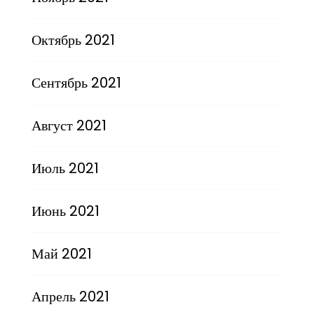
Октябрь 2021
Сентябрь 2021
Август 2021
Июль 2021
Июнь 2021
Май 2021
Апрель 2021