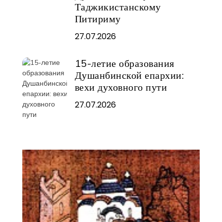
Таджикистанскому
Питириму
27.07.2026
15-летие образования
Душанбинской епархии:
вехи духовного пути
27.07.2026