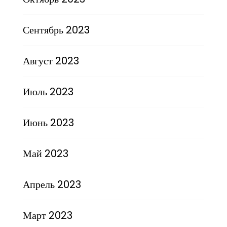
Сентябрь 2023
Август 2023
Июль 2023
Июнь 2023
Май 2023
Апрель 2023
Март 2023