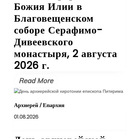
Божия Илии в
Благовещенском
соборе Серафимо-
Дивеевского
монастыря, 2 августа
2026 г.
Read More
Архиерей
/
Епархия
01.08.2026