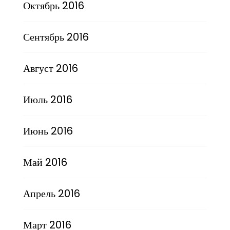
Октябрь 2016
Сентябрь 2016
Август 2016
Июль 2016
Июнь 2016
Май 2016
Апрель 2016
Март 2016