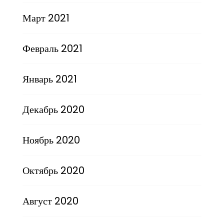
Март 2021
Февраль 2021
Январь 2021
Декабрь 2020
Ноябрь 2020
Октябрь 2020
Август 2020