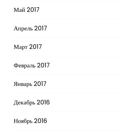
Май 2017
Апрель 2017
Март 2017
Февраль 2017
Январь 2017
Декабрь 2016
Ноябрь 2016