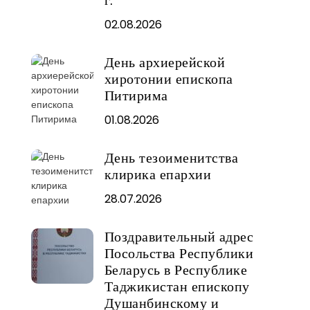
02.08.2026
День архиерейской
хиротонии епископа
Питирима
01.08.2026
День тезоименитства
клирика епархии
28.07.2026
Поздравительный адрес
Посольства Республики
Беларусь в Республике
Таджикистан епископу
Душанбинскому и