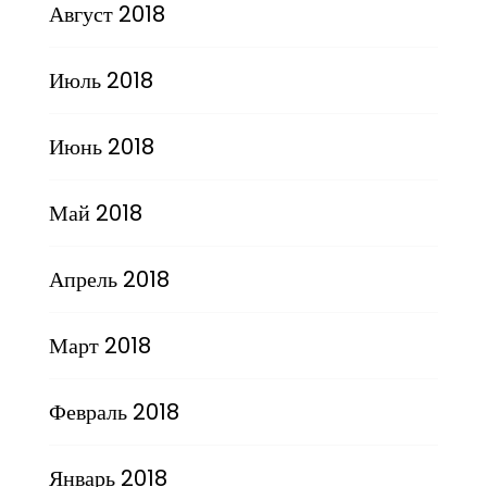
Август 2018
Июль 2018
Июнь 2018
Май 2018
Апрель 2018
Март 2018
Февраль 2018
Январь 2018