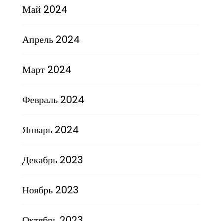
Май 2024
Апрель 2024
Март 2024
Февраль 2024
Январь 2024
Декабрь 2023
Ноябрь 2023
Октябрь 2023