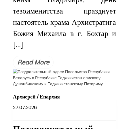
тезоименитства празднует
настоятель храма Архистратига
Божия Михаила в г. Бохтар и
[…]
Read More
Архиерей
/
Епархия
27.07.2026
Поздравительный