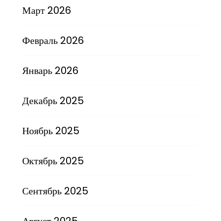
Март 2026
Февраль 2026
Январь 2026
Декабрь 2025
Ноябрь 2025
Октябрь 2025
Сентябрь 2025
Август 2025