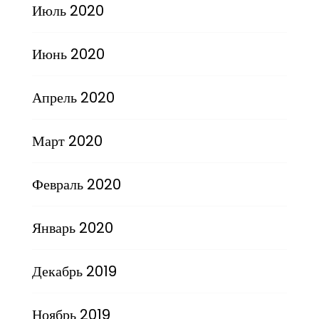
Июль 2020
Июнь 2020
Апрель 2020
Март 2020
Февраль 2020
Январь 2020
Декабрь 2019
Ноябрь 2019