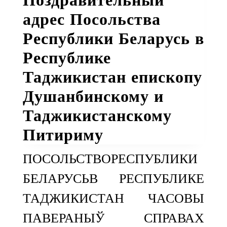
адрес Посольства
Республики Беларусь в
Республике
Таджикистан епископу
Душанбинскому и
Таджикистанскому
Питириму
ПОСОЛЬСТВОРЕСПУБЛИКИ
БЕЛАРУСЬВ РЕСПУБЛИКЕ
ТАДЖИКИСТАН ЧАСОВЫ
ПАВЕРАНЫЎ СПРАВАХ