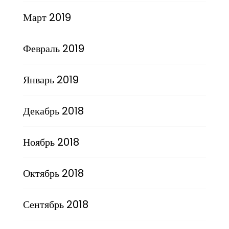
Март 2019
Февраль 2019
Январь 2019
Декабрь 2018
Ноябрь 2018
Октябрь 2018
Сентябрь 2018