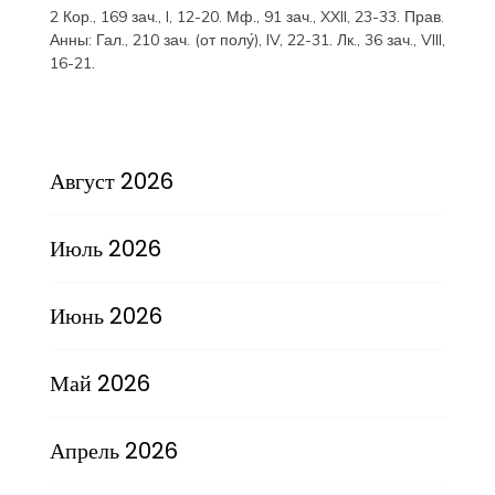
2 Кор., 169 зач., I, 12-20.
Мф., 91 зач., XXII, 23-33.
Прав.
Анны:
Гал., 210 зач. (от полу́), IV, 22-31.
Лк., 36 зач., VIII,
16-21.
Август 2026
Июль 2026
Июнь 2026
Май 2026
Апрель 2026