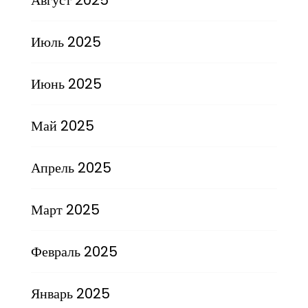
Июль 2025
Июнь 2025
Май 2025
Апрель 2025
Март 2025
Февраль 2025
Январь 2025