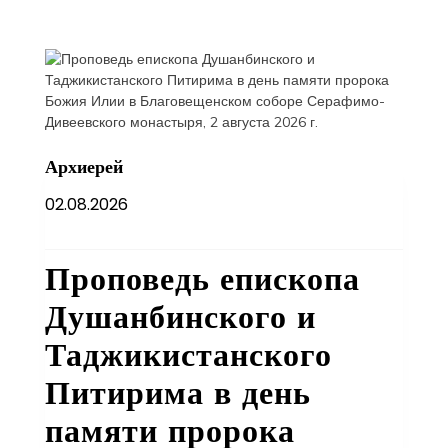
Архиерей
02.08.2026
Проповедь епископа
Душанбинского и
Таджикистанского
Питирима в день
памяти пророка