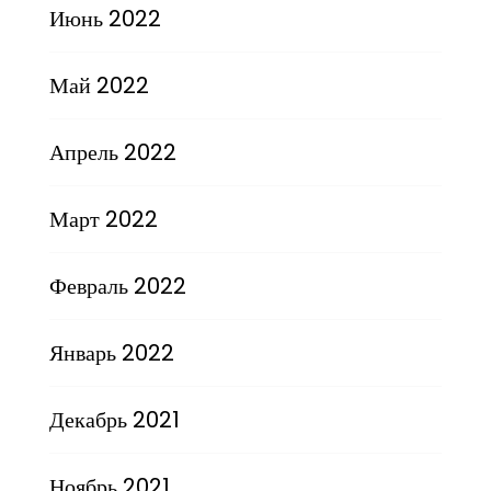
Июнь 2022
Май 2022
Апрель 2022
Март 2022
Февраль 2022
Январь 2022
Декабрь 2021
Ноябрь 2021