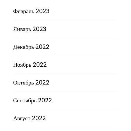
Февраль 2023
Январь 2023
Декабрь 2022
Ноябрь 2022
Октябрь 2022
Сентябрь 2022
Август 2022