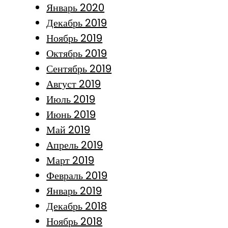
Январь 2020
Декабрь 2019
Ноябрь 2019
Октябрь 2019
Сентябрь 2019
Август 2019
Июль 2019
Июнь 2019
Май 2019
Апрель 2019
Март 2019
Февраль 2019
Январь 2019
Декабрь 2018
Ноябрь 2018