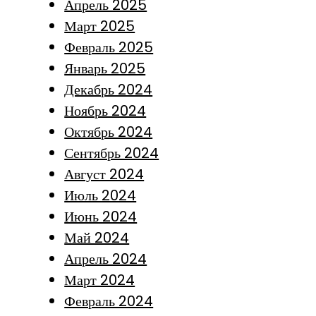
Апрель 2025
Март 2025
Февраль 2025
Январь 2025
Декабрь 2024
Ноябрь 2024
Октябрь 2024
Сентябрь 2024
Август 2024
Июль 2024
Июнь 2024
Май 2024
Апрель 2024
Март 2024
Февраль 2024