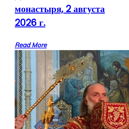
монастыря, 2 августа
2026 г.
Read More