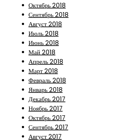
Октябрь 2018
Сентябрь 2018
Август 2018
Июль 2018
Июнь 2018
Май 2018
Апрель 2018
Март 2018
Февраль 2018
Январь 2018
Декабрь 2017
Ноябрь 2017
Октябрь 2017
Сентябрь 2017
Август 2017