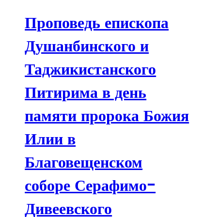
Проповедь епископа
Душанбинского и
Таджикистанского
Питирима в день
памяти пророка Божия
Илии в
Благовещенском
соборе Серафимо-
Дивеевского