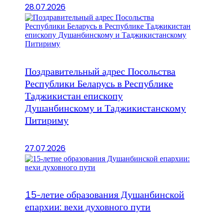
28.07.2026
Поздравительный адрес Посольства
Республики Беларусь в Республике
Таджикистан епископу
Душанбинскому и Таджикистанскому
Питириму
27.07.2026
15-летие образования Душанбинской
епархии: вехи духовного пути