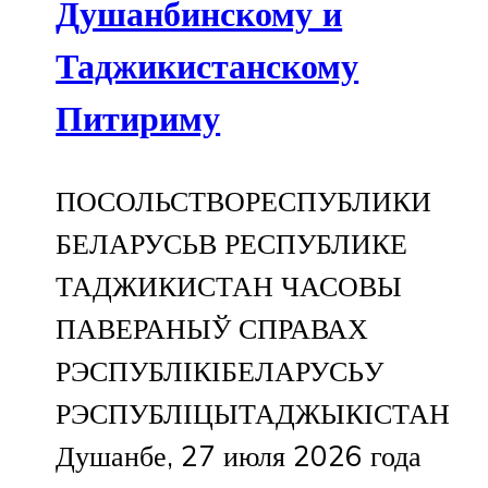
Душанбинскому и
Таджикистанскому
Питириму
ПОСОЛЬСТВОРЕСПУБЛИКИ
БЕЛАРУСЬВ РЕСПУБЛИКЕ
ТАДЖИКИСТАН ЧАСОВЫ
ПАВЕРАНЫЎ СПРАВАХ
РЭСПУБЛІКІБЕЛАРУСЬУ
РЭСПУБЛІЦЫТАДЖЫКІСТАН
Душанбе, 27 июля 2026 года