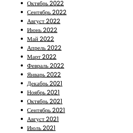
Октябрь 2022
Сентябрь 2022
Август 2022
Июнь 2022
Май 2022
Апрель 2022
Март 2022
Февраль 2022
Январь 2022
Декабрь 2021
Ноябрь 2021
Октябрь 2021
Сентябрь 2021
Август 2021
Июль 2021