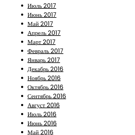
Июль 2017
Июнь 2017
Май 2017
Апрель 2017
Март 2017
Февраль 2017
Январь 2017
Декабрь 2016
Ноябрь 2016
Октябрь 2016
Сентябрь 2016
Август 2016
Июль 2016
Июнь 2016
Май 2016