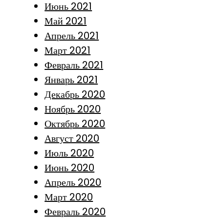
Июнь 2021
Май 2021
Апрель 2021
Март 2021
Февраль 2021
Январь 2021
Декабрь 2020
Ноябрь 2020
Октябрь 2020
Август 2020
Июль 2020
Июнь 2020
Апрель 2020
Март 2020
Февраль 2020