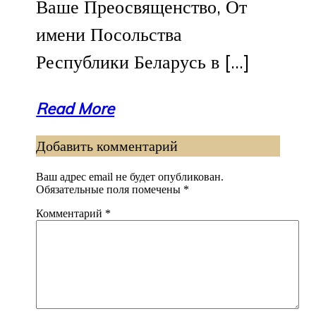
Ваше Преосвященство, От
имени Посольства
Республики Беларусь в […]
Read More
Добавить комментарий
Ваш адрес email не будет опубликован.
Обязательные поля помечены
*
Комментарий
*