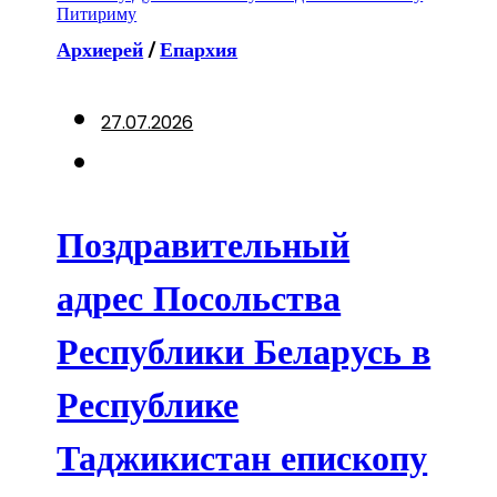
Архиерей
/
Епархия
27.07.2026
Поздравительный
адрес Посольства
Республики Беларусь в
Республике
Таджикистан епископу