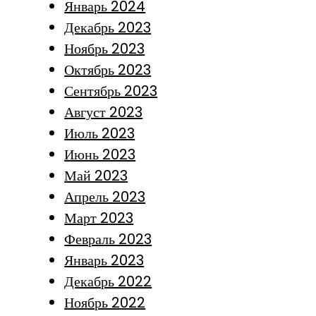
Январь 2024
Декабрь 2023
Ноябрь 2023
Октябрь 2023
Сентябрь 2023
Август 2023
Июль 2023
Июнь 2023
Май 2023
Апрель 2023
Март 2023
Февраль 2023
Январь 2023
Декабрь 2022
Ноябрь 2022