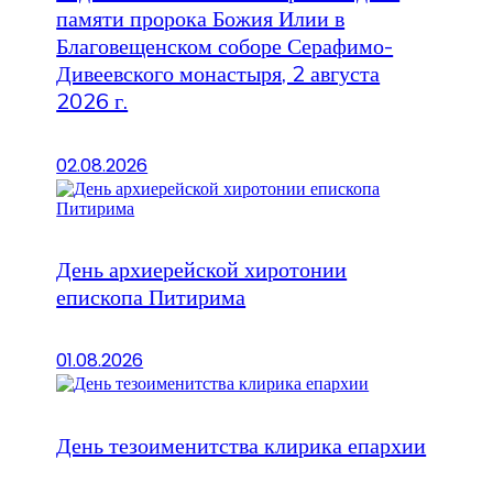
памяти пророка Божия Илии в
Благовещенском соборе Серафимо-
Дивеевского монастыря, 2 августа
2026 г.
02.08.2026
День архиерейской хиротонии
епископа Питирима
01.08.2026
День тезоименитства клирика епархии