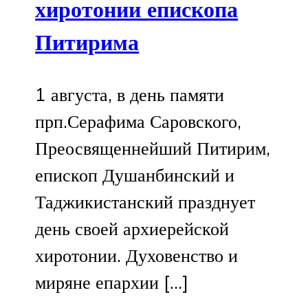
хиротонии епископа
Питирима
1 августа, в день памяти
прп.Серафима Саровского,
Преосвященнейший Питирим,
епископ Душанбинский и
Таджикистанский празднует
день своей архиерейской
хиротонии. Духовенство и
миряне епархии […]