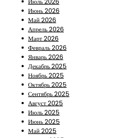
Июль 2026
Июнь 2026
Май 2026
Апрель 2026
Март 2026
Февраль 2026
Январь 2026
Декабрь 2025
Ноябрь 2025
Октябрь 2025
Сентябрь 2025
Август 2025
Июль 2025
Июнь 2025
Май 2025