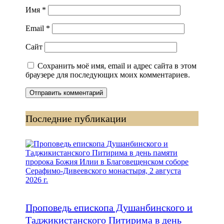
Имя
*
Email
*
Сайт
Сохранить моё имя, email и адрес сайта в этом
браузере для последующих моих комментариев.
Последние публикации
Проповедь епископа Душанбинского и
Таджикистанского Питирима в день