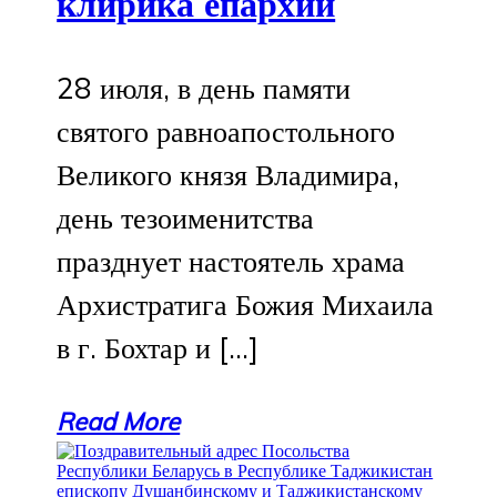
клирика епархии
28 июля, в день памяти
святого равноапостольного
Великого князя Владимира,
день тезоименитства
празднует настоятель храма
Архистратига Божия Михаила
в г. Бохтар и […]
Read More