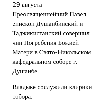
29 августа
Преосвященнейший Павел,
епископ Душанбинский и
Таджикистанский совершил
чин Погребения Божией
Матери в Свято-Никольском
кафедральном соборе г.
Душанбе.
Владыке сослужили клирики
собора.