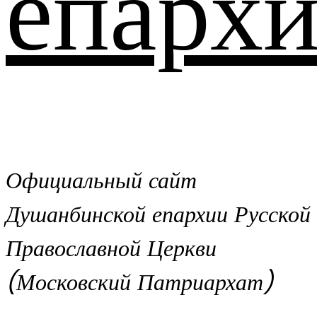
епархи
Официальный сайт
Душанбинской епархии Русской
Православной Церкви
(Московский Патриархат)