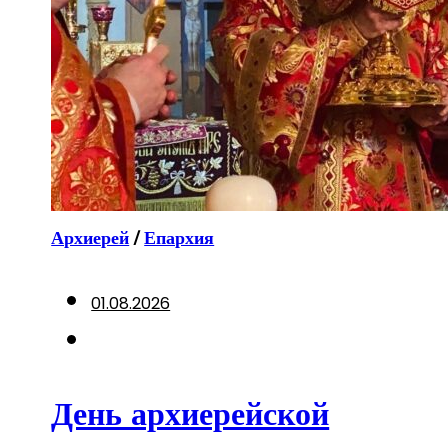
Архиерей
/
Епархия
01.08.2026
День архиерейской