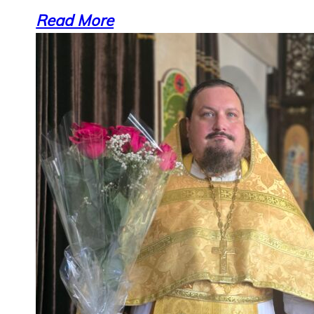
Read More