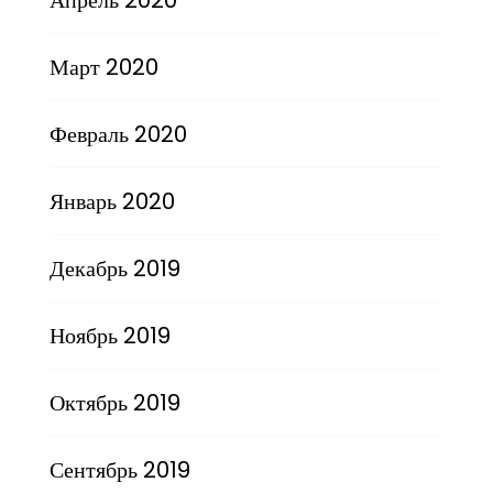
Март 2020
Февраль 2020
Январь 2020
Декабрь 2019
Ноябрь 2019
Октябрь 2019
Сентябрь 2019