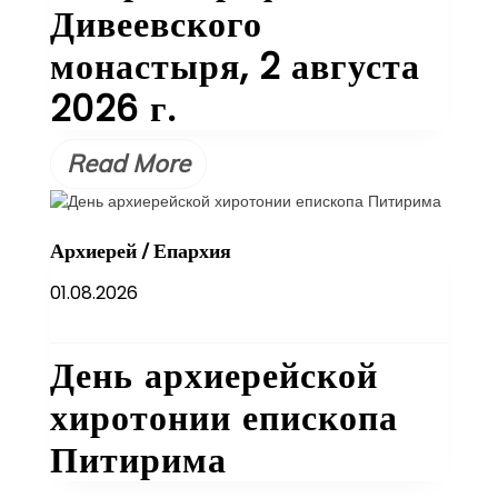
Дивеевского
монастыря, 2 августа
2026 г.
Read More
Архиерей
/
Епархия
01.08.2026
День архиерейской
хиротонии епископа
Питирима