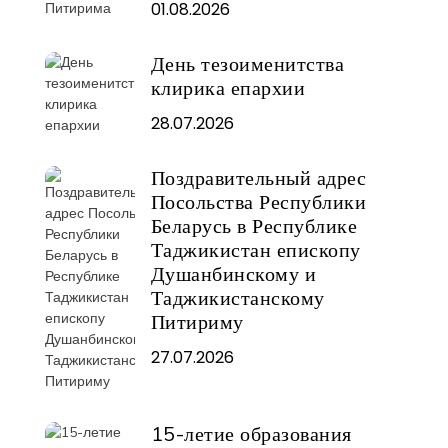
01.08.2026
День тезоименитства
клирика епархии
28.07.2026
Поздравительный адрес
Посольства Республики
Беларусь в Республике
Таджикистан епископу
Душанбинскому и
Таджикистанскому
Питириму
27.07.2026
15-летие образования