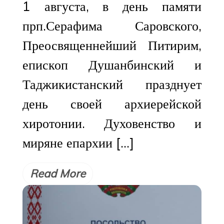
1 августа, в день памяти
прп.Серафима Саровского,
Преосвященнейший Питирим,
епископ Душанбинский и
Таджикистанский празднует
день своей архиерейской
хиротонии. Духовенство и
миряне епархии […]
Read More