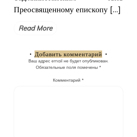
Преосвященному епископу […]
Read More
Добавить комментарий
Ваш адрес email не будет опубликован.
Обязательные поля помечены
*
Комментарий
*