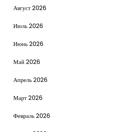
Август 2026
Июль 2026
Июнь 2026
Май 2026
Апрель 2026
Март 2026
Февраль 2026