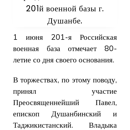
201й военной базы г.
Душанбе.
1 июня 201-я Российская
военная база отмечает 80-
летие со дня своего основания.
В торжествах, по этому поводу,
принял участие
Преосвященнейший Павел,
епископ Душанбинский и
Таджикистанский. Владыка