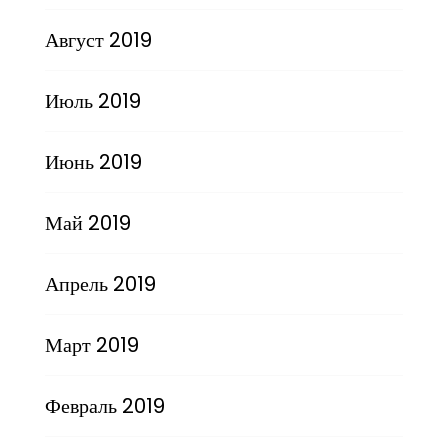
Август 2019
Июль 2019
Июнь 2019
Май 2019
Апрель 2019
Март 2019
Февраль 2019