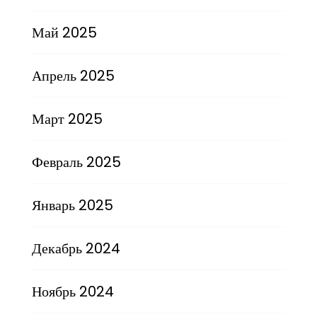
Май 2025
Апрель 2025
Март 2025
Февраль 2025
Январь 2025
Декабрь 2024
Ноябрь 2024