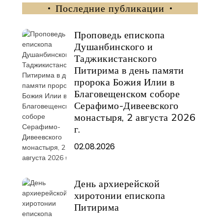
Последние публикации
Проповедь епископа
Душанбинского и
Таджикистанского
Питирима в день памяти
пророка Божия Илии в
Благовещенском соборе
Серафимо-Дивеевского
монастыря, 2 августа 2026
г.
02.08.2026
День архиерейской
хиротонии епископа
Питирима