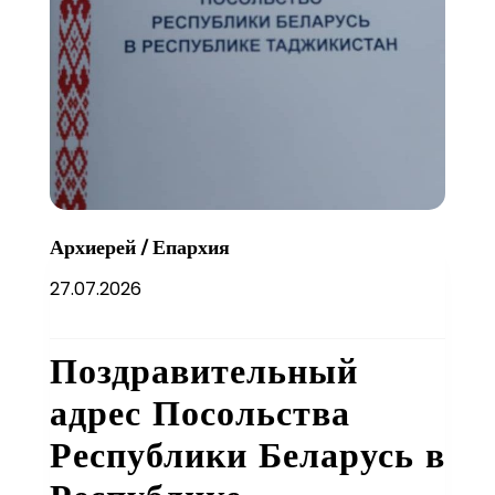
Архиерей
/
Епархия
27.07.2026
Поздравительный
адрес Посольства
Республики Беларусь в