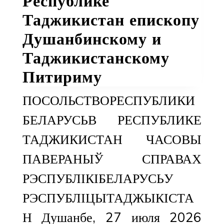
Республике
Таджикистан епископу
Душанбинскому и
Таджикистанскому
Питириму
ПОСОЛЬСТВОРЕСПУБЛИКИ
БЕЛАРУСЬВ РЕСПУБЛИКЕ
ТАДЖИКИСТАН ЧАСОВЫ
ПАВЕРАНЫЎ СПРАВАХ
РЭСПУБЛІКІБЕЛАРУСЬУ
РЭСПУБЛІЦЫТАДЖЫКІСТА
Н Душанбе, 27 июля 2026