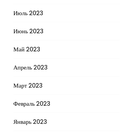
Июль 2023
Июнь 2023
Май 2023
Апрель 2023
Март 2023
Февраль 2023
Январь 2023