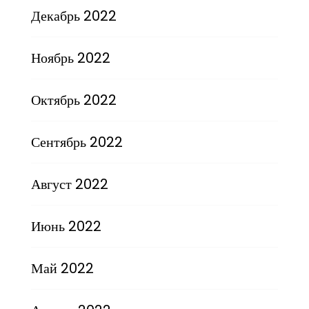
Декабрь 2022
Ноябрь 2022
Октябрь 2022
Сентябрь 2022
Август 2022
Июнь 2022
Май 2022