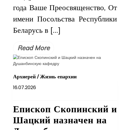
года Ваше Преосвященство, От
имени Посольства Республики
Беларусь в […]
Read More
Архиерей
/
Жизнь епархии
16.07.2026
Епископ Скопинский и
Шацкий назначен на