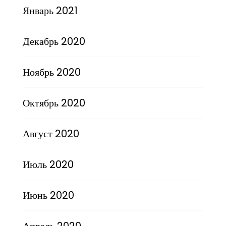
Январь 2021
Декабрь 2020
Ноябрь 2020
Октябрь 2020
Август 2020
Июль 2020
Июнь 2020
Апрель 2020