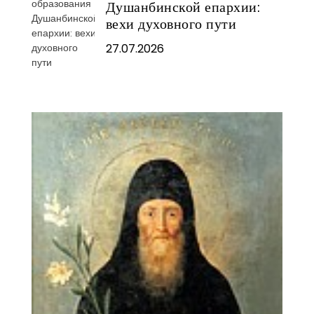
Душанбинской епархии:
вехи духовного пути
27.07.2026