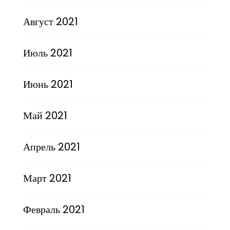
Август 2021
Июль 2021
Июнь 2021
Май 2021
Апрель 2021
Март 2021
Февраль 2021