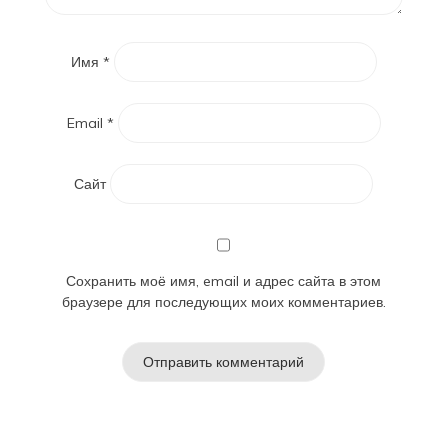
Имя
*
Email
*
Сайт
Сохранить моё имя, email и адрес сайта в этом
браузере для последующих моих комментариев.