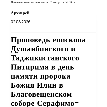
Архиерей
02.08.2026
Проповедь епископа
Душанбинского и
Таджикистанского
Питирима в день
памяти пророка
Божия Илии в
Благовещенском
соборе Серафимо-