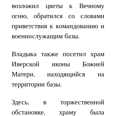
возложил цветы к Вечному
огню, обратился со словами
приветствия к командованию и
военнослужащим базы.
Владыка также посетил храм
Иверской иконы Божией
Матери, находящийся на
территории базы.
Здесь, в торжественной
обстановке, храму была