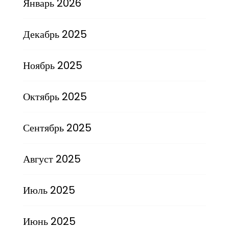
Январь 2026
Декабрь 2025
Ноябрь 2025
Октябрь 2025
Сентябрь 2025
Август 2025
Июль 2025
Июнь 2025