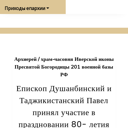
Приходы епархии
Архиерей
/
храм-часовня Иверской иконы
Пресвятой Богородицы 201 военной базы
РФ
Епископ Душанбинский и
Таджикистанский Павел
принял участие в
праздновании 80- летия