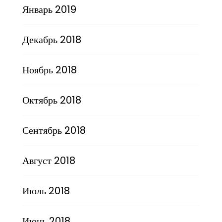
Январь 2019
Декабрь 2018
Ноябрь 2018
Октябрь 2018
Сентябрь 2018
Август 2018
Июль 2018
Июнь 2018