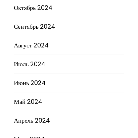
Октябрь 2024
Сентябрь 2024
Август 2024
Июль 2024
Июнь 2024
Май 2024
Апрель 2024