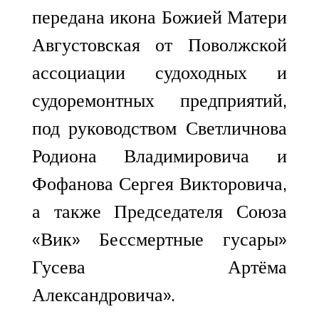
передана икона Божией Матери
Августовская от Поволжской
ассоциации судоходных и
судоремонтных предприятий,
под руководством Светличнова
Родиона Владимировича и
Фофанова Сергея Викторовича,
а также Председателя Союза
«Вик» Бессмертные гусары»
Гусева Артёма
Александровича».