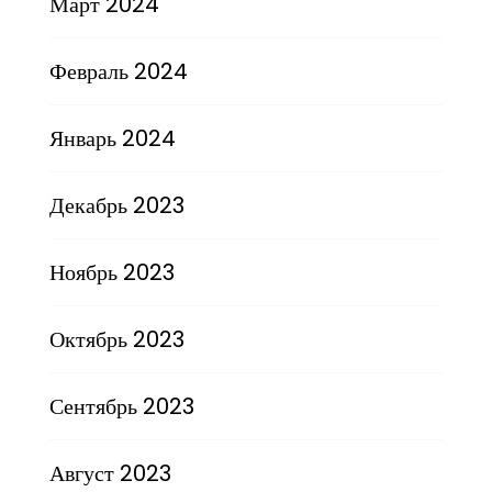
Март 2024
Февраль 2024
Январь 2024
Декабрь 2023
Ноябрь 2023
Октябрь 2023
Сентябрь 2023
Август 2023