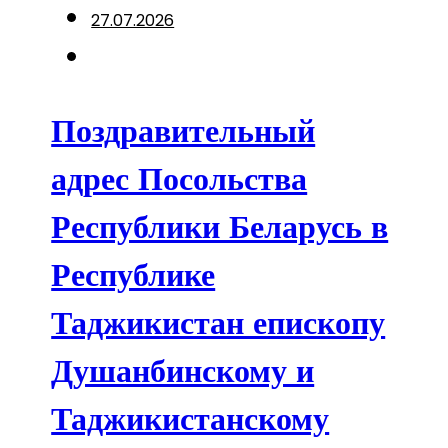
27.07.2026
Поздравительный
адрес Посольства
Республики Беларусь в
Республике
Таджикистан епископу
Душанбинскому и
Таджикистанскому