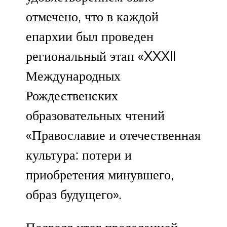
отмечено, что в каждой
епархии был проведен
региональный этап «XXXII
Международных
Рождественских
образовательных чтений
«Православие и отечественная
культура: потери и
приобретения минувшего,
образ будущего».