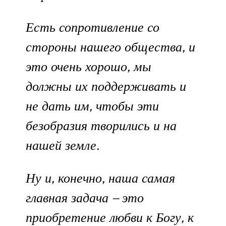
Есть сопротивление со
стороны нашего общества, и
это очень хорошо, мы
должны их поддерживать и
не дать им, чтобы эти
безобразия творились и на
нашей земле.
Ну и, конечно, наша самая
главная задача – это
приобретение любви к Богу, к