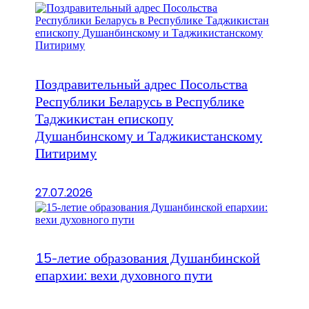
Поздравительный адрес Посольства
Республики Беларусь в Республике
Таджикистан епископу
Душанбинскому и Таджикистанскому
Питириму
27.07.2026
15-летие образования Душанбинской
епархии: вехи духовного пути