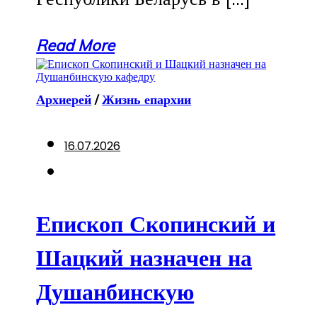
Read More
Архиерей
/
Жизнь епархии
16.07.2026
Епископ Скопинский и
Шацкий назначен на
Душанбинскую