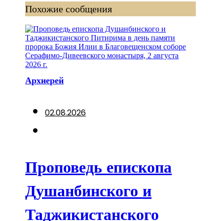
Похожие сообщения
Архиерей
02.08.2026
Проповедь епископа
Душанбинского и
Таджикистанского