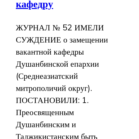
кафедру
ЖУРНАЛ № 52 ИМЕЛИ
СУЖДЕНИЕ о замещении
вакантной кафедры
Душанбинской епархии
(Среднеазиатский
митрополичий округ).
ПОСТАНОВИЛИ: 1.
Преосвященным
Душанбинским и
Таджикистанским быть