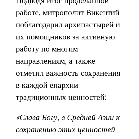
Подводя итог проделанной
работе, митрополит Викентий
поблагодарил архипастырей и
их помощников за активную
работу по многим
направлениям, а также
отметил важность сохранения
в каждой епархии
традиционных ценностей:
«Слава Богу, в Средней Азии к
сохранению этих ценностей