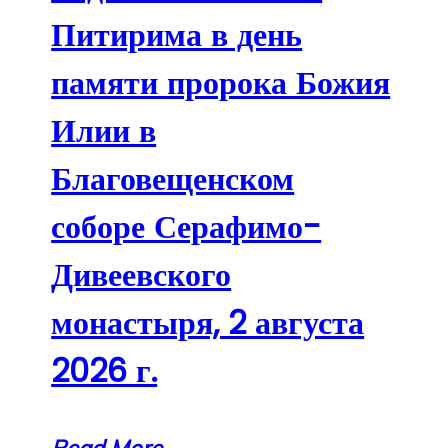
Питирима в день
памяти пророка Божия
Илии в
Благовещенском
соборе Серафимо-
Дивеевского
монастыря, 2 августа
2026 г.
Read More