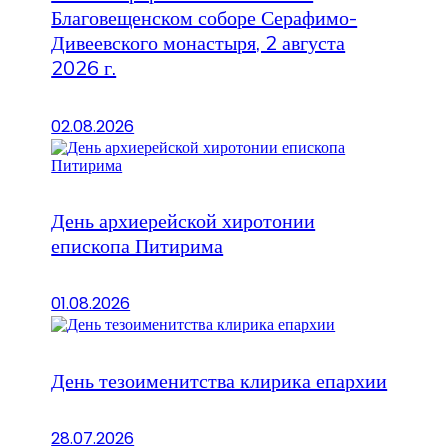
Благовещенском соборе Серафимо-
Дивеевского монастыря, 2 августа
2026 г.
02.08.2026
День архиерейской хиротонии
епископа Питирима
01.08.2026
День тезоименитства клирика епархии
28.07.2026