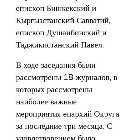
епископ Бишкекский и
Кыргызстанский Савватий,
епископ Душанбинский и
Таджикистанский Павел.
В ходе заседания были
рассмотрены 18 журналов, в
которых рассмотрены
наиболее важные
мероприятия епархий Округа
за последние три месяца. С
удовлетворением было