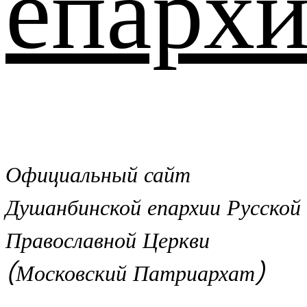
епархи
Официальный сайт
Душанбинской епархии Русской
Православной Церкви
(Московский Патриархат)