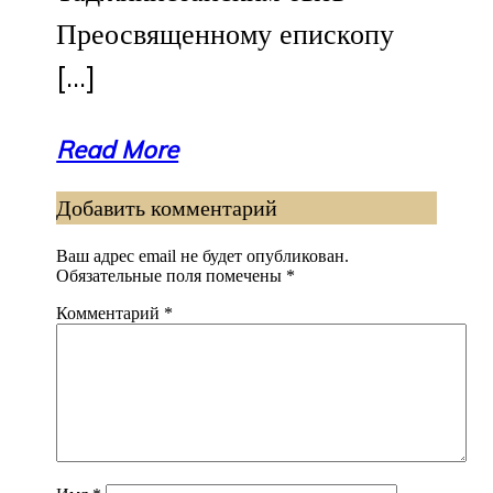
Преосвященному епископу
[…]
Read More
Добавить комментарий
Ваш адрес email не будет опубликован.
Обязательные поля помечены
*
Комментарий
*