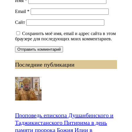
Имя
*
Email
*
Сайт
Сохранить моё имя, email и адрес сайта в этом
браузере для последующих моих комментариев.
Последние публикации
Проповедь епископа Душанбинского и
Таджикистанского Питирима в день
памяти пророка Божия Илии в