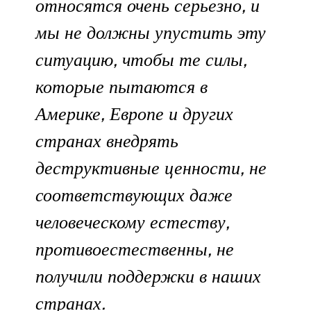
относятся очень серьезно, и
мы не должны упустить эту
ситуацию, чтобы те силы,
которые пытаются в
Америке, Европе и других
странах внедрять
деструктивные ценности, не
соответствующих даже
человеческому естеству,
противоестественны, не
получили поддержки в наших
странах.