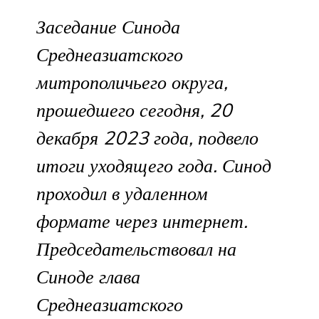
Заседание Синода
Среднеазиатского
митрополичьего округа,
прошедшего сегодня, 20
декабря 2023 года, подвело
итоги уходящего года. Синод
проходил в удаленном
формате через интернет.
Председательствовал на
Синоде глава
Среднеазиатского