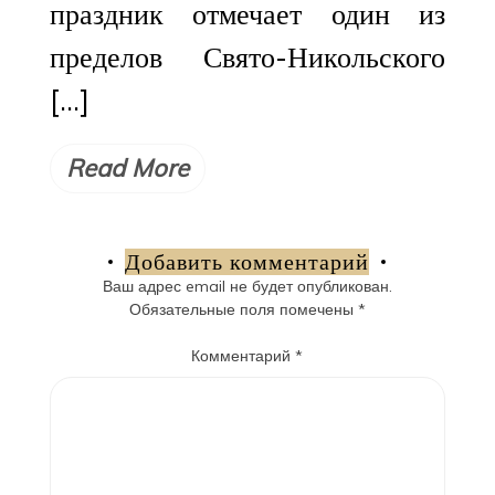
праздник отмечает один из
пределов Свято-Никольского
[…]
Read More
Добавить комментарий
Ваш адрес email не будет опубликован.
Обязательные поля помечены
*
Комментарий
*