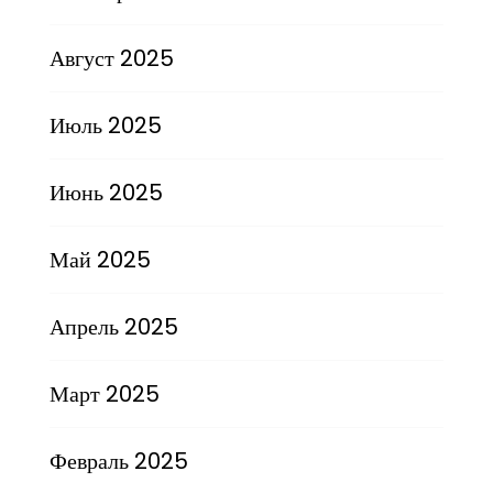
Август 2025
Июль 2025
Июнь 2025
Май 2025
Апрель 2025
Март 2025
Февраль 2025