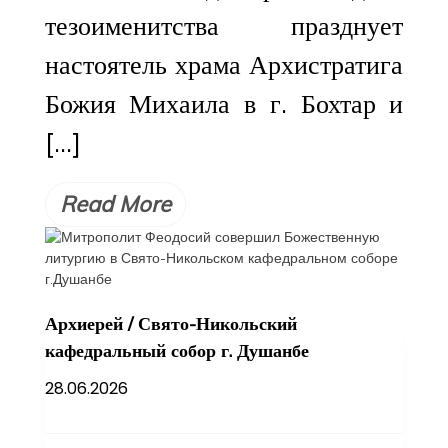
тезоименитства празднует
настоятель храма Архистратига
Божия Михаила в г. Бохтар и
[…]
Read More
Архиерей
/
Свято-Никольский
кафедральный собор г. Душанбе
28.06.2026