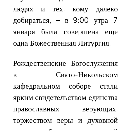
людях и тех, кому далеко
добираться, – в 9:00 утра 7
января была совершена еще
одна Божественная Литургия.
Рождественские Богослужения
в Свято-Никольском
кафедральном соборе стали
ярким свидетельством единства
православных верующих,
торжеством веры и духовной