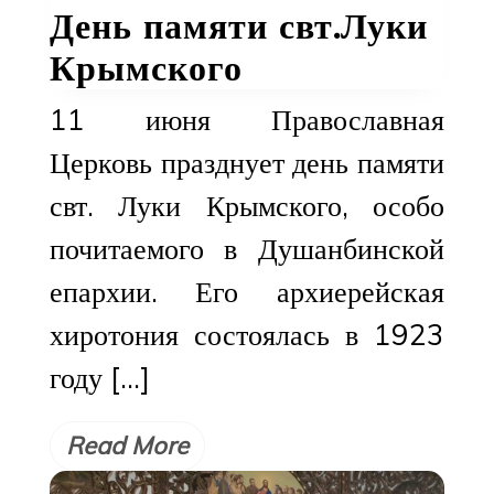
День памяти свт.Луки
Крымского
11 июня Православная
Церковь празднует день памяти
свт. Луки Крымского, особо
почитаемого в Душанбинской
епархии. Его архиерейская
хиротония состоялась в 1923
году […]
Read More