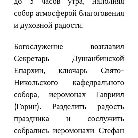
до 3 часов утра, наполняя
собор атмосферой благоговения
и духовной радости.
Богослужение возглавил
Секретарь Душанбинской
Епархии, ключарь Свято-
Никольского кафедрального
собора, иеромонах Гавриил
(Горин). Разделить радость
праздника и сослужить
собрались иеромонахи Стефан