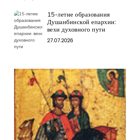
15-летие образования
Душанбинской епархии:
вехи духовного пути
27.07.2026