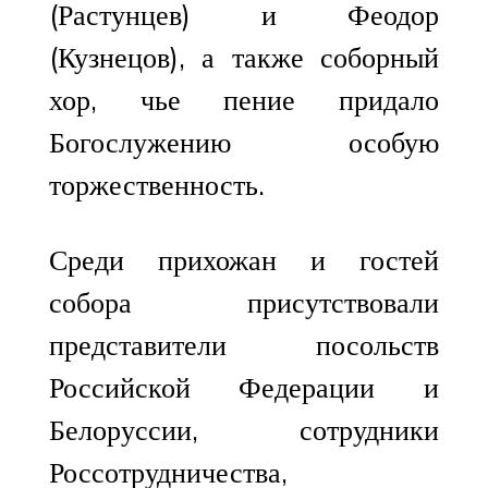
(Растунцев) и Феодор
(Кузнецов), а также соборный
хор, чье пение придало
Богослужению особую
торжественность.
Среди прихожан и гостей
собора присутствовали
представители посольств
Российской Федерации и
Белоруссии, сотрудники
Россотрудничества,