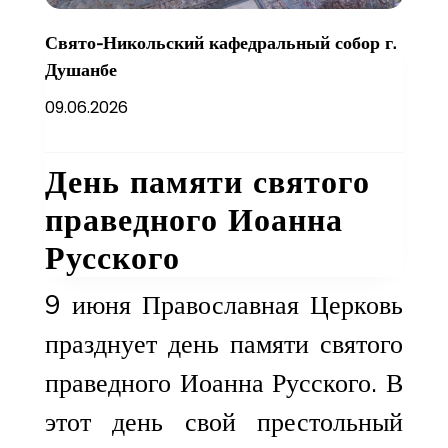
Свято-Никольский кафедральный собор г.
Душанбе
09.06.2026
День памяти святого
праведного Иоанна
Русского
9 июня Православная Церковь
празднует день памяти святого
праведного Иоанна Русского. В
этот день свой престольный