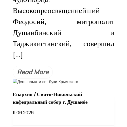
Высокопреосвященнейший
Феодосий, митрополит
Душанбинский и
Таджикистанский, совершил
[…]
Read More
Епархия
/
Свято-Никольский
кафедральный собор г. Душанбе
11.06.2026