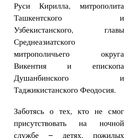
Руси Кирилла, митрополита
Ташкентского и
Узбекистанского, главы
Среднеазиатского
митрополичьего округа
Викентия и епископа
Душанбинского и
Таджикистанского Феодосия.
Заботясь о тех, кто не смог
присутствовать на ночной
службе – детях, пожилых