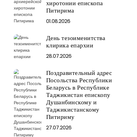
хиротонии епископа
Питирима
01.08.2026
День тезоименитства
клирика епархии
28.07.2026
Поздравительный адрес
Посольства Республики
Беларусь в Республике
Таджикистан епископу
Душанбинскому и
Таджикистанскому
Питириму
27.07.2026