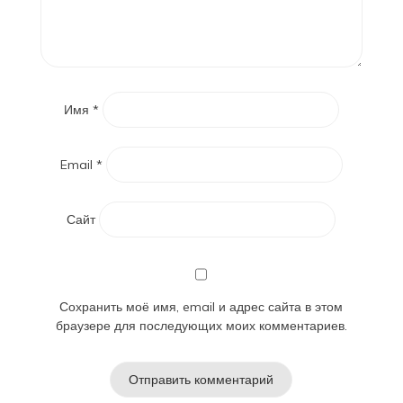
Имя
*
Email
*
Сайт
Сохранить моё имя, email и адрес сайта в этом
браузере для последующих моих комментариев.