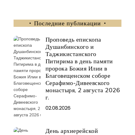
Последние публикации
Проповедь епископа
Душанбинского и
Таджикистанского
Питирима в день памяти
пророка Божия Илии в
Благовещенском соборе
Серафимо-Дивеевского
монастыря, 2 августа 2026
г.
02.08.2026
День архиерейской