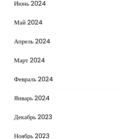
Июнь 2024
Май 2024
Апрель 2024
Март 2024
Февраль 2024
Январь 2024
Декабрь 2023
Ноябрь 2023