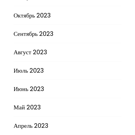
Октябрь 2023
Сентябрь 2023
Август 2023
Июль 2023
Июнь 2023
Май 2023
Апрель 2023