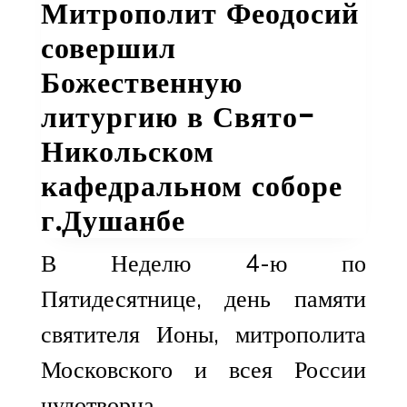
Митрополит Феодосий
совершил
Божественную
литургию в Свято-
Никольском
кафедральном соборе
г.Душанбе
​В Неделю 4-ю по
Пятидесятнице, день памяти
святителя Ионы, митрополита
Московского и всея России
чудотворца,