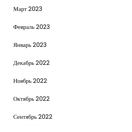
Март 2023
Февраль 2023
Январь 2023
Декабрь 2022
Ноябрь 2022
Октябрь 2022
Сентябрь 2022