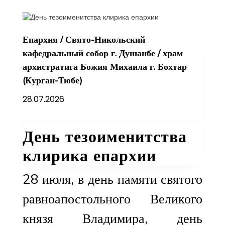
Епархия
/
Свято-Никольский
кафедральный собор г. Душанбе
/
храм
архистратига Божия Михаила г. Бохтар
(Курган-Тюбе)
28.07.2026
День тезоименитства
клирика епархии
28 июля, в день памяти святого
равноапостольного Великого
князя Владимира, день