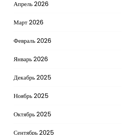
Апрель 2026
Март 2026
Февраль 2026
Январь 2026
Декабрь 2025
Ноябрь 2025
Октябрь 2025
Сентябрь 2025