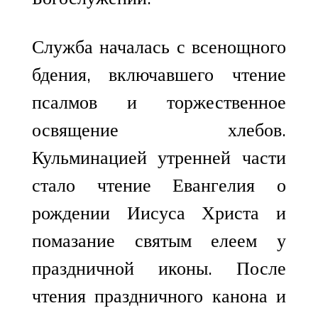
Служба началась с всенощного
бдения, включавшего чтение
псалмов и торжественное
освящение хлебов.
Кульминацией утренней части
стало чтение Евангелия о
рождении Иисуса Христа и
помазание святым елеем у
праздничной иконы. После
чтения праздничного канона и