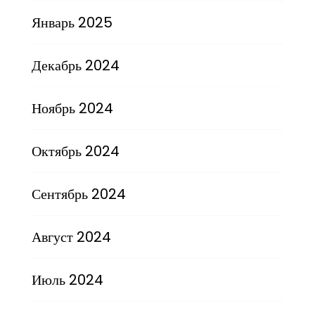
Январь 2025
Декабрь 2024
Ноябрь 2024
Октябрь 2024
Сентябрь 2024
Август 2024
Июль 2024