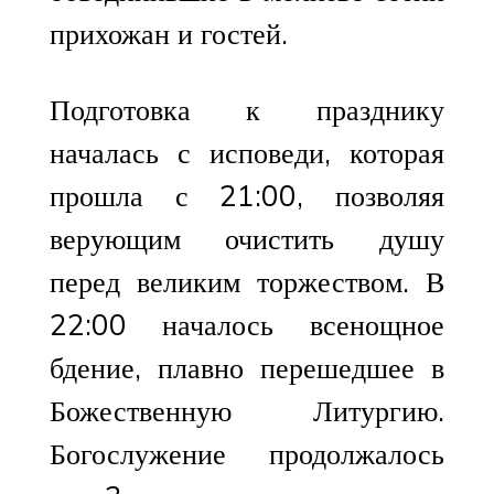
прихожан и гостей.
Подготовка к празднику
началась с исповеди, которая
прошла с 21:00, позволяя
верующим очистить душу
перед великим торжеством. В
22:00 началось всенощное
бдение, плавно перешедшее в
Божественную Литургию.
Богослужение продолжалось