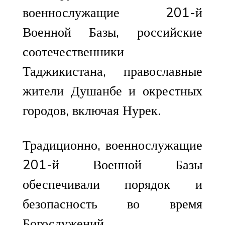
военнослужащие 201-й
Военной Базы, российские
соотечественники
Таджикистана, православные
жители Душанбе и окрестных
городов, включая Нурек.
Традиционно, военнослужащие
201-й Военной Базы
обеспечивали порядок и
безопасность во время
Богослужений.