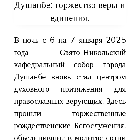
Душанбе: торжество веры и
единения.
В ночь с 6 на 7 января 2025
года Свято-Никольский
кафедральный собор города
Душанбе вновь стал центром
духовного притяжения для
православных верующих. Здесь
прошли торжественные
рождественские Богослужения,
объединившие в молитве сотни