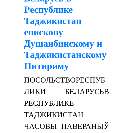
Республике
Таджикистан
епископу
Душанбинскому и
Таджикистанскому
Питириму
ПОСОЛЬСТВОРЕСПУБ
ЛИКИ БЕЛАРУСЬВ
РЕСПУБЛИКЕ
ТАДЖИКИСТАН
ЧАСОВЫ ПАВЕРАНЫЎ