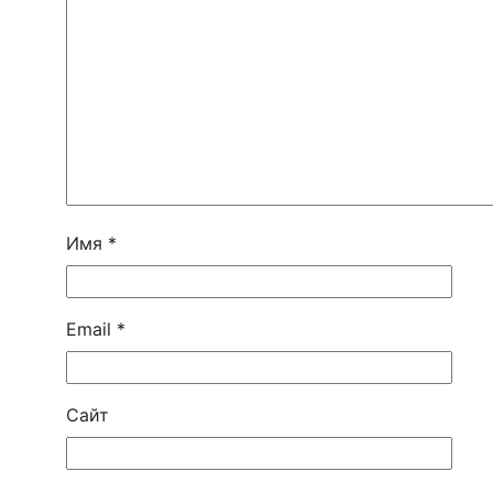
Имя
*
Email
*
Сайт