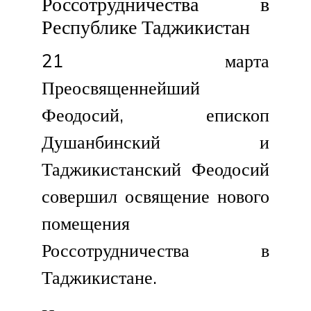
Россотрудничества в
Республике Таджикистан
21 марта
Преосвященнейший
Феодосий, епископ
Душанбинский и
Таджикистанский Феодосий
совершил освящение нового
помещения
Россотрудничества в
Таджикистане.