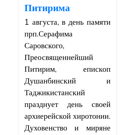
Питирима
1 августа, в день памяти
прп.Серафима
Саровского,
Преосвященнейший
Питирим, епископ
Душанбинский и
Таджикистанский
празднует день своей
архиерейской хиротонии.
Духовенство и миряне