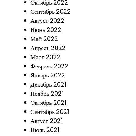
Октябрь 2022
Сентябрь 2022
Август 2022
Июнь 2022
Май 2022
Апрель 2022
Март 2022
Февраль 2022
Январь 2022
Декабрь 2021
Ноябрь 2021
Октябрь 2021
Сентябрь 2021
Август 2021
Июль 2021