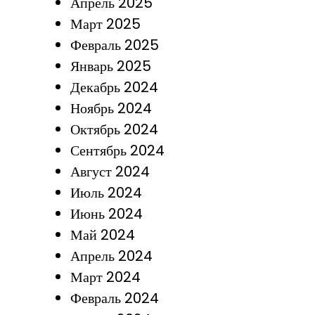
Апрель 2025
Март 2025
Февраль 2025
Январь 2025
Декабрь 2024
Ноябрь 2024
Октябрь 2024
Сентябрь 2024
Август 2024
Июль 2024
Июнь 2024
Май 2024
Апрель 2024
Март 2024
Февраль 2024