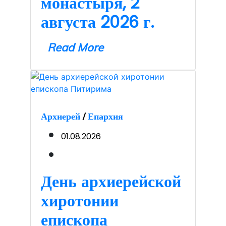
монастыря, 2
августа 2026 г.
Read More
Архиерей
/
Епархия
01.08.2026
День архиерейской
хиротонии
епископа