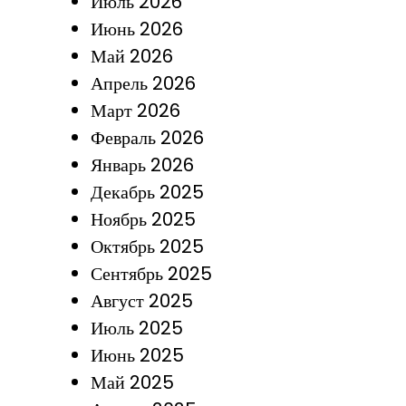
Июль 2026
Июнь 2026
Май 2026
Апрель 2026
Март 2026
Февраль 2026
Январь 2026
Декабрь 2025
Ноябрь 2025
Октябрь 2025
Сентябрь 2025
Август 2025
Июль 2025
Июнь 2025
Май 2025