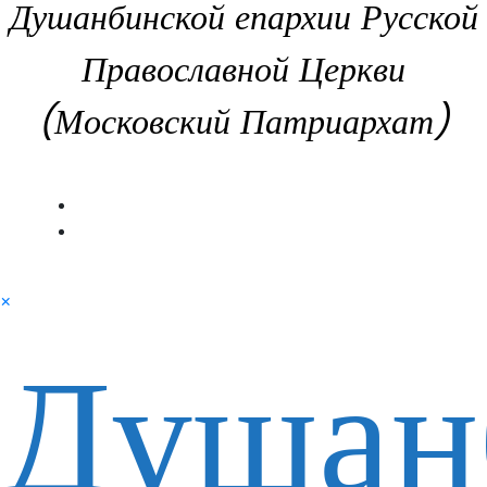
Душанбинской епархии Русской
Православной Церкви
(Московский Патриархат)
×
Душан