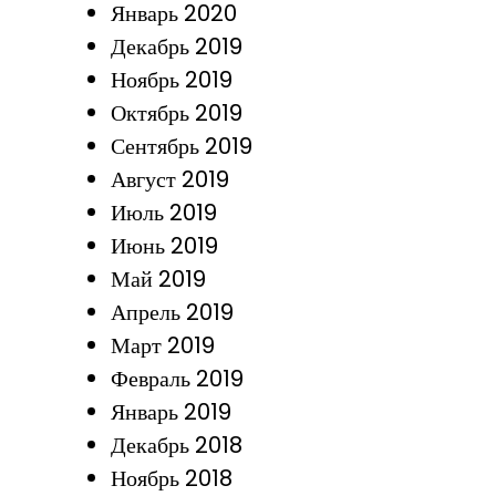
Январь 2020
Декабрь 2019
Ноябрь 2019
Октябрь 2019
Сентябрь 2019
Август 2019
Июль 2019
Июнь 2019
Май 2019
Апрель 2019
Март 2019
Февраль 2019
Январь 2019
Декабрь 2018
Ноябрь 2018