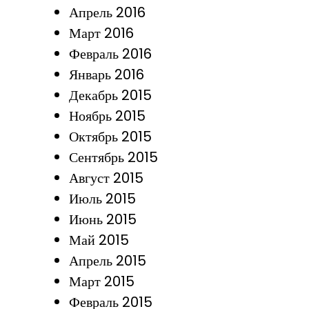
Апрель 2016
Март 2016
Февраль 2016
Январь 2016
Декабрь 2015
Ноябрь 2015
Октябрь 2015
Сентябрь 2015
Август 2015
Июль 2015
Июнь 2015
Май 2015
Апрель 2015
Март 2015
Февраль 2015