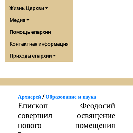
Жизнь Церкви
Медиа
Помощь епархии
Контактная информация
Приходы епархии
Архиерей
/
Образование и наука
Епископ Феодосий
совершил освящение
нового помещения