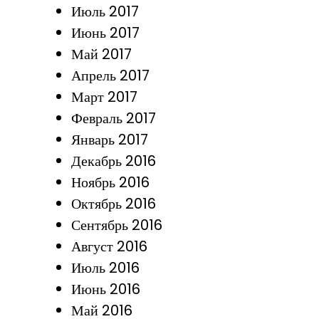
Июль 2017
Июнь 2017
Май 2017
Апрель 2017
Март 2017
Февраль 2017
Январь 2017
Декабрь 2016
Ноябрь 2016
Октябрь 2016
Сентябрь 2016
Август 2016
Июль 2016
Июнь 2016
Май 2016