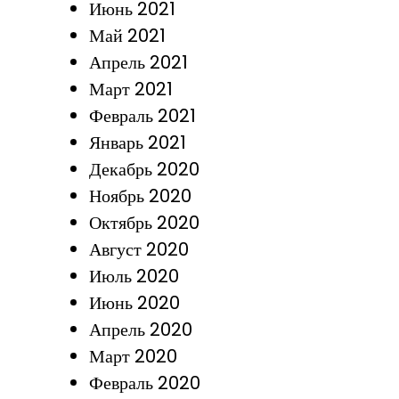
Июнь 2021
Май 2021
Апрель 2021
Март 2021
Февраль 2021
Январь 2021
Декабрь 2020
Ноябрь 2020
Октябрь 2020
Август 2020
Июль 2020
Июнь 2020
Апрель 2020
Март 2020
Февраль 2020