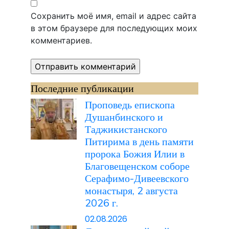
Сохранить моё имя, email и адрес сайта
в этом браузере для последующих моих
комментариев.
Последние публикации
Проповедь епископа
Душанбинского и
Таджикистанского
Питирима в день памяти
пророка Божия Илии в
Благовещенском соборе
Серафимо-Дивеевского
монастыря, 2 августа
2026 г.
02.08.2026