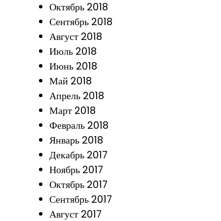
Октябрь 2018
Сентябрь 2018
Август 2018
Июль 2018
Июнь 2018
Май 2018
Апрель 2018
Март 2018
Февраль 2018
Январь 2018
Декабрь 2017
Ноябрь 2017
Октябрь 2017
Сентябрь 2017
Август 2017