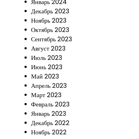
Январь 2024
Декабрь 2023
Ноябрь 2023
Октябрь 2023
Сентябрь 2023
Август 2023
Июль 2023
Июнь 2023
Май 2023
Апрель 2023
Март 2023
Февраль 2023
Январь 2023
Декабрь 2022
Ноябрь 2022