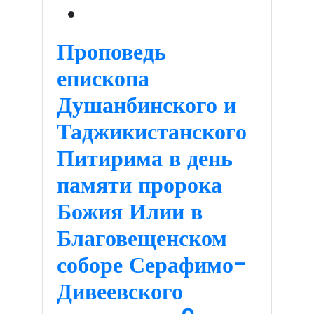
Проповедь
епископа
Душанбинского и
Таджикистанского
Питирима в день
памяти пророка
Божия Илии в
Благовещенском
соборе Серафимо-
Дивеевского