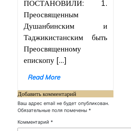
ПОСТАНОВИЛИ: 1.
Преосвященным
Душанбинским и
Таджикистанским быть
Преосвященному
епископу […]
Read More
Добавить комментарий
Ваш адрес email не будет опубликован.
Обязательные поля помечены
*
Комментарий
*