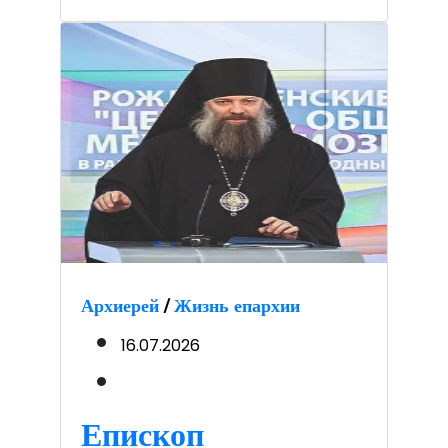
Архиерей
/
Жизнь епархии
16.07.2026
Епископ