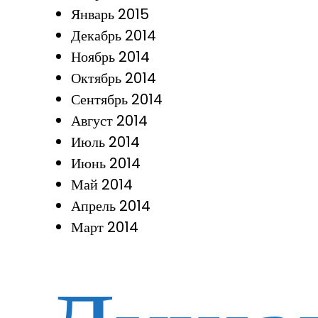
Январь 2015
Декабрь 2014
Ноябрь 2014
Октябрь 2014
Сентябрь 2014
Август 2014
Июль 2014
Июнь 2014
Май 2014
Апрель 2014
Март 2014