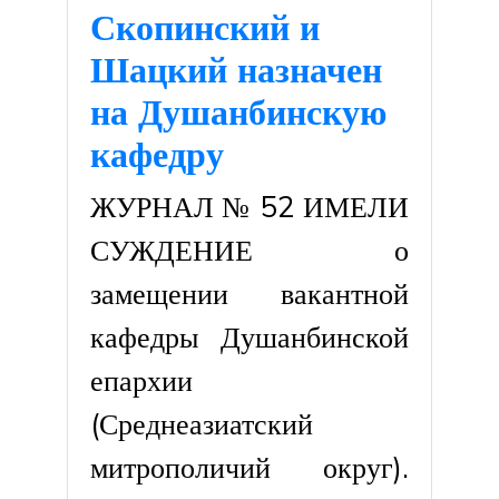
Скопинский и
Шацкий назначен
на Душанбинскую
кафедру
ЖУРНАЛ № 52 ИМЕЛИ
СУЖДЕНИЕ о
замещении вакантной
кафедры Душанбинской
епархии
(Среднеазиатский
митрополичий округ).