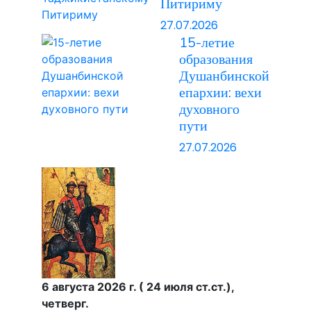
Питириму
27.07.2026
15-летие
образования
Душанбинской
епархии: вехи
духовного
пути
27.07.2026
6 августа 2026 г. ( 24 июля ст.ст.),
четверг.