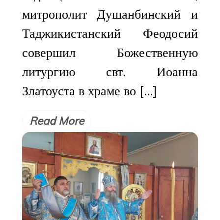
митрополит Душанбинский и
Таджикистанский Феодосий
совершил Божественную
литургию свт. Иоанна
Златоуста в храме во […]
Read More