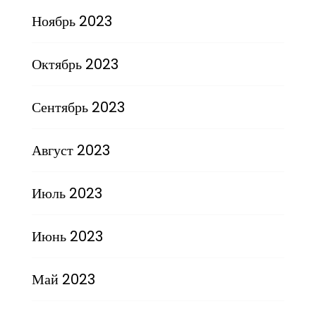
Ноябрь 2023
Октябрь 2023
Сентябрь 2023
Август 2023
Июль 2023
Июнь 2023
Май 2023