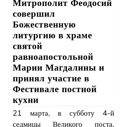
Митрополит Феодосий
совершил
Божественную
литургию в храме
святой
равноапостольной
Марии Магдалины и
принял участие в
Фестивале постной
кухни
21 марта, в субботу 4-й
седмицы Великого поста,