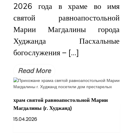
2026 года в храме во имя
святой равноапостольной
Марии Магдалины города
Худжанда Пасхальные
богослужения – […]
Read More
храм святой равноапостольной Марии
Магдалины (г. Худжанд)
15.04.2026