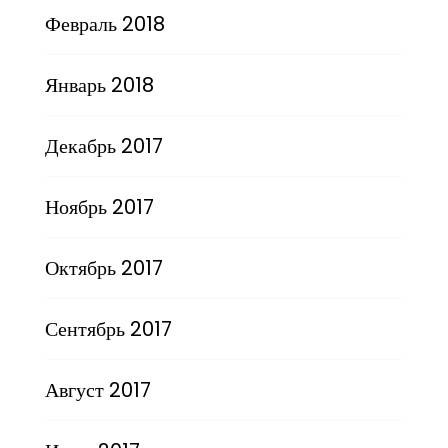
Февраль 2018
Январь 2018
Декабрь 2017
Ноябрь 2017
Октябрь 2017
Сентябрь 2017
Август 2017