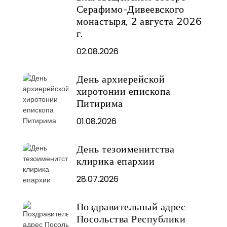
Серафимо-Дивеевского
монастыря, 2 августа 2026
г.
02.08.2026
День архиерейской
хиротонии епископа
Питирима
01.08.2026
День тезоименитства
клирика епархии
28.07.2026
Поздравительный адрес
Посольства Республики