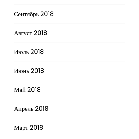
Сентябрь 2018
Август 2018
Июль 2018
Июнь 2018
Май 2018
Апрель 2018
Март 2018