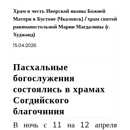
Храм в честь Иверской иконы Божией
Матери в Бустоне (Чкаловск)
/
храм святой
равноапостольной Марии Магдалины (г.
Худжанд)
15.04.2026
Пасхальные
богослужения
состоялись в храмах
Согдийского
благочиния
В ночь с 11 на 12 апреля