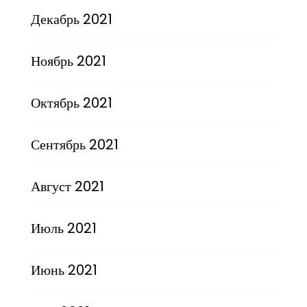
Декабрь 2021
Ноябрь 2021
Октябрь 2021
Сентябрь 2021
Август 2021
Июль 2021
Июнь 2021