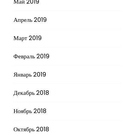
Май 2019
Апрель 2019
Март 2019
Февраль 2019
Январь 2019
Декабрь 2018
Ноябрь 2018
Октябрь 2018