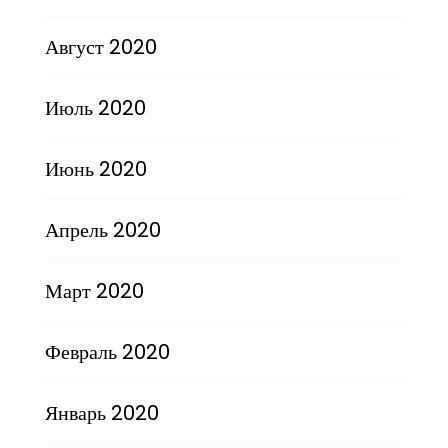
Август 2020
Июль 2020
Июнь 2020
Апрель 2020
Март 2020
Февраль 2020
Январь 2020