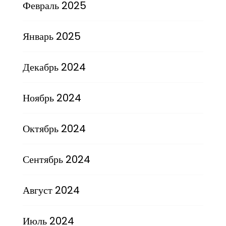
Февраль 2025
Январь 2025
Декабрь 2024
Ноябрь 2024
Октябрь 2024
Сентябрь 2024
Август 2024
Июль 2024