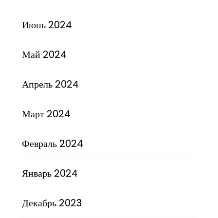
Июнь 2024
Май 2024
Апрель 2024
Март 2024
Февраль 2024
Январь 2024
Декабрь 2023