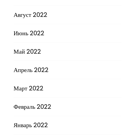
Август 2022
Июнь 2022
Май 2022
Апрель 2022
Март 2022
Февраль 2022
Январь 2022