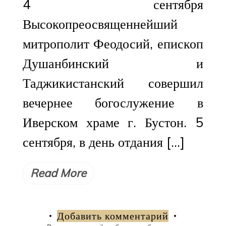
4 сентября
Высокопреосвященнейший
митрополит Феодосий, епископ
Душанбинский и
Таджикистанский совершил
вечернее богослужение в
Иверском храме г. Бустон. 5
сентября, в день отдания […]
Read More
Добавить комментарий