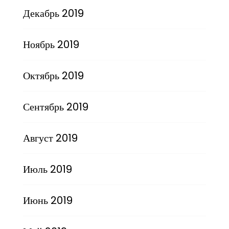
Декабрь 2019
Ноябрь 2019
Октябрь 2019
Сентябрь 2019
Август 2019
Июль 2019
Июнь 2019