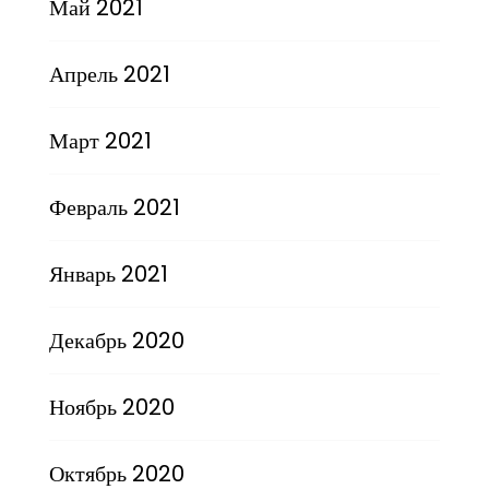
Май 2021
Апрель 2021
Март 2021
Февраль 2021
Январь 2021
Декабрь 2020
Ноябрь 2020
Октябрь 2020