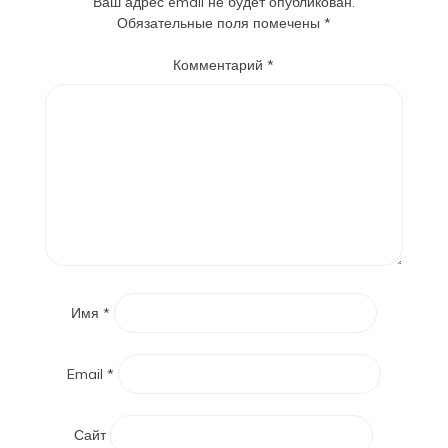
Ваш адрес email не будет опубликован.
Обязательные поля помечены
*
Комментарий
*
Имя
*
Email
*
Сайт