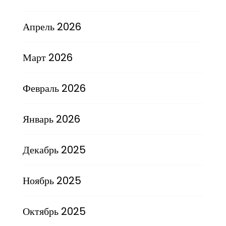
Апрель 2026
Март 2026
Февраль 2026
Январь 2026
Декабрь 2025
Ноябрь 2025
Октябрь 2025