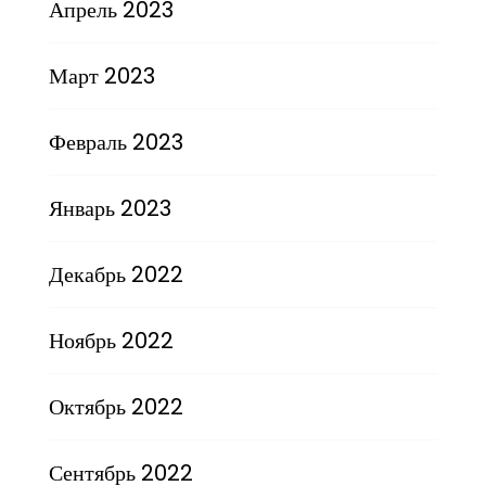
Апрель 2023
Март 2023
Февраль 2023
Январь 2023
Декабрь 2022
Ноябрь 2022
Октябрь 2022
Сентябрь 2022