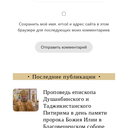
Сохранить моё имя, email и адрес сайта в этом
браузере для последующих моих комментариев.
Последние публикации
Проповедь епископа
Душанбинского и
Таджикистанского
Питирима в день памяти
пророка Божия Илии в
Благовещенском соборе