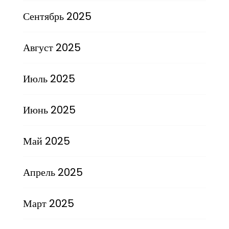
Сентябрь 2025
Август 2025
Июль 2025
Июнь 2025
Май 2025
Апрель 2025
Март 2025