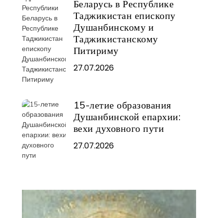
Беларусь в Республике
Таджикистан епископу
Душанбинскому и
Таджикистанскому
Питириму
27.07.2026
15-летие образования
Душанбинской епархии:
вехи духовного пути
27.07.2026