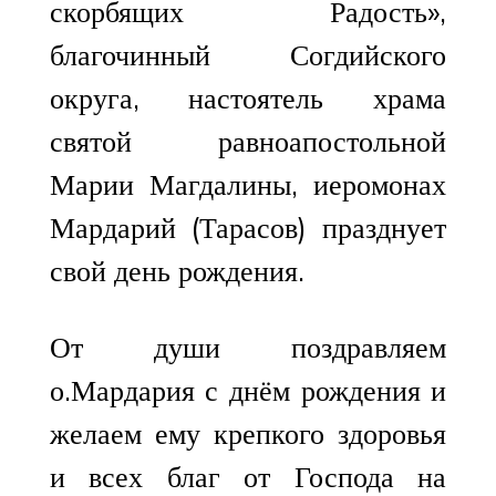
скорбящих Радость»,
благочинный Согдийского
округа, настоятель храма
святой равноапостольной
Марии Магдалины, иеромонах
Мардарий (Тарасов) празднует
свой день рождения.
От души поздравляем
о.Мардария с днём рождения и
желаем ему крепкого здоровья
и всех благ от Господа на