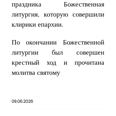
праздника Божественная
литургия, которую совершили
клирики епархии.
По окончании Божественной
литургии был совершен
крестный ход и прочитана
молитва святому
09.06.2026