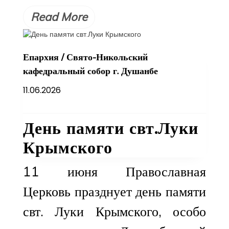
Read More
Епархия
/
Свято-Никольский
кафедральный собор г. Душанбе
11.06.2026
День памяти свт.Луки
Крымского
11 июня Православная
Церковь празднует день памяти
свт. Луки Крымского, особо