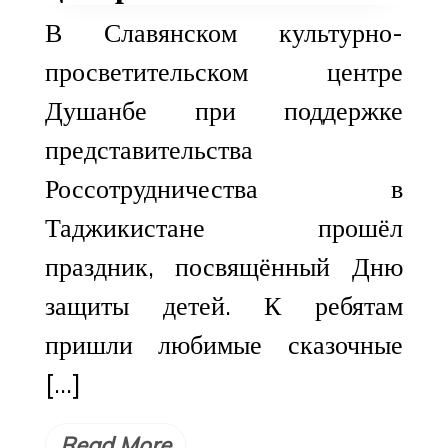
В Славянском культурно-
просветительском центре
Душанбе при поддержке
представительства
Россотрудничества в
Таджикистане прошёл
праздник, посвящённый Дню
защиты детей. К ребятам
пришли любимые сказочные
[…]
Read More