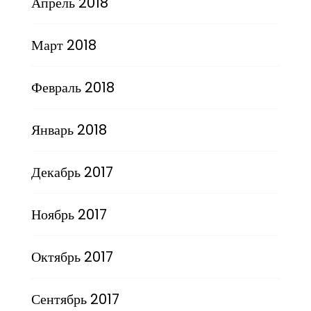
Апрель 2018
Март 2018
Февраль 2018
Январь 2018
Декабрь 2017
Ноябрь 2017
Октябрь 2017
Сентябрь 2017