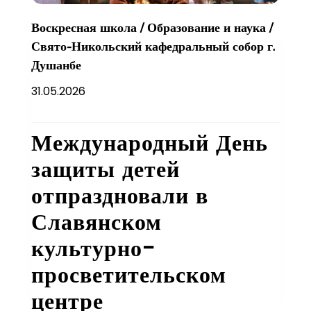
Воскресная школа
/
Образование и наука
/
Свято-Никольский кафедральный собор г.
Душанбе
31.05.2026
Международный День
защиты детей
отпраздновали в
Славянском
культурно-
просветительском
центре