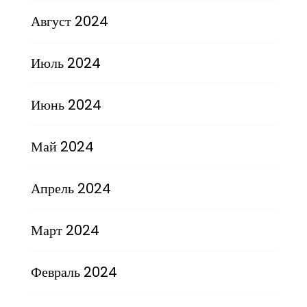
Август 2024
Июль 2024
Июнь 2024
Май 2024
Апрель 2024
Март 2024
Февраль 2024