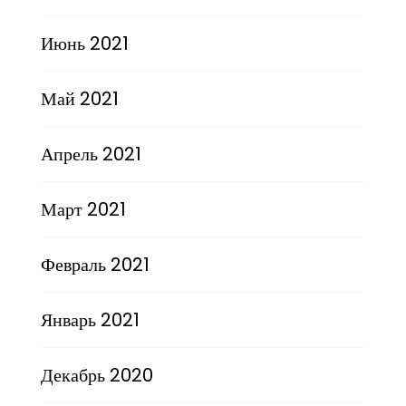
Июнь 2021
Май 2021
Апрель 2021
Март 2021
Февраль 2021
Январь 2021
Декабрь 2020