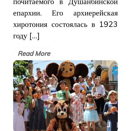
почитаемого в Душанбинской
епархии. Его архиерейская
хиротония состоялась в 1923
году […]
Read More