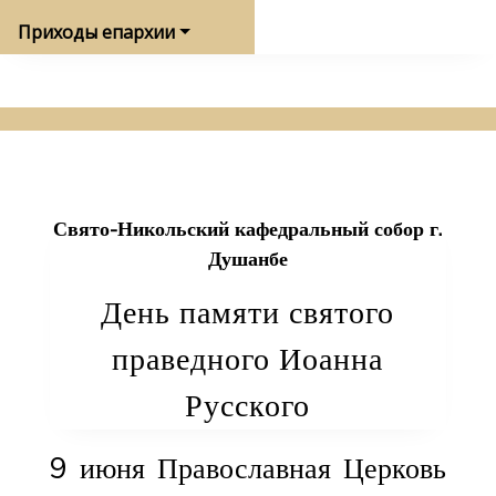
Приходы епархии
Свято-Никольский кафедральный собор г.
Душанбе
День памяти святого
праведного Иоанна
Русского
9 июня Православная Церковь