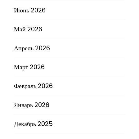
Июнь 2026
Май 2026
Апрель 2026
Март 2026
Февраль 2026
Январь 2026
Декабрь 2025