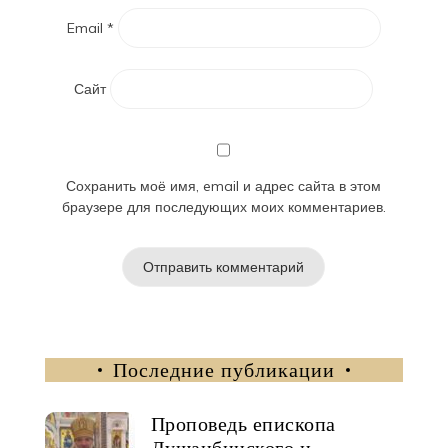
Email
*
Сайт
Сохранить моё имя, email и адрес сайта в этом
браузере для последующих моих комментариев.
Последние публикации
Проповедь епископа
Душанбинского и