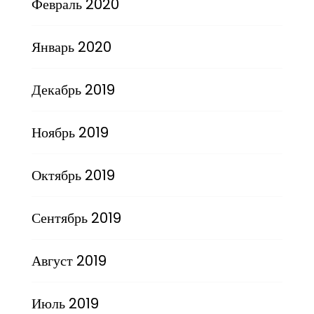
Февраль 2020
Январь 2020
Декабрь 2019
Ноябрь 2019
Октябрь 2019
Сентябрь 2019
Август 2019
Июль 2019