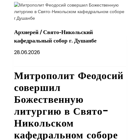
Архиерей
/
Свято-Никольский
кафедральный собор г. Душанбе
28.06.2026
Митрополит Феодосий
совершил
Божественную
литургию в Свято-
Никольском
кафедральном соборе