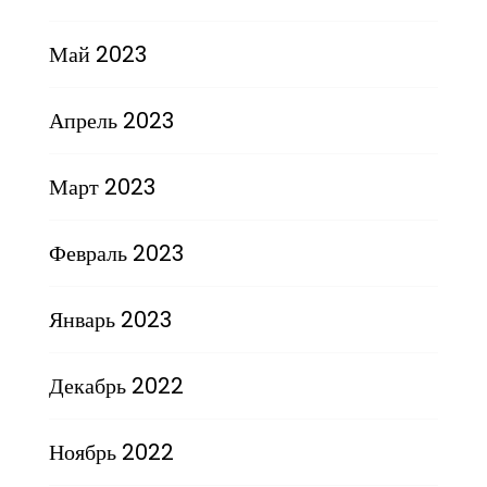
Май 2023
Апрель 2023
Март 2023
Февраль 2023
Январь 2023
Декабрь 2022
Ноябрь 2022