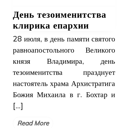
День тезоименитства
клирика епархии
28 июля, в день памяти святого
равноапостольного Великого
князя Владимира, день
тезоименитства празднует
настоятель храма Архистратига
Божия Михаила в г. Бохтар и
[…]
Read More