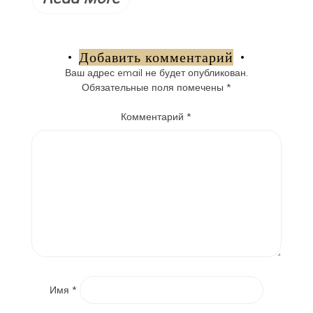
Добавить комментарий
Ваш адрес email не будет опубликован.
Обязательные поля помечены
*
Комментарий
*
Имя
*