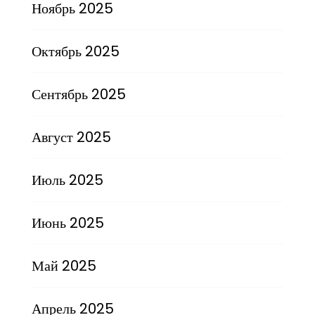
Ноябрь 2025
Октябрь 2025
Сентябрь 2025
Август 2025
Июль 2025
Июнь 2025
Май 2025
Апрель 2025