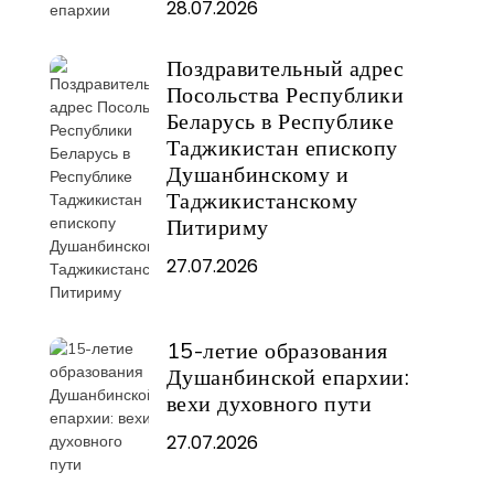
28.07.2026
Поздравительный адрес
Посольства Республики
Беларусь в Республике
Таджикистан епископу
Душанбинскому и
Таджикистанскому
Питириму
27.07.2026
15-летие образования
Душанбинской епархии:
вехи духовного пути
27.07.2026