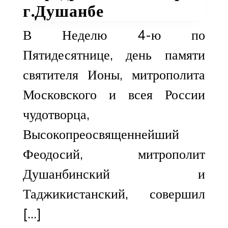
г.Душанбе
​В Неделю 4-ю по
Пятидесятнице, день памяти
святителя Ионы, митрополита
Московского и всея России
чудотворца,
Высокопреосвященнейший
Феодосий, митрополит
Душанбинский и
Таджикистанский, совершил
[…]