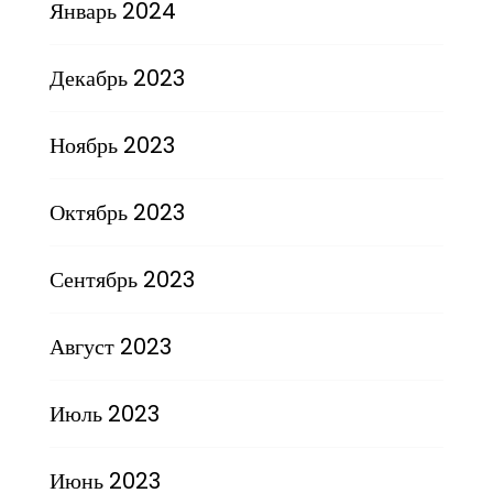
Январь 2024
Декабрь 2023
Ноябрь 2023
Октябрь 2023
Сентябрь 2023
Август 2023
Июль 2023
Июнь 2023