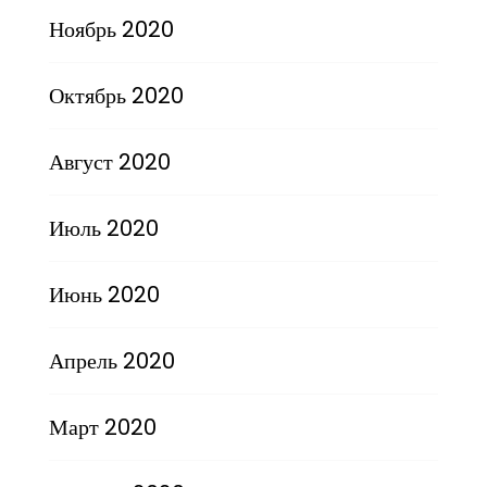
Ноябрь 2020
Октябрь 2020
Август 2020
Июль 2020
Июнь 2020
Апрель 2020
Март 2020