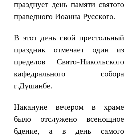
празднует день памяти святого
праведного Иоанна Русского.
В этот день свой престольный
праздник отмечает один из
пределов Свято-Никольского
кафедрального собора
г.Душанбе.
Накануне вечером в храме
было отслужено всенощное
бдение, а в день самого