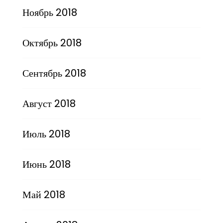
Ноябрь 2018
Октябрь 2018
Сентябрь 2018
Август 2018
Июль 2018
Июнь 2018
Май 2018