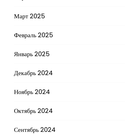
Март 2025
Февраль 2025
Январь 2025
Декабрь 2024
Ноябрь 2024
Октябрь 2024
Сентябрь 2024