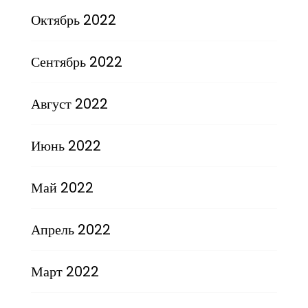
Октябрь 2022
Сентябрь 2022
Август 2022
Июнь 2022
Май 2022
Апрель 2022
Март 2022