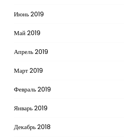
Июнь 2019
Май 2019
Апрель 2019
Март 2019
Февраль 2019
Январь 2019
Декабрь 2018