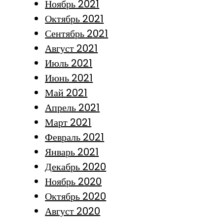
Ноябрь 2021
Октябрь 2021
Сентябрь 2021
Август 2021
Июль 2021
Июнь 2021
Май 2021
Апрель 2021
Март 2021
Февраль 2021
Январь 2021
Декабрь 2020
Ноябрь 2020
Октябрь 2020
Август 2020