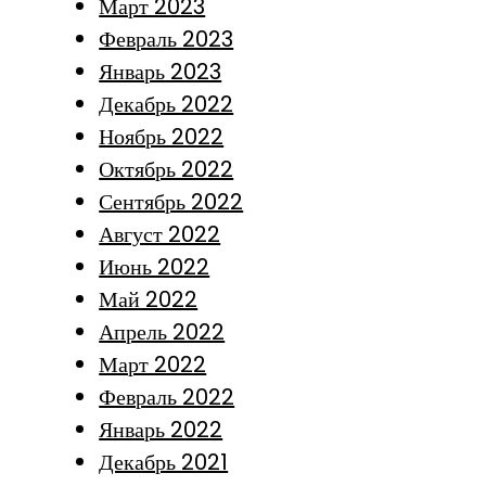
Март 2023
Февраль 2023
Январь 2023
Декабрь 2022
Ноябрь 2022
Октябрь 2022
Сентябрь 2022
Август 2022
Июнь 2022
Май 2022
Апрель 2022
Март 2022
Февраль 2022
Январь 2022
Декабрь 2021