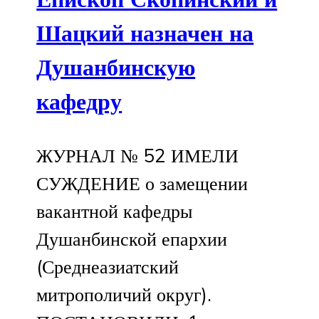
Шацкий назначен на
Душанбинскую
кафедру
ЖУРНАЛ № 52 ИМЕЛИ
СУЖДЕНИЕ о замещении
вакантной кафедры
Душанбинской епархии
(Среднеазиатский
митрополичий округ).