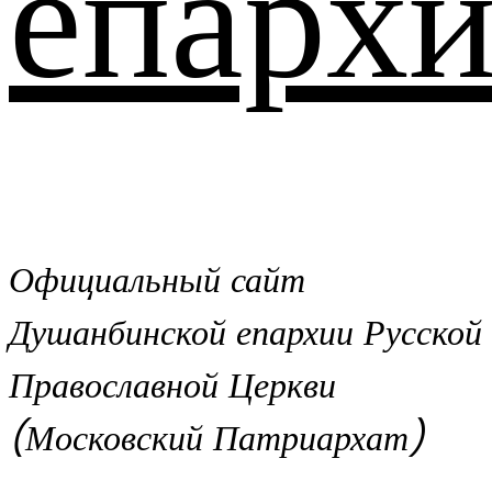
епархи
Официальный сайт
Душанбинской епархии Русской
Православной Церкви
(Московский Патриархат)