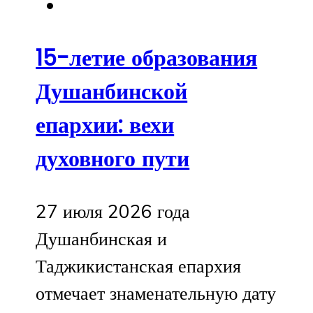
15-летие образования
Душанбинской
епархии: вехи
духовного пути
27 июля 2026 года
Душанбинская и
Таджикистанская епархия
отмечает знаменательную дату