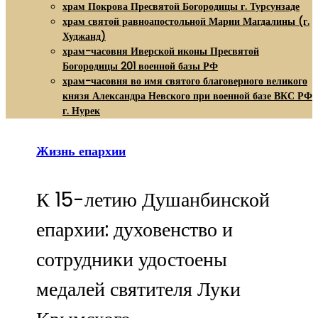
храм Покрова Пресвятой Богородицы г. Турсунзаде
храм святой равноапостольной Марии Магдалины (г.
Худжанд)
храм-часовня Иверской иконы Пресвятой
Богородицы 201 военной базы РФ
храм-часовня во имя святого благоверного великого
князя Александра Невского при военной базе ВКС РФ
г. Нурек
Жизнь епархии
К 15-летию Душанбинской
епархии: духовенство и
сотрудники удостоены
медалей святителя Луки