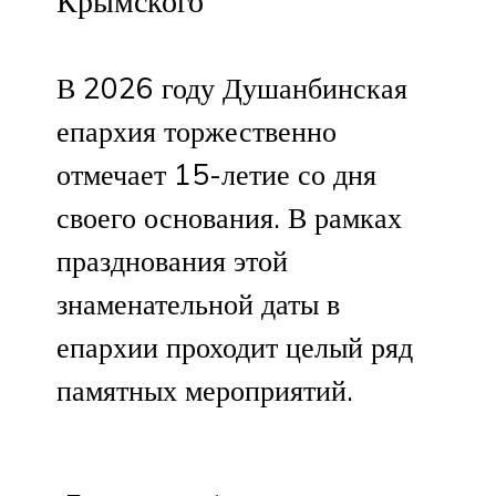
Крымского
В 2026 году Душанбинская
епархия торжественно
отмечает 15-летие со дня
своего основания. В рамках
празднования этой
знаменательной даты в
епархии проходит целый ряд
памятных мероприятий.