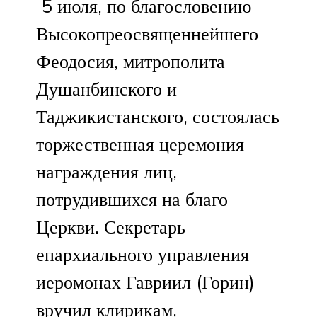
​ 5 июля, по благословению
Высокопреосвященнейшего
Феодосия, митрополита
Душанбинского и
Таджикистанского, состоялась
торжественная церемония
награждения лиц,
потрудившихся на благо
Церкви. Секретарь
епархиального управления
иеромонах Гавриил (Горин)
вручил клирикам,