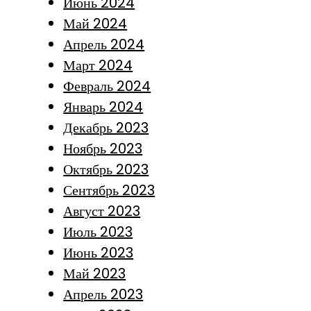
Июнь 2024
Май 2024
Апрель 2024
Март 2024
Февраль 2024
Январь 2024
Декабрь 2023
Ноябрь 2023
Октябрь 2023
Сентябрь 2023
Август 2023
Июль 2023
Июнь 2023
Май 2023
Апрель 2023