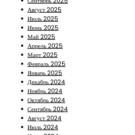
Сентябрь 2025
Август 2025
Июль 2025
Июнь 2025
Май 2025
Апрель 2025
Март 2025
Февраль 2025
Январь 2025
Декабрь 2024
Ноябрь 2024
Октябрь 2024
Сентябрь 2024
Август 2024
Июль 2024