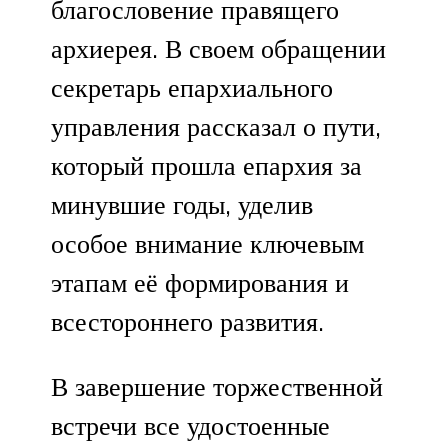
благословение правящего
архиерея. В своем обращении
секретарь епархиального
управления рассказал о пути,
который прошла епархия за
минувшие годы, уделив
особое внимание ключевым
этапам её формирования и
всестороннего развития.
В завершение торжественной
встречи все удостоенные