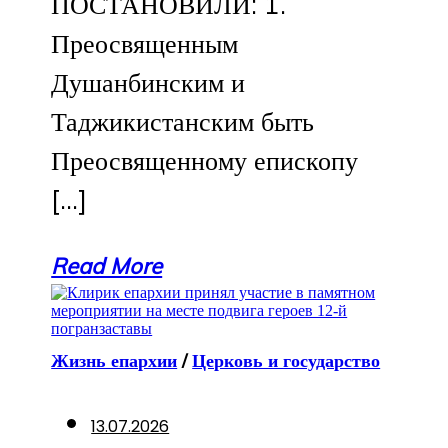
ПОСТАНОВИЛИ: 1.
Преосвященным
Душанбинским и
Таджикистанским быть
Преосвященному епископу
[…]
Read More
Жизнь епархии
/
Церковь и государство
13.07.2026