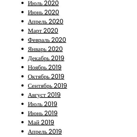
Июль 2020
Июнь 2020
Апрель 2020
Март 2020
Февраль 2020
Январь 2020
Декабрь 2019
Ноябрь 2019
Октябрь 2019
Сентябрь 2019
Август 2019
Июль 2019
Июнь 2019
Май 2019
Апрель 2019