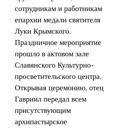
сотрудникам и работникам
епархии медали святителя
Луки Крымского.
​Праздничное мероприятие
прошло в актовом зале
Славянского Культурно-
просветительского центра.
​Открывая церемонию, отец
Гавриил передал всем
присутствующим
архипастырское