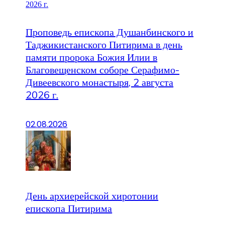
Проповедь епископа Душанбинского и
Таджикистанского Питирима в день
памяти пророка Божия Илии в
Благовещенском соборе Серафимо-
Дивеевского монастыря, 2 августа
2026 г.
02.08.2026
День архиерейской хиротонии
епископа Питирима