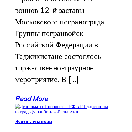
воинов 12-й заставы
Московского погранотряда
Группы погранвойск
Российской Федерации в
Таджикистане состоялось
торжественно-траурное
мероприятие. В […]
Read More
Жизнь епархии