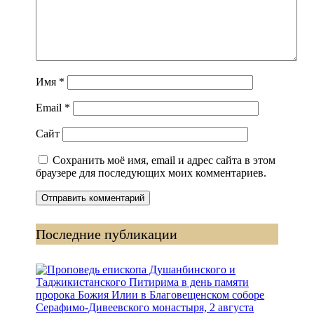
Имя
*
Email
*
Сайт
Сохранить моё имя, email и адрес сайта в этом
браузере для последующих моих комментариев.
Последние публикации