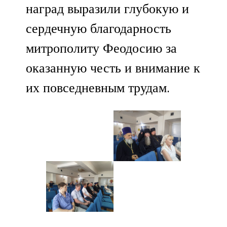
наград выразили глубокую и
сердечную благодарность
митрополиту Феодосию за
оказанную честь и внимание к
их повседневным трудам.