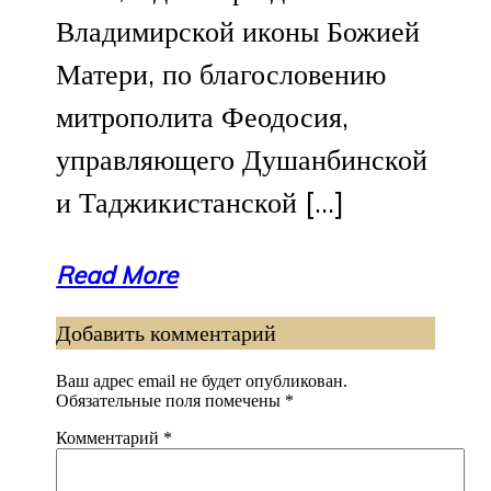
Владимирской иконы Божией
Матери, по благословению
митрополита Феодосия,
управляющего Душанбинской
и Таджикистанской […]
Read More
Добавить комментарий
Ваш адрес email не будет опубликован.
Обязательные поля помечены
*
Комментарий
*