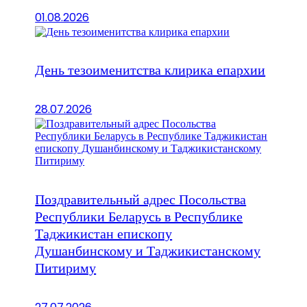
01.08.2026
День тезоименитства клирика епархии
28.07.2026
Поздравительный адрес Посольства
Республики Беларусь в Республике
Таджикистан епископу
Душанбинскому и Таджикистанскому
Питириму