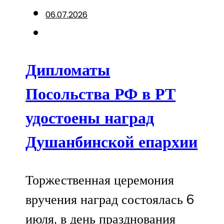
06.07.2026
Дипломаты
Посольства РФ в РТ
удостоены наград
Душанбинской епархии
Торжественная церемония
вручения наград состоялась 6
июля, в день празднования