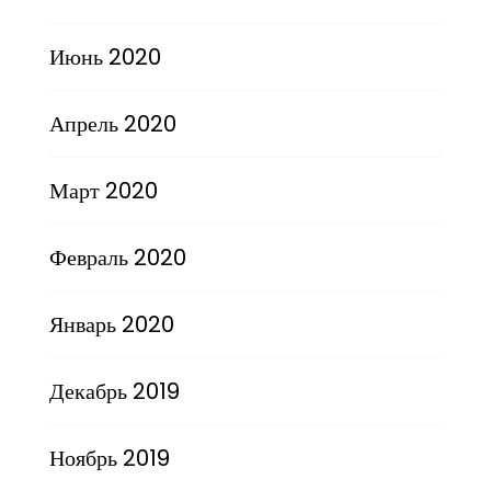
Июнь 2020
Апрель 2020
Март 2020
Февраль 2020
Январь 2020
Декабрь 2019
Ноябрь 2019