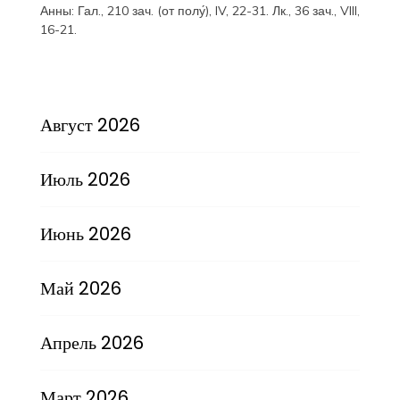
Анны:
Гал., 210 зач. (от полу́), IV, 22-31.
Лк., 36 зач., VIII,
16-21.
Август 2026
Июль 2026
Июнь 2026
Май 2026
Апрель 2026
Март 2026