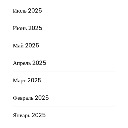
Июль 2025
Июнь 2025
Май 2025
Апрель 2025
Март 2025
Февраль 2025
Январь 2025