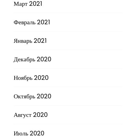
Март 2021
Февраль 2021
Январь 2021
Декабрь 2020
Ноябрь 2020
Октябрь 2020
Август 2020
Июль 2020