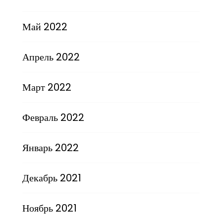
Май 2022
Апрель 2022
Март 2022
Февраль 2022
Январь 2022
Декабрь 2021
Ноябрь 2021