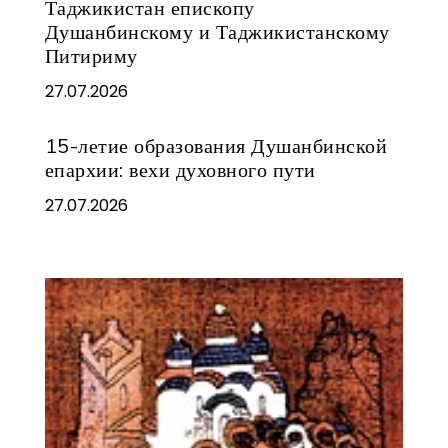
Таджикистан епископу
Душанбинскому и Таджикистанскому
Питириму
27.07.2026
15-летие образования Душанбинской
епархии: вехи духовного пути
27.07.2026