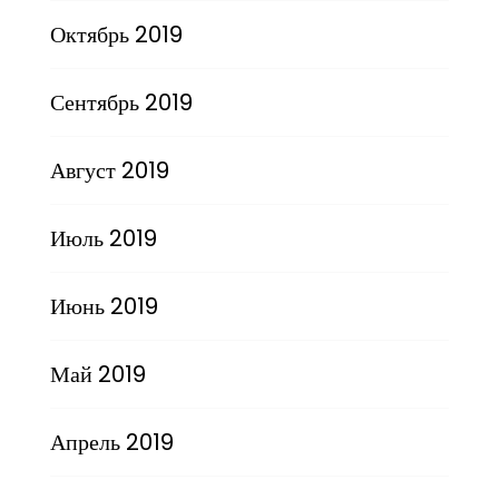
Октябрь 2019
Сентябрь 2019
Август 2019
Июль 2019
Июнь 2019
Май 2019
Апрель 2019