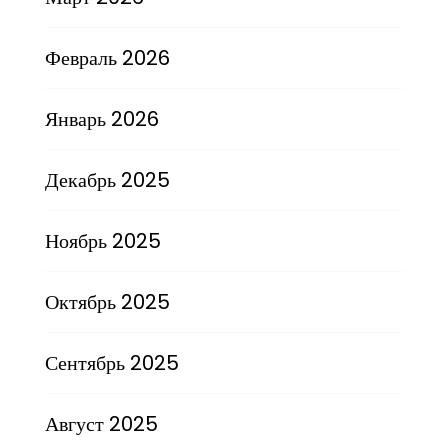
Февраль 2026
Январь 2026
Декабрь 2025
Ноябрь 2025
Октябрь 2025
Сентябрь 2025
Август 2025