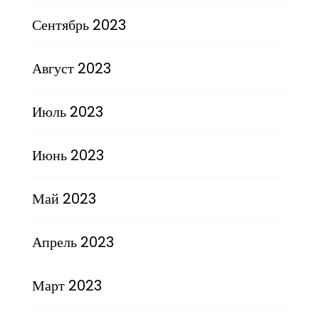
Сентябрь 2023
Август 2023
Июль 2023
Июнь 2023
Май 2023
Апрель 2023
Март 2023