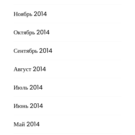
Ноябрь 2014
Октябрь 2014
Сентябрь 2014
Август 2014
Июль 2014
Июнь 2014
Май 2014