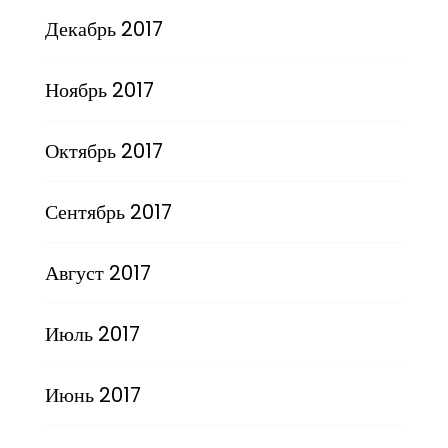
Декабрь 2017
Ноябрь 2017
Октябрь 2017
Сентябрь 2017
Август 2017
Июль 2017
Июнь 2017