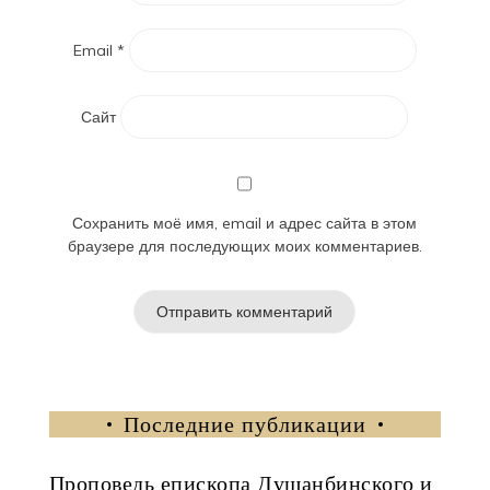
Email
*
Сайт
Сохранить моё имя, email и адрес сайта в этом
браузере для последующих моих комментариев.
Последние публикации
Проповедь епископа Душанбинского и