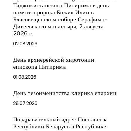
Таджикистанского Питирима в день
памяти пророка Божия Илии в
Благовещенском соборе Серафимо-
Дивеевского монастыря, 2 августа
2026 г.
02.08.2026
День архиерейской хиротонии
епископа Питирима
01.08.2026
День тезоименитства клирика епархии
28.07.2026
Поздравительный адрес Посольства
Республики Беларусь в Республике