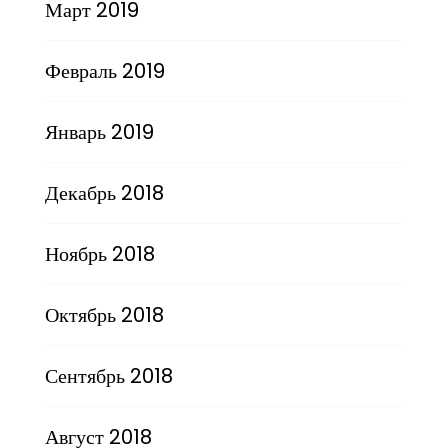
Март 2019
Февраль 2019
Январь 2019
Декабрь 2018
Ноябрь 2018
Октябрь 2018
Сентябрь 2018
Август 2018