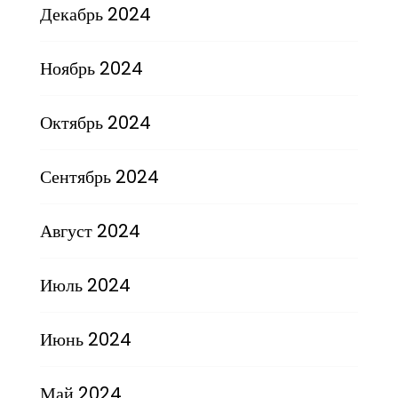
Декабрь 2024
Ноябрь 2024
Октябрь 2024
Сентябрь 2024
Август 2024
Июль 2024
Июнь 2024
Май 2024