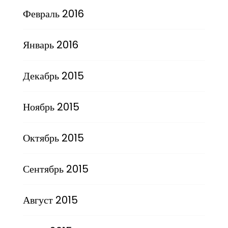
Февраль 2016
Январь 2016
Декабрь 2015
Ноябрь 2015
Октябрь 2015
Сентябрь 2015
Август 2015