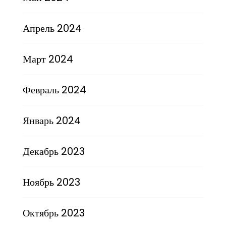
Апрель 2024
Март 2024
Февраль 2024
Январь 2024
Декабрь 2023
Ноябрь 2023
Октябрь 2023