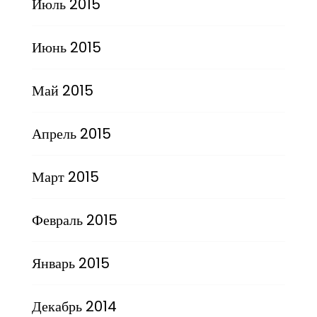
Июль 2015
Июнь 2015
Май 2015
Апрель 2015
Март 2015
Февраль 2015
Январь 2015
Декабрь 2014