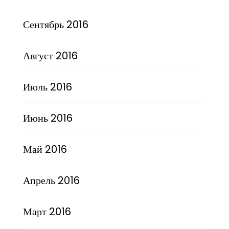
Сентябрь 2016
Август 2016
Июль 2016
Июнь 2016
Май 2016
Апрель 2016
Март 2016