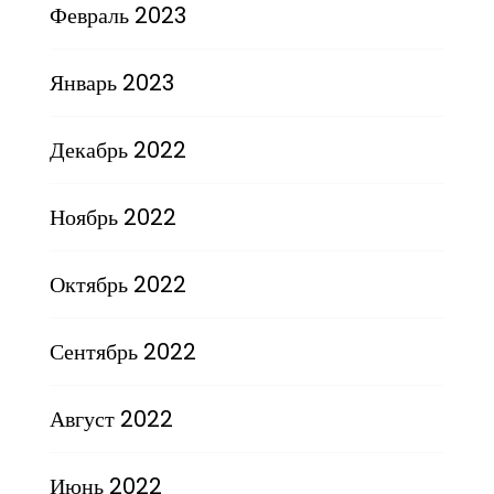
Февраль 2023
Январь 2023
Декабрь 2022
Ноябрь 2022
Октябрь 2022
Сентябрь 2022
Август 2022
Июнь 2022