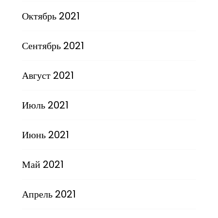
Октябрь 2021
Сентябрь 2021
Август 2021
Июль 2021
Июнь 2021
Май 2021
Апрель 2021