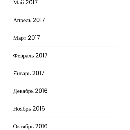
Май 2017
Апрель 2017
Март 2017
Февраль 2017
Январь 2017
Декабрь 2016
Ноябрь 2016
Октябрь 2016