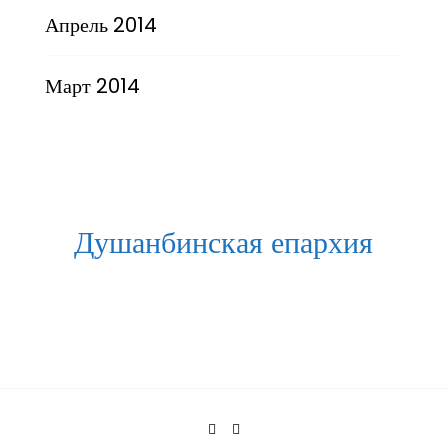
Апрель 2014
Март 2014
Душанбинская епархия