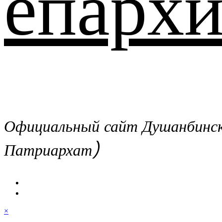
епархи
Официальный сайт Душанбинско
Патриархат)
×