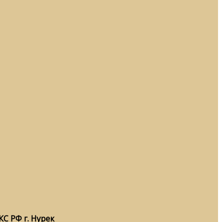
С РФ г. Нурек