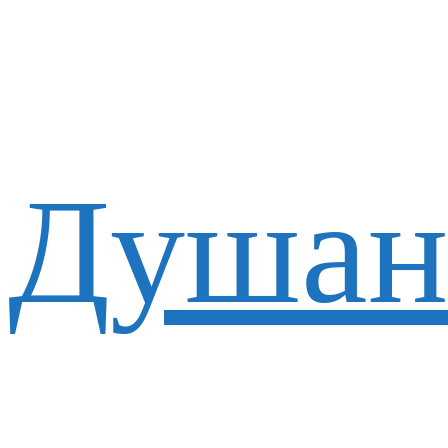
Душан