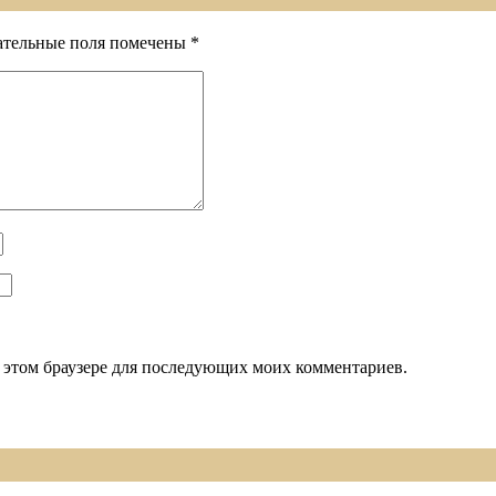
ательные поля помечены
*
 в этом браузере для последующих моих комментариев.