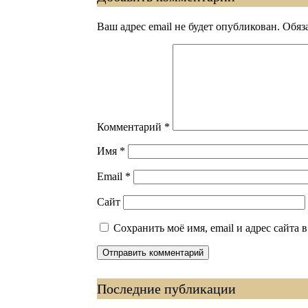
Ваш адрес email не будет опубликован.
Обяз
Комментарий
*
Имя
*
Email
*
Сайт
Сохранить моё имя, email и адрес сайта
Последние публикации