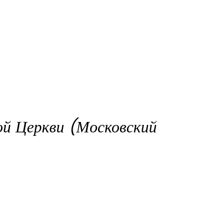
ой Церкви (Московский