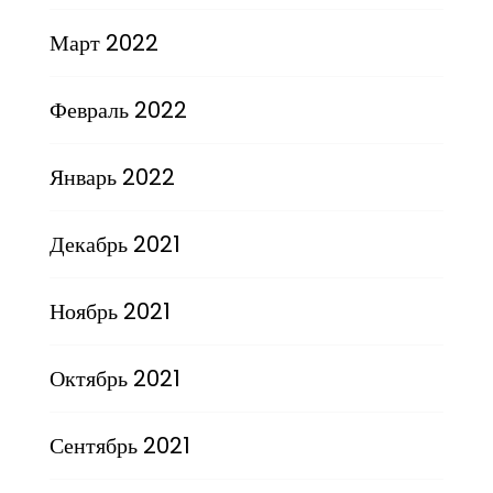
Март 2022
Февраль 2022
Январь 2022
Декабрь 2021
Ноябрь 2021
Октябрь 2021
Сентябрь 2021