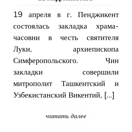
19 апреля в г. Пенджикент
состоялась закладка храма-
часовни в честь святителя
Луки, архиепископа
Симферопольского. Чин
закладки совершили
митрополит Ташкентский и
Узбекистанский Викентий, […]
читать далее