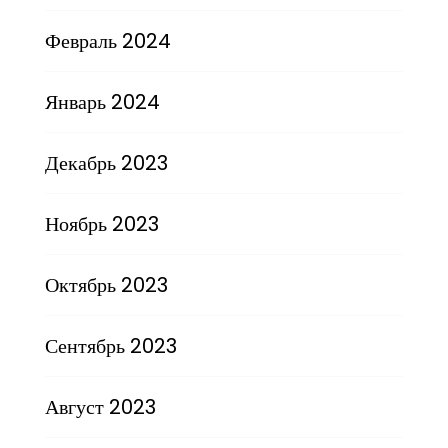
Февраль 2024
Январь 2024
Декабрь 2023
Ноябрь 2023
Октябрь 2023
Сентябрь 2023
Август 2023