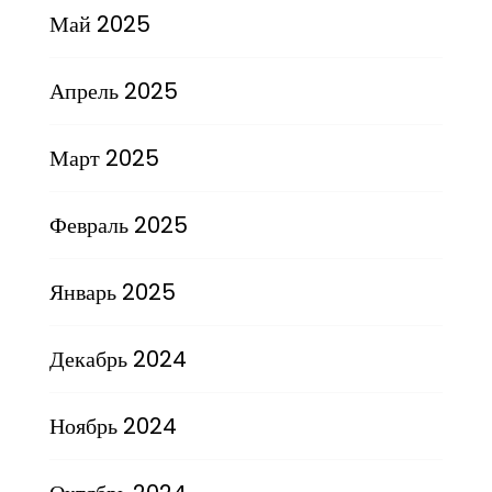
Май 2025
Апрель 2025
Март 2025
Февраль 2025
Январь 2025
Декабрь 2024
Ноябрь 2024