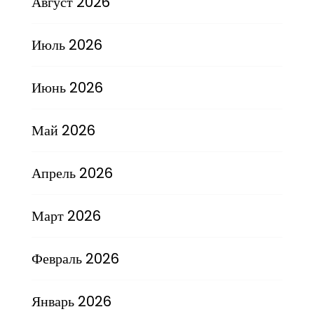
Август 2026
Июль 2026
Июнь 2026
Май 2026
Апрель 2026
Март 2026
Февраль 2026
Январь 2026