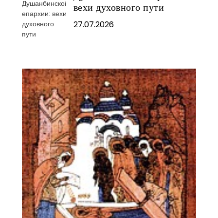
вехи духовного пути
27.07.2026