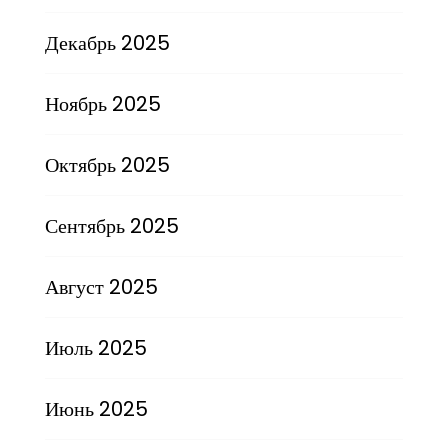
Декабрь 2025
Ноябрь 2025
Октябрь 2025
Сентябрь 2025
Август 2025
Июль 2025
Июнь 2025