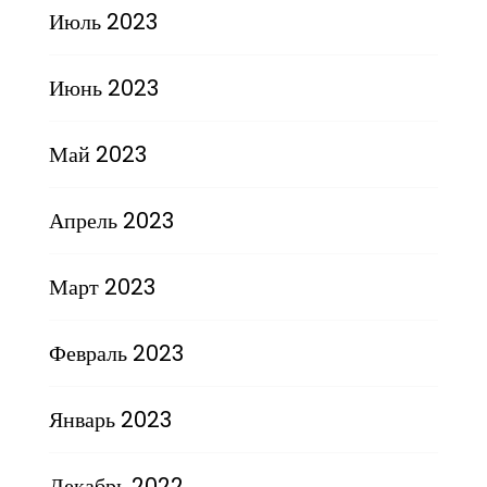
Июль 2023
Июнь 2023
Май 2023
Апрель 2023
Март 2023
Февраль 2023
Январь 2023
Декабрь 2022