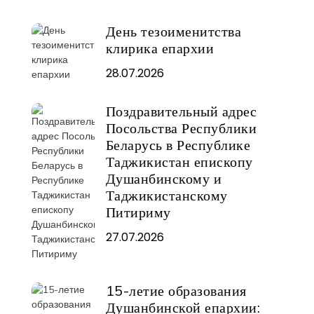
День тезоименитства
клирика епархии
28.07.2026
Поздравительный адрес
Посольства Республики
Беларусь в Республике
Таджикистан епископу
Душанбинскому и
Таджикистанскому
Питириму
27.07.2026
15-летие образования
Душанбинской епархии: