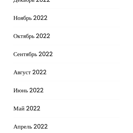
Ноябрь 2022
Октябрь 2022
Сентябрь 2022
Август 2022
Июнь 2022
Май 2022
Апрель 2022