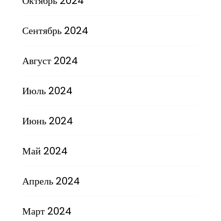
Октябрь 2024
Сентябрь 2024
Август 2024
Июль 2024
Июнь 2024
Май 2024
Апрель 2024
Март 2024