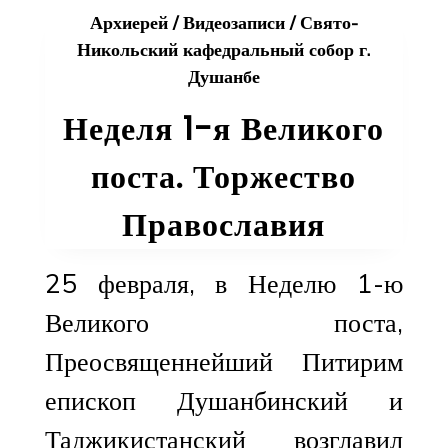
Архиерей
/
Видеозаписи
/
Свято-
Никольский кафедральный собор г.
Душанбе
Неделя 1-я Великого
поста. Торжество
Православия
25 февраля, в Неделю 1-ю
Великого поста,
Преосвященнейший Питирим
епископ Душанбинский и
Таджикистанский возглавил