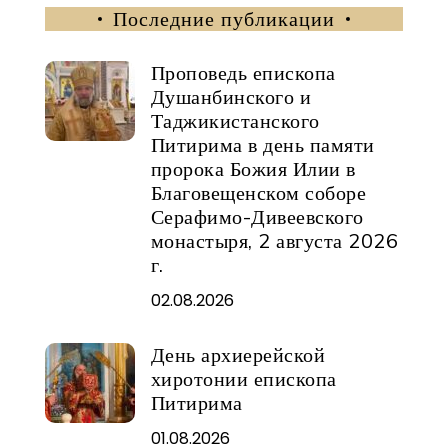
Последние публикации
Проповедь епископа
Душанбинского и
Таджикистанского
Питирима в день памяти
пророка Божия Илии в
Благовещенском соборе
Серафимо-Дивеевского
монастыря, 2 августа 2026
г.
02.08.2026
День архиерейской
хиротонии епископа
Питирима
01.08.2026