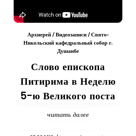
Архиерей
/
Видеозаписи
/
Свято-
Никольский кафедральный собор г.
Душанбе
Слово епископа
Питирима в Неделю
5-ю Великого поста
читать далее