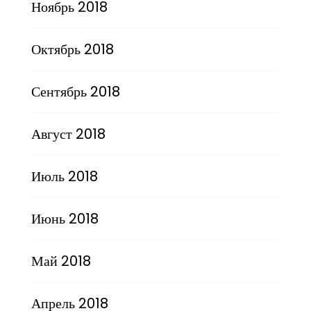
Ноябрь 2018
Октябрь 2018
Сентябрь 2018
Август 2018
Июль 2018
Июнь 2018
Май 2018
Апрель 2018