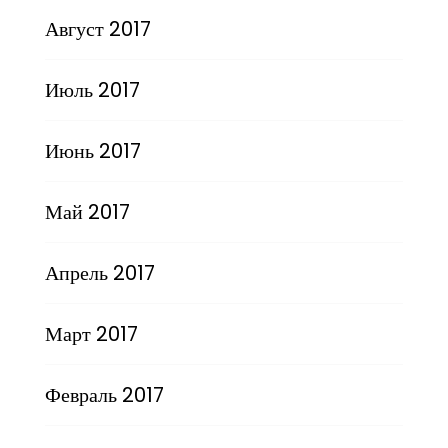
Август 2017
Июль 2017
Июнь 2017
Май 2017
Апрель 2017
Март 2017
Февраль 2017