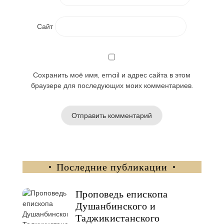
Сайт
Сохранить моё имя, email и адрес сайта в этом
браузере для последующих моих комментариев.
Последние публикации
Проповедь епископа
Душанбинского и
Таджикистанского