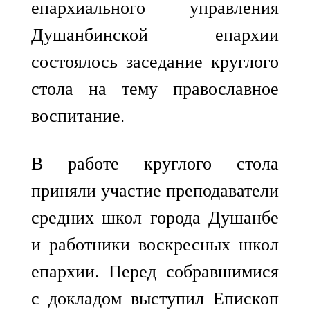
епархиального управления
Душанбинской епархии
состоялось заседание круглого
стола на тему православное
воспитание.
В работе круглого стола
приняли участие преподаватели
средних школ города Душанбе
и работники воскресных школ
епархии. Перед собравшимися
с докладом выступил Епископ