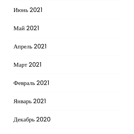
Июнь 2021
Май 2021
Апрель 2021
Март 2021
Февраль 2021
Январь 2021
Декабрь 2020