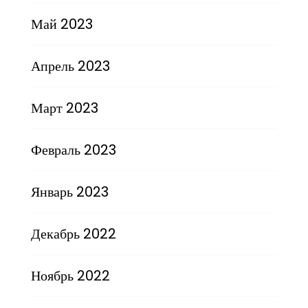
Май 2023
Апрель 2023
Март 2023
Февраль 2023
Январь 2023
Декабрь 2022
Ноябрь 2022