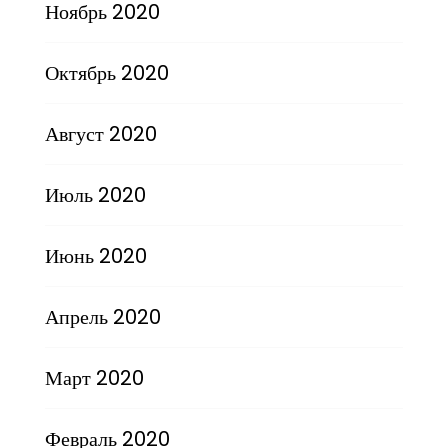
Ноябрь 2020
Октябрь 2020
Август 2020
Июль 2020
Июнь 2020
Апрель 2020
Март 2020
Февраль 2020