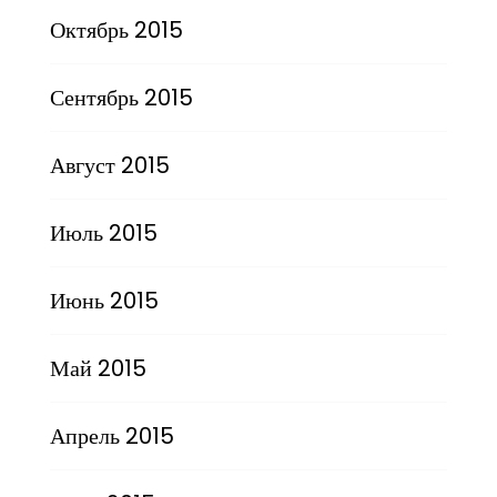
Октябрь 2015
Сентябрь 2015
Август 2015
Июль 2015
Июнь 2015
Май 2015
Апрель 2015