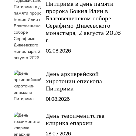
Питирима в день памяти
пророка Божия Илии в
Благовещенском соборе
Серафимо-Дивеевского
монастыря, 2 августа 2026
г.
02.08.2026
День архиерейской
хиротонии епископа
Питирима
01.08.2026
День тезоименитства
клирика епархии
28.07.2026