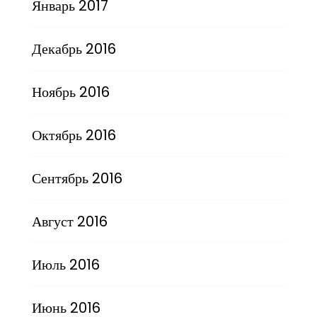
Январь 2017
Декабрь 2016
Ноябрь 2016
Октябрь 2016
Сентябрь 2016
Август 2016
Июль 2016
Июнь 2016