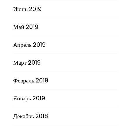
Июнь 2019
Май 2019
Апрель 2019
Март 2019
Февраль 2019
Январь 2019
Декабрь 2018