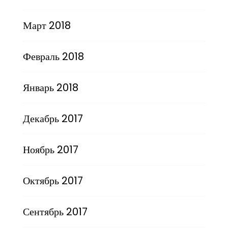
Март 2018
Февраль 2018
Январь 2018
Декабрь 2017
Ноябрь 2017
Октябрь 2017
Сентябрь 2017