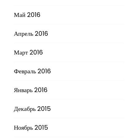
Май 2016
Апрель 2016
Март 2016
Февраль 2016
Январь 2016
Декабрь 2015
Ноябрь 2015