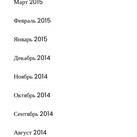
Март 2015
Февраль 2015
Январь 2015
Декабрь 2014
Ноябрь 2014
Октябрь 2014
Сентябрь 2014
Август 2014