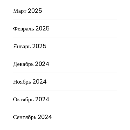
Март 2025
Февраль 2025
Январь 2025
Декабрь 2024
Ноябрь 2024
Октябрь 2024
Сентябрь 2024