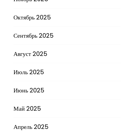
Октябрь 2025
Сентябрь 2025
Август 2025
Июль 2025
Июнь 2025
Май 2025
Апрель 2025