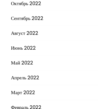
Октябрь 2022
Сентябрь 2022
Август 2022
Июнь 2022
Май 2022
Апрель 2022
Март 2022
Февраль 2022