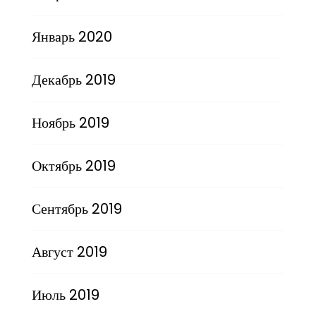
Январь 2020
Декабрь 2019
Ноябрь 2019
Октябрь 2019
Сентябрь 2019
Август 2019
Июль 2019