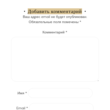
по
записям
Добавить комментарий
Ваш адрес email не будет опубликован.
Обязательные поля помечены
*
Комментарий
*
Имя
*
Email
*