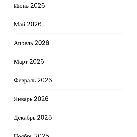
Июнь 2026
Май 2026
Апрель 2026
Март 2026
Февраль 2026
Январь 2026
Декабрь 2025
Ноябрь 2025