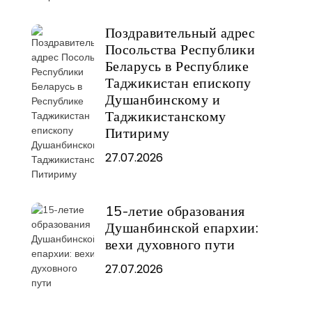
Поздравительный адрес
Посольства Республики
Беларусь в Республике
Таджикистан епископу
Душанбинскому и
Таджикистанскому
Питириму
27.07.2026
15-летие образования
Душанбинской епархии:
вехи духовного пути
27.07.2026