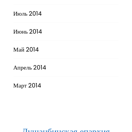
Июль 2014
Июнь 2014
Май 2014
Апрель 2014
Март 2014
Душанбинская епархия