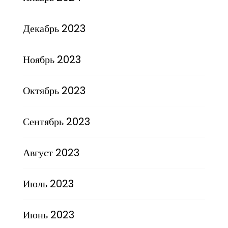
Декабрь 2023
Ноябрь 2023
Октябрь 2023
Сентябрь 2023
Август 2023
Июль 2023
Июнь 2023