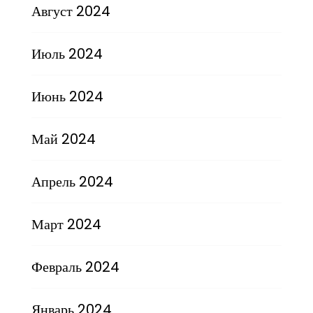
Август 2024
Июль 2024
Июнь 2024
Май 2024
Апрель 2024
Март 2024
Февраль 2024
Январь 2024