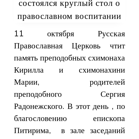
состоялся круглый стол о
православном воспитании
11 октября Русская
Православная Церковь чтит
память преподобных схимонаха
Кирилла и схимонахини
Марии, родителей
преподобного Сергия
Радонежского. В этот день , по
благословению епископа
Питирима, в зале заседаний