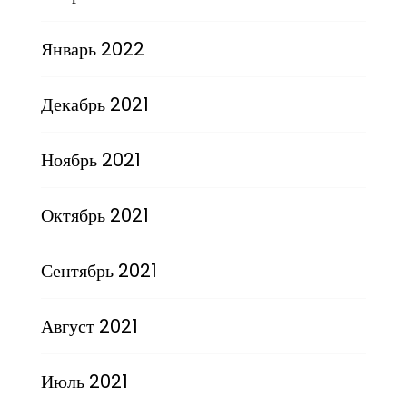
Январь 2022
Декабрь 2021
Ноябрь 2021
Октябрь 2021
Сентябрь 2021
Август 2021
Июль 2021