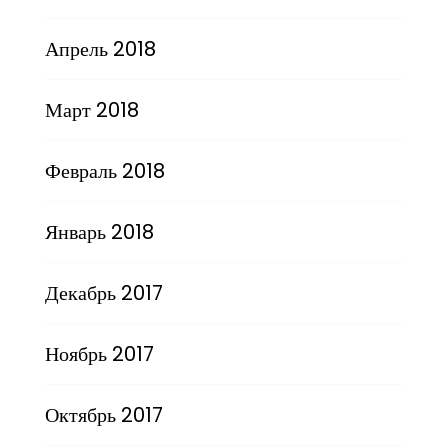
Апрель 2018
Март 2018
Февраль 2018
Январь 2018
Декабрь 2017
Ноябрь 2017
Октябрь 2017