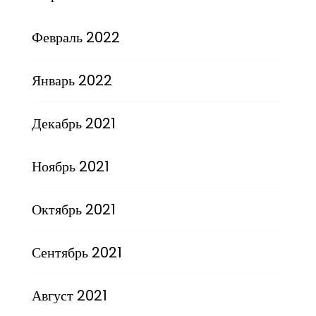
Февраль 2022
Январь 2022
Декабрь 2021
Ноябрь 2021
Октябрь 2021
Сентябрь 2021
Август 2021