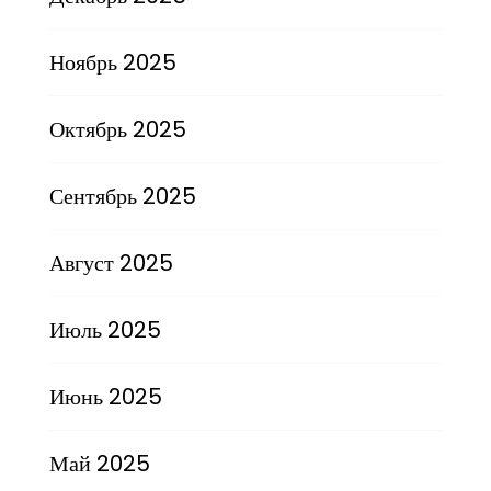
Ноябрь 2025
Октябрь 2025
Сентябрь 2025
Август 2025
Июль 2025
Июнь 2025
Май 2025