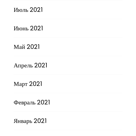
Июль 2021
Июнь 2021
Май 2021
Апрель 2021
Март 2021
Февраль 2021
Январь 2021