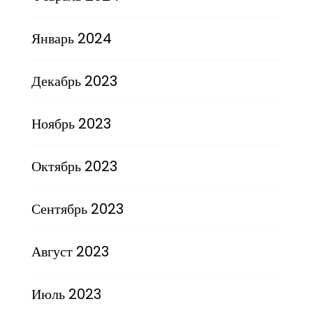
Январь 2024
Декабрь 2023
Ноябрь 2023
Октябрь 2023
Сентябрь 2023
Август 2023
Июль 2023