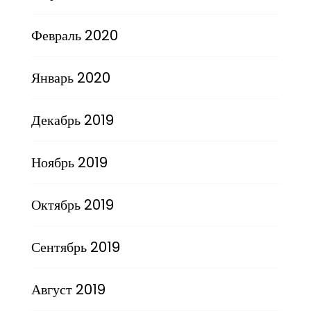
Февраль 2020
Январь 2020
Декабрь 2019
Ноябрь 2019
Октябрь 2019
Сентябрь 2019
Август 2019