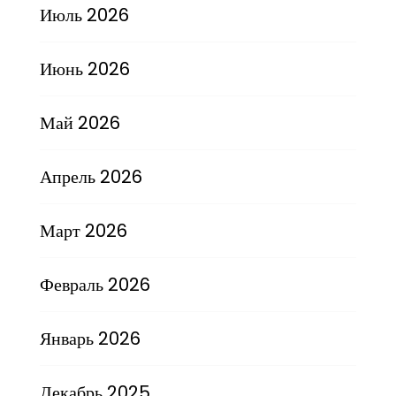
Июль 2026
Июнь 2026
Май 2026
Апрель 2026
Март 2026
Февраль 2026
Январь 2026
Декабрь 2025