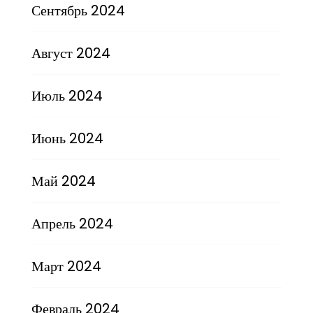
Сентябрь 2024
Август 2024
Июль 2024
Июнь 2024
Май 2024
Апрель 2024
Март 2024
Февраль 2024