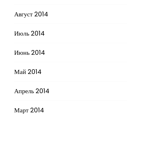
Август 2014
Июль 2014
Июнь 2014
Май 2014
Апрель 2014
Март 2014