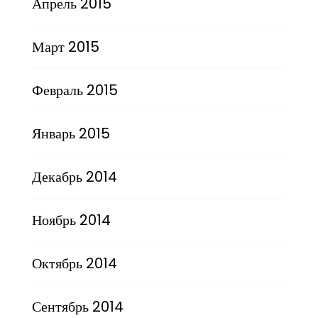
Апрель 2015
Март 2015
Февраль 2015
Январь 2015
Декабрь 2014
Ноябрь 2014
Октябрь 2014
Сентябрь 2014