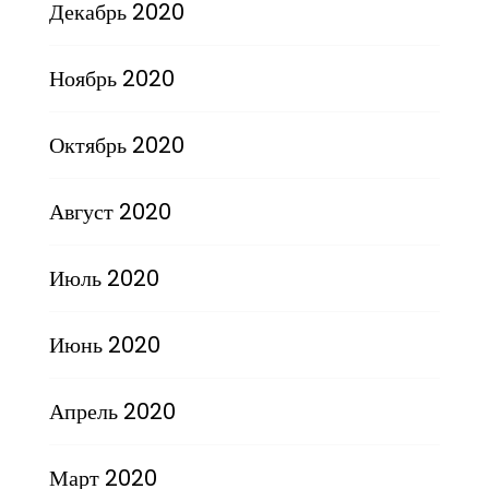
Декабрь 2020
Ноябрь 2020
Октябрь 2020
Август 2020
Июль 2020
Июнь 2020
Апрель 2020
Март 2020