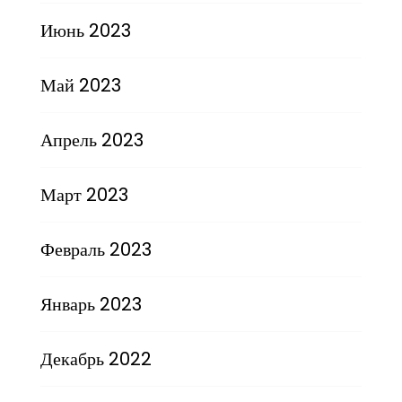
Июнь 2023
Май 2023
Апрель 2023
Март 2023
Февраль 2023
Январь 2023
Декабрь 2022