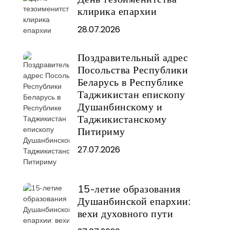
клирика епархии
28.07.2026
Поздравительный адрес
Посольства Республики
Беларусь в Республике
Таджикистан епископу
Душанбинскому и
Таджикистанскому
Питириму
27.07.2026
15-летие образования
Душанбинской епархии:
вехи духовного пути