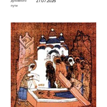
27.07.2026