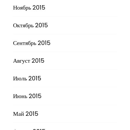
Ноябрь 2015
Октябрь 2015
Сентябрь 2015
Август 2015
Июль 2015
Июнь 2015
Май 2015