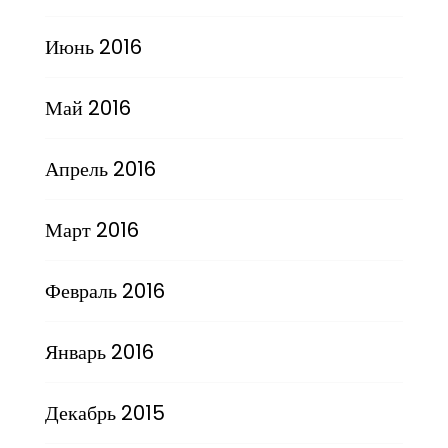
Июнь 2016
Май 2016
Апрель 2016
Март 2016
Февраль 2016
Январь 2016
Декабрь 2015