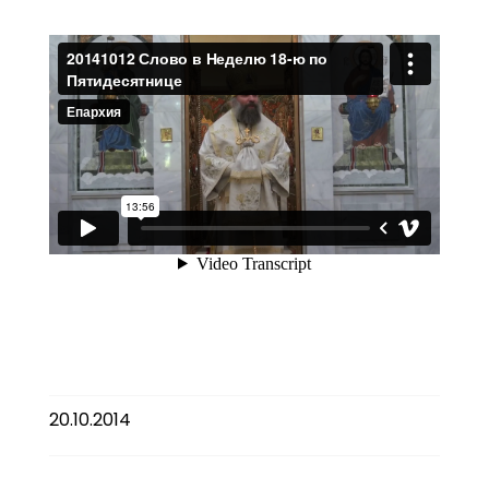
20.10.2014