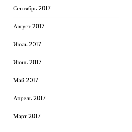
Сентябрь 2017
Август 2017
Июль 2017
Июнь 2017
Май 2017
Апрель 2017
Март 2017