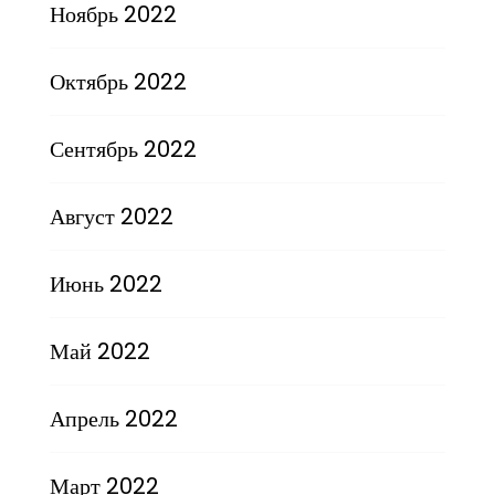
Ноябрь 2022
Октябрь 2022
Сентябрь 2022
Август 2022
Июнь 2022
Май 2022
Апрель 2022
Март 2022