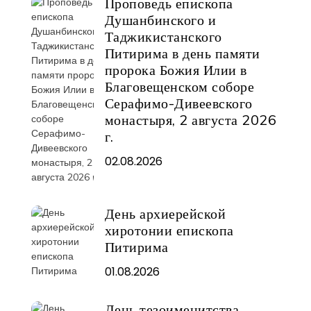
Проповедь епископа
Душанбинского и
Таджикистанского
Питирима в день памяти
пророка Божия Илии в
Благовещенском соборе
Серафимо-Дивеевского
монастыря, 2 августа 2026
г.
02.08.2026
День архиерейской
хиротонии епископа
Питирима
01.08.2026
День тезоименитства