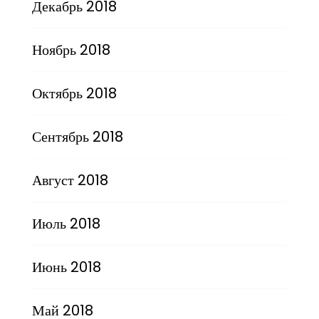
Декабрь 2018
Ноябрь 2018
Октябрь 2018
Сентябрь 2018
Август 2018
Июль 2018
Июнь 2018
Май 2018