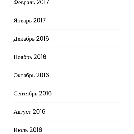
Февраль 2017
Январь 2017
Декабрь 2016
Ноябрь 2016
Октябрь 2016
Сентябрь 2016
Август 2016
Июль 2016