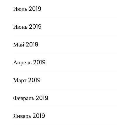
Июль 2019
Июнь 2019
Май 2019
Апрель 2019
Март 2019
Февраль 2019
Январь 2019