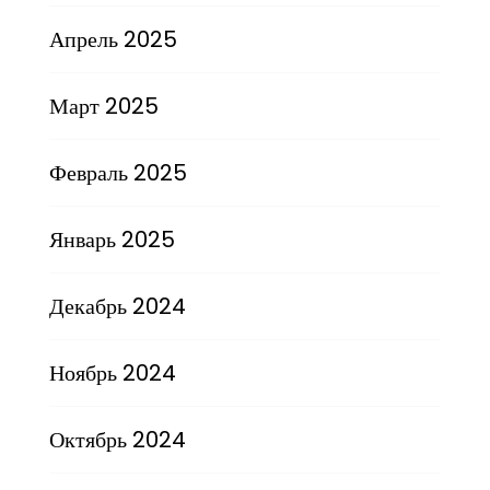
Апрель 2025
Март 2025
Февраль 2025
Январь 2025
Декабрь 2024
Ноябрь 2024
Октябрь 2024