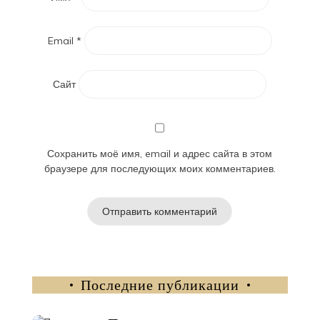
Email
*
Сайт
Сохранить моё имя, email и адрес сайта в этом
браузере для последующих моих комментариев.
Последние публикации