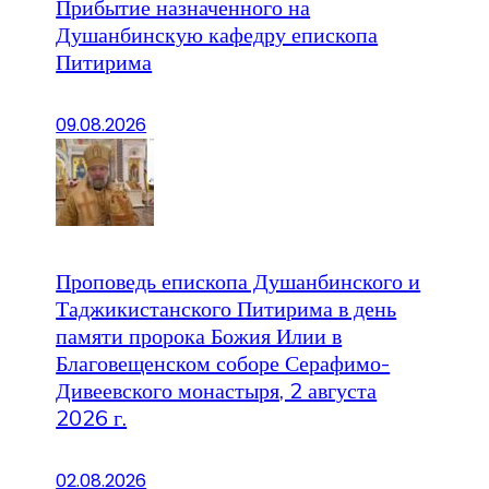
Прибытие назначенного на
Душанбинскую кафедру епископа
Питирима
09.08.2026
Проповедь епископа Душанбинского и
Таджикистанского Питирима в день
памяти пророка Божия Илии в
Благовещенском соборе Серафимо-
Дивеевского монастыря, 2 августа
2026 г.
02.08.2026