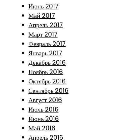
Июнь 2017
Май 2017
Апрель 2017
Март 2017
Февраль 2017
Январь 2017
Декабрь 2016
Ноябрь 2016
Октябрь 2016
Сентябрь 2016
Август 2016
Июль 2016
Июнь 2016
Май 2016
Апрель 2016