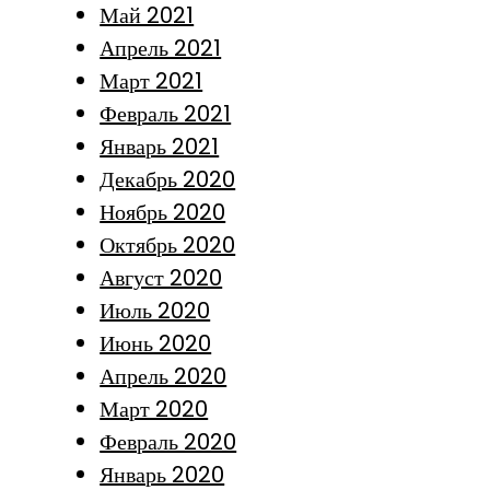
Май 2021
Апрель 2021
Март 2021
Февраль 2021
Январь 2021
Декабрь 2020
Ноябрь 2020
Октябрь 2020
Август 2020
Июль 2020
Июнь 2020
Апрель 2020
Март 2020
Февраль 2020
Январь 2020