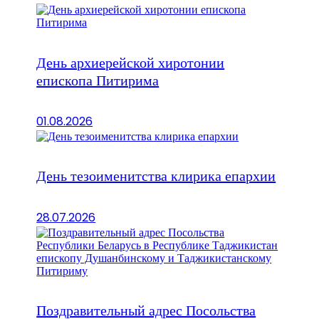
День архиерейской хиротонии
епископа Питирима
01.08.2026
День тезоименитства клирика епархии
28.07.2026
Поздравительный адрес Посольства