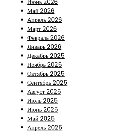
Июнь 2026
Май 2026
Апрель 2026
Март 2026
Февраль 2026
Январь 2026
Декабрь 2025
Ноябрь 2025
Октябрь 2025
Сентябрь 2025
Август 2025
Июль 2025
Июнь 2025
Май 2025
Апрель 2025