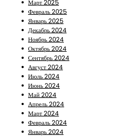
Март 2025
Февраль 2025
Январь 2025
Декабрь 2024
Ноябрь 2024
Октябрь 2024
Сентябрь 2024
Август 2024
Июль 2024
Июнь 2024
Май 2024
Апрель 2024
Март 2024
Февраль 2024
Январь 2024