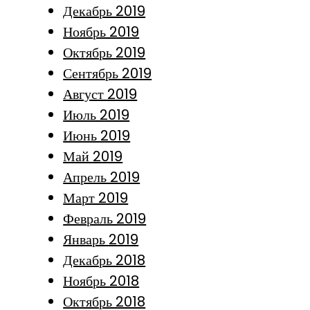
Декабрь 2019
Ноябрь 2019
Октябрь 2019
Сентябрь 2019
Август 2019
Июль 2019
Июнь 2019
Май 2019
Апрель 2019
Март 2019
Февраль 2019
Январь 2019
Декабрь 2018
Ноябрь 2018
Октябрь 2018