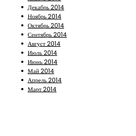
Декабрь 2014
Ноябрь 2014
Октябрь 2014
Сентябрь 2014
Август 2014
Июль 2014
Июнь 2014
Май 2014
Апрель 2014
Март 2014