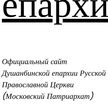
епархи
Официальный сайт
Душанбинской епархии Русской
Православной Церкви
(Московский Патриархат)