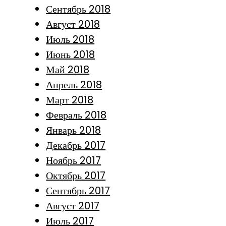
Сентябрь 2018
Август 2018
Июль 2018
Июнь 2018
Май 2018
Апрель 2018
Март 2018
Февраль 2018
Январь 2018
Декабрь 2017
Ноябрь 2017
Октябрь 2017
Сентябрь 2017
Август 2017
Июль 2017