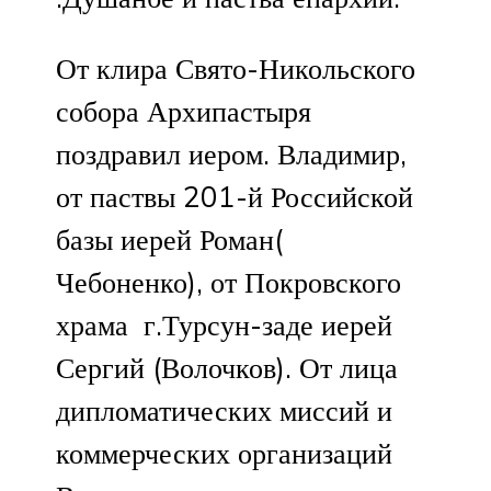
От клира Свято-Никольского
собора Архипастыря
поздравил иером. Владимир,
от паствы 201-й Российской
базы иерей Роман(
Чебоненко), от Покровского
храма г.Турсун-заде иерей
Сергий (Волочков). От лица
дипломатических миссий и
коммерческих организаций