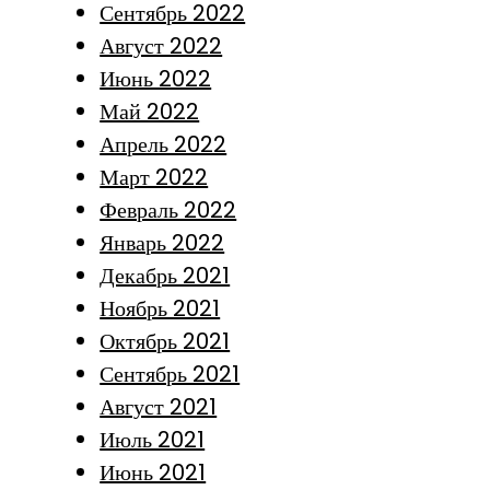
Сентябрь 2022
Август 2022
Июнь 2022
Май 2022
Апрель 2022
Март 2022
Февраль 2022
Январь 2022
Декабрь 2021
Ноябрь 2021
Октябрь 2021
Сентябрь 2021
Август 2021
Июль 2021
Июнь 2021