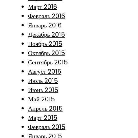
Март 2016
Февраль 2016
Январь 2016
Декабрь 2015
Ноябрь 2015
Октябрь 2015
Сентябрь 2015
Август 2015
Июль 2015
Июнь 2015
Май 2015
Апрель 2015
Март 2015
Февраль 2015
Январь 2015