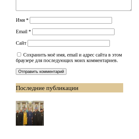
Имя
*
Email
*
Сайт
Сохранить моё имя, email и адрес сайта в этом
браузере для последующих моих комментариев.
Последние публикации