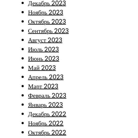
Декабрь 2023
Ноябрь 2023
Октябрь 2023
Сентябрь 2023
Август 2023
Июль 2023
Июнь 2023
Май 2023
Апрель 2023
Март 2023
Февраль 2023
Январь 2023
Декабрь 2022
Ноябрь 2022
Октябрь 2022