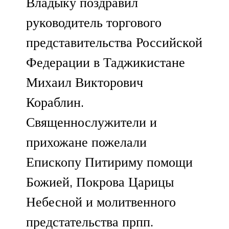
Владыку поздравил
руководитель торгового
представительства Российской
Федерации в Таджикистане
Михаил Викторович
Кораблин.
Священнослужители и
прихожане пожелали
Епископу Питириму помощи
Божией, Покрова Царицы
Небесной и молитвенного
предстательства прпп.