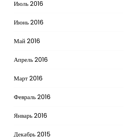
Июль 2016
Июнь 2016
Май 2016
Апрель 2016
Март 2016
Февраль 2016
Январь 2016
Декабрь 2015