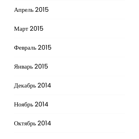
Апрель 2015
Март 2015
Февраль 2015
Январь 2015
Декабрь 2014
Ноябрь 2014
Октябрь 2014