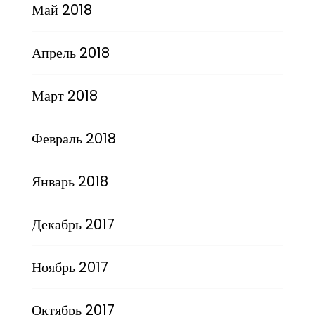
Май 2018
Апрель 2018
Март 2018
Февраль 2018
Январь 2018
Декабрь 2017
Ноябрь 2017
Октябрь 2017