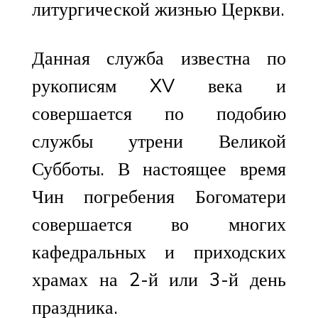
литургической жизнью Церкви.
Данная служба известна по
рукописям XV века и
совершается по подобию
службы утрени Великой
Субботы. В настоящее время
Чин погребения Богоматери
совершается во многих
кафедральных и приходских
храмах на 2-й или 3-й день
праздника.