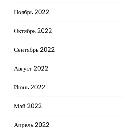
Ноябрь 2022
Октябрь 2022
Сентябрь 2022
Август 2022
Июнь 2022
Май 2022
Апрель 2022