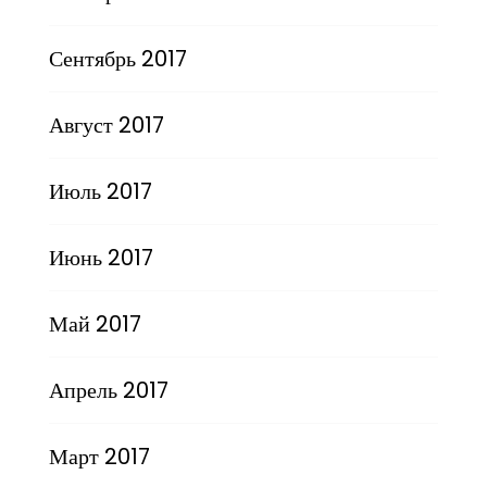
Сентябрь 2017
Август 2017
Июль 2017
Июнь 2017
Май 2017
Апрель 2017
Март 2017