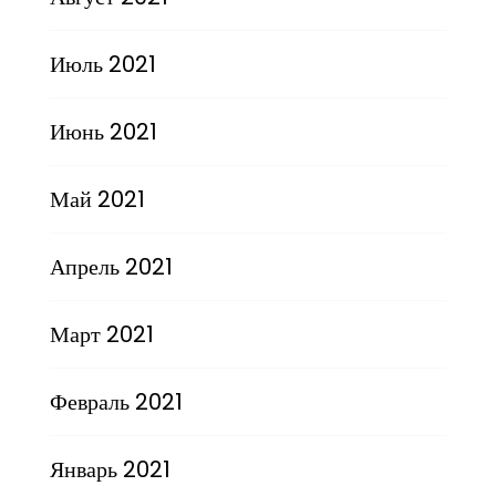
Июль 2021
Июнь 2021
Май 2021
Апрель 2021
Март 2021
Февраль 2021
Январь 2021