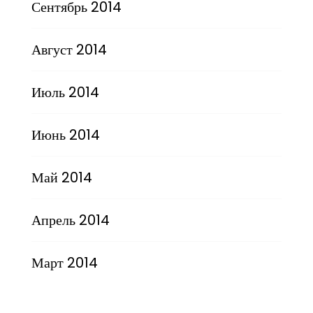
Сентябрь 2014
Август 2014
Июль 2014
Июнь 2014
Май 2014
Апрель 2014
Март 2014