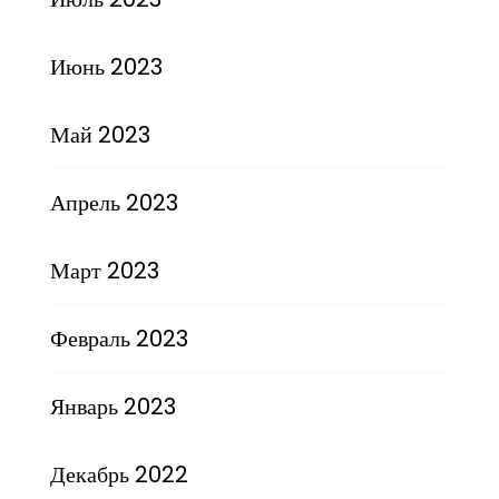
Июнь 2023
Май 2023
Апрель 2023
Март 2023
Февраль 2023
Январь 2023
Декабрь 2022