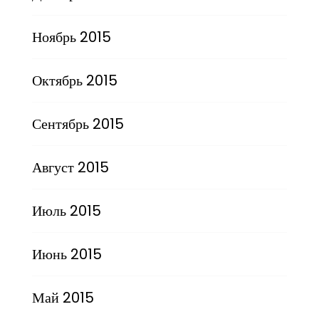
Ноябрь 2015
Октябрь 2015
Сентябрь 2015
Август 2015
Июль 2015
Июнь 2015
Май 2015