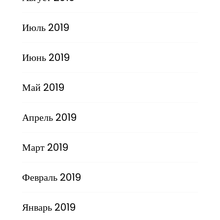
Июль 2019
Июнь 2019
Май 2019
Апрель 2019
Март 2019
Февраль 2019
Январь 2019