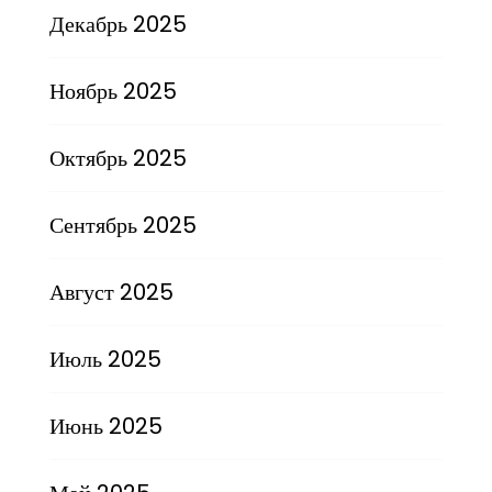
Декабрь 2025
Ноябрь 2025
Октябрь 2025
Сентябрь 2025
Август 2025
Июль 2025
Июнь 2025