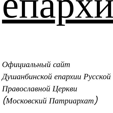
епархи
Официальный сайт
Душанбинской епархии Русской
Православной Церкви
(Московский Патриархат)