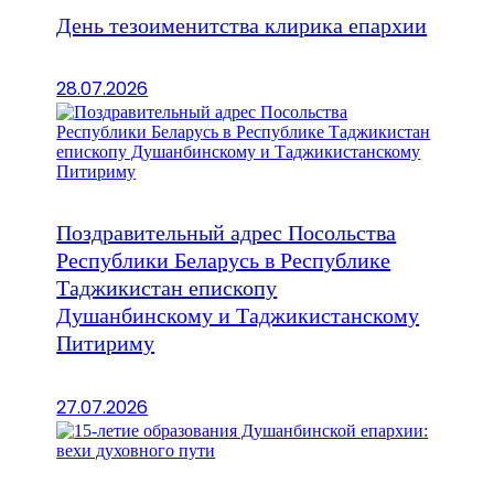
День тезоименитства клирика епархии
28.07.2026
Поздравительный адрес Посольства
Республики Беларусь в Республике
Таджикистан епископу
Душанбинскому и Таджикистанскому
Питириму
27.07.2026