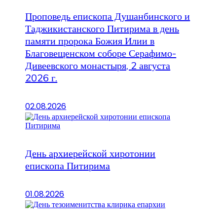
Проповедь епископа Душанбинского и
Таджикистанского Питирима в день
памяти пророка Божия Илии в
Благовещенском соборе Серафимо-
Дивеевского монастыря, 2 августа
2026 г.
02.08.2026
День архиерейской хиротонии
епископа Питирима
01.08.2026