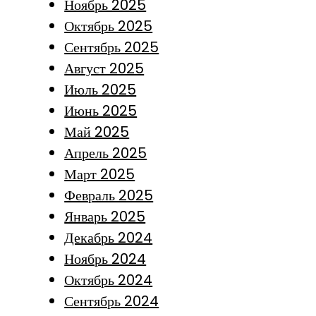
Ноябрь 2025
Октябрь 2025
Сентябрь 2025
Август 2025
Июль 2025
Июнь 2025
Май 2025
Апрель 2025
Март 2025
Февраль 2025
Январь 2025
Декабрь 2024
Ноябрь 2024
Октябрь 2024
Сентябрь 2024