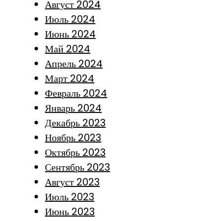
Август 2024
Июль 2024
Июнь 2024
Май 2024
Апрель 2024
Март 2024
Февраль 2024
Январь 2024
Декабрь 2023
Ноябрь 2023
Октябрь 2023
Сентябрь 2023
Август 2023
Июль 2023
Июнь 2023