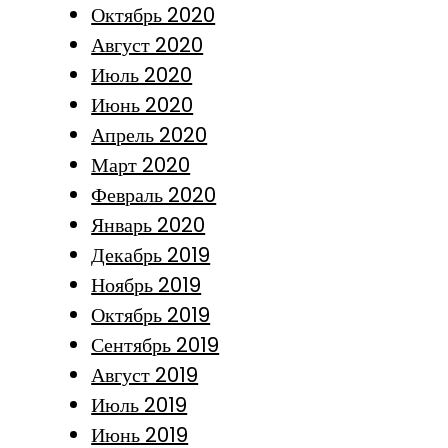
Октябрь 2020
Август 2020
Июль 2020
Июнь 2020
Апрель 2020
Март 2020
Февраль 2020
Январь 2020
Декабрь 2019
Ноябрь 2019
Октябрь 2019
Сентябрь 2019
Август 2019
Июль 2019
Июнь 2019