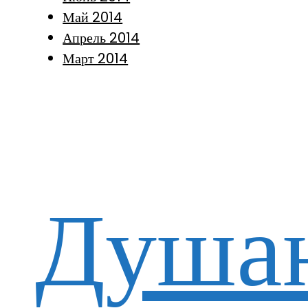
Май 2014
Апрель 2014
Март 2014
Душан