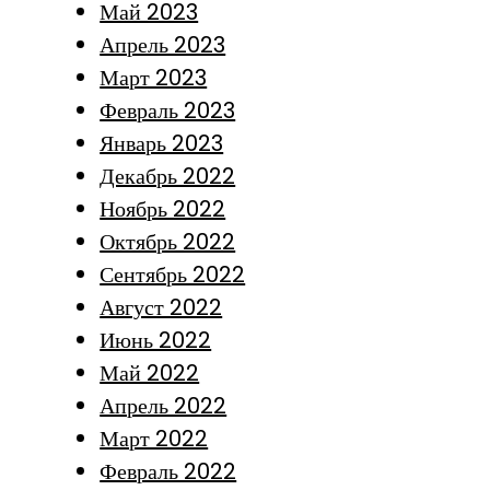
Май 2023
Апрель 2023
Март 2023
Февраль 2023
Январь 2023
Декабрь 2022
Ноябрь 2022
Октябрь 2022
Сентябрь 2022
Август 2022
Июнь 2022
Май 2022
Апрель 2022
Март 2022
Февраль 2022