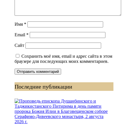
Имя
*
Email
*
Сайт
Сохранить моё имя, email и адрес сайта в этом
браузере для последующих моих комментариев.
Последние публикации