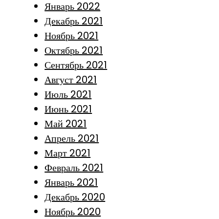
Январь 2022
Декабрь 2021
Ноябрь 2021
Октябрь 2021
Сентябрь 2021
Август 2021
Июль 2021
Июнь 2021
Май 2021
Апрель 2021
Март 2021
Февраль 2021
Январь 2021
Декабрь 2020
Ноябрь 2020