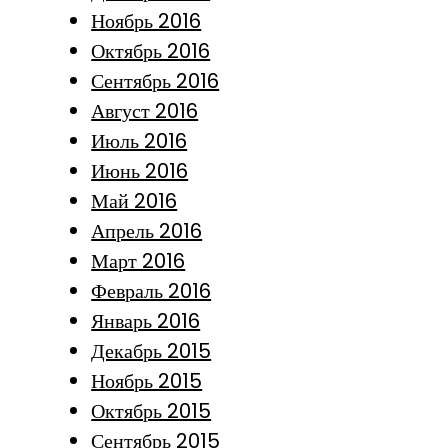
Ноябрь 2016
Октябрь 2016
Сентябрь 2016
Август 2016
Июль 2016
Июнь 2016
Май 2016
Апрель 2016
Март 2016
Февраль 2016
Январь 2016
Декабрь 2015
Ноябрь 2015
Октябрь 2015
Сентябрь 2015