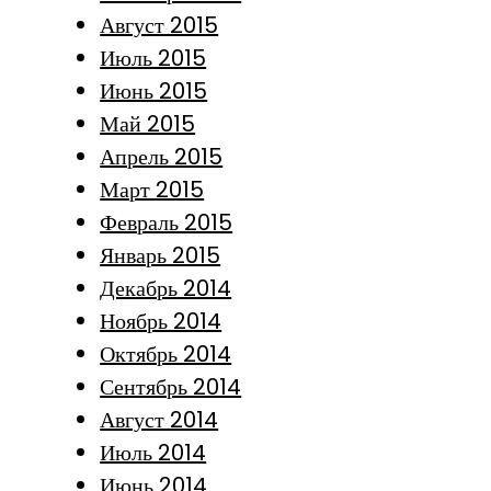
Август 2015
Июль 2015
Июнь 2015
Май 2015
Апрель 2015
Март 2015
Февраль 2015
Январь 2015
Декабрь 2014
Ноябрь 2014
Октябрь 2014
Сентябрь 2014
Август 2014
Июль 2014
Июнь 2014