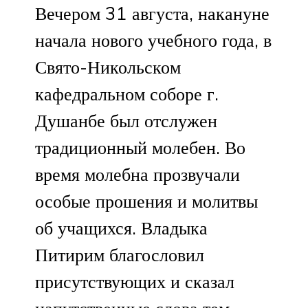
Вечером 31 августа, накануне
начала нового учебного года, в
Свято-Никольском
кафедральном соборе г.
Душанбе был отслужен
традиционный молебен. Во
время молебна прозвучали
особые прошения и молитвы
об учащихся. Владыка
Питирим благословил
присутствующих и сказал