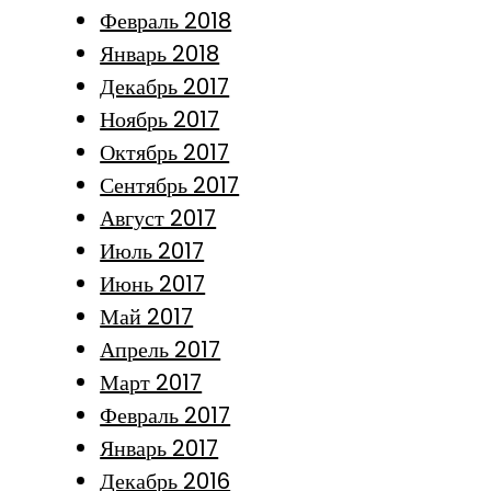
Февраль 2018
Январь 2018
Декабрь 2017
Ноябрь 2017
Октябрь 2017
Сентябрь 2017
Август 2017
Июль 2017
Июнь 2017
Май 2017
Апрель 2017
Март 2017
Февраль 2017
Январь 2017
Декабрь 2016