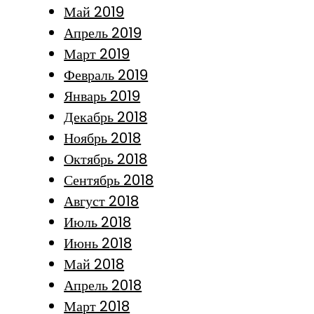
Май 2019
Апрель 2019
Март 2019
Февраль 2019
Январь 2019
Декабрь 2018
Ноябрь 2018
Октябрь 2018
Сентябрь 2018
Август 2018
Июль 2018
Июнь 2018
Май 2018
Апрель 2018
Март 2018