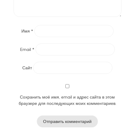
Имя
*
Email
*
Сайт
Сохранить моё имя, email и адрес сайта в этом
браузере для последующих моих комментариев.