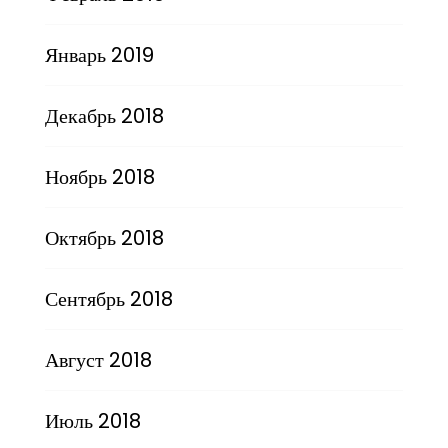
Январь 2019
Декабрь 2018
Ноябрь 2018
Октябрь 2018
Сентябрь 2018
Август 2018
Июль 2018