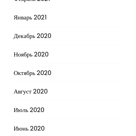
Январь 2021
Декабрь 2020
Ноябрь 2020
Октябрь 2020
Август 2020
Июль 2020
Июнь 2020