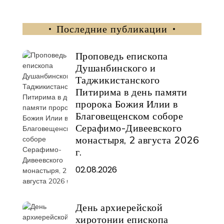
Последние публикации
Проповедь епископа
Душанбинского и
Таджикистанского
Питирима в день памяти
пророка Божия Илии в
Благовещенском соборе
Серафимо-Дивеевского
монастыря, 2 августа 2026
г.
02.08.2026
День архиерейской
хиротонии епископа