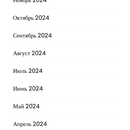
Октябрь 2024
Сентябрь 2024
Август 2024
Июль 2024
Июнь 2024
Май 2024
Апрель 2024