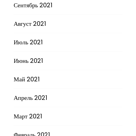
Сентябрь 2021
Август 2021
Июль 2021
Июнь 2021
Май 2021
Апрель 2021
Март 2021
Февраль 2021