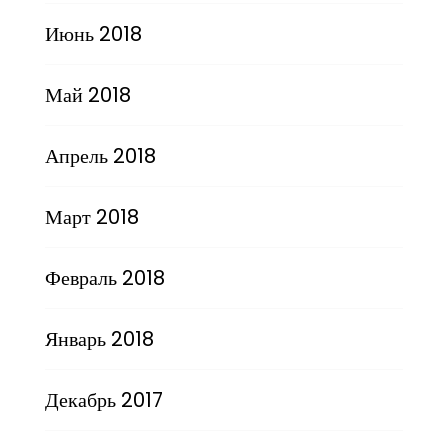
Июнь 2018
Май 2018
Апрель 2018
Март 2018
Февраль 2018
Январь 2018
Декабрь 2017