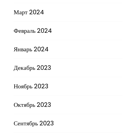
Март 2024
Февраль 2024
Январь 2024
Декабрь 2023
Ноябрь 2023
Октябрь 2023
Сентябрь 2023