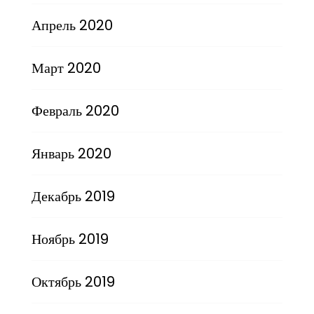
Апрель 2020
Март 2020
Февраль 2020
Январь 2020
Декабрь 2019
Ноябрь 2019
Октябрь 2019