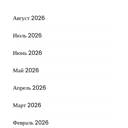
Август 2026
Июль 2026
Июнь 2026
Май 2026
Апрель 2026
Март 2026
Февраль 2026