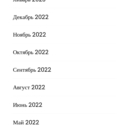
Декабрь 2022
Ноябрь 2022
Октябрь 2022
Сентябрь 2022
Август 2022
Июнь 2022
Май 2022