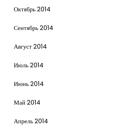
Октябрь 2014
Сентябрь 2014
Август 2014
Июль 2014
Июнь 2014
Май 2014
Апрель 2014