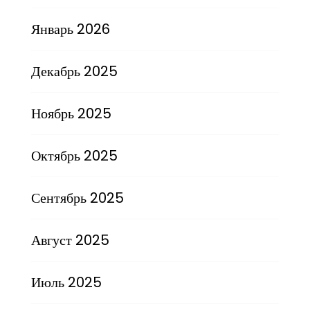
Январь 2026
Декабрь 2025
Ноябрь 2025
Октябрь 2025
Сентябрь 2025
Август 2025
Июль 2025