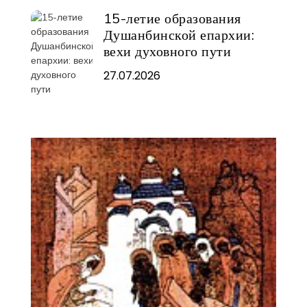
15-летие образования
Душанбинской епархии:
вехи духовного пути
27.07.2026