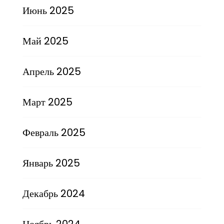
Июнь 2025
Май 2025
Апрель 2025
Март 2025
Февраль 2025
Январь 2025
Декабрь 2024
Ноябрь 2024