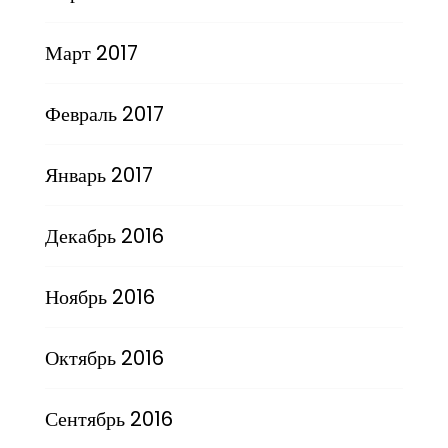
Март 2017
Февраль 2017
Январь 2017
Декабрь 2016
Ноябрь 2016
Октябрь 2016
Сентябрь 2016