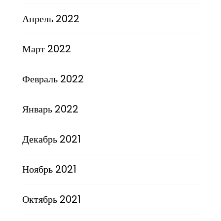
Апрель 2022
Март 2022
Февраль 2022
Январь 2022
Декабрь 2021
Ноябрь 2021
Октябрь 2021