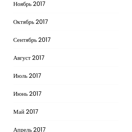
Ноябрь 2017
Октябрь 2017
Сентябрь 2017
Август 2017
Июль 2017
Июнь 2017
Май 2017
Апрель 2017