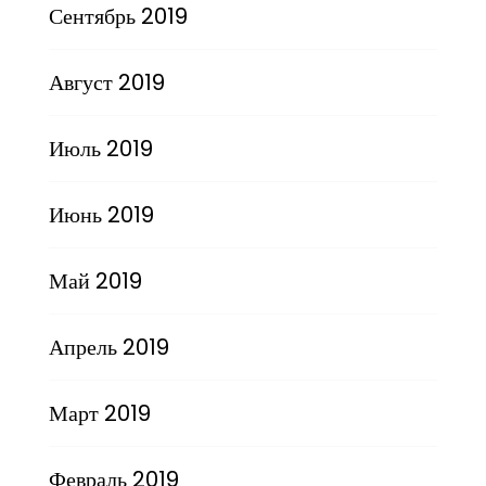
Сентябрь 2019
Август 2019
Июль 2019
Июнь 2019
Май 2019
Апрель 2019
Март 2019
Февраль 2019