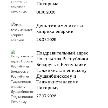
Питирима
01.08.2026
День тезоименитства
клирика епархии
28.07.2026
Поздравительный адрес
Посольства Республики
Беларусь в Республике
Таджикистан епископу
Душанбинскому и
Таджикистанскому
Питириму
27.07.2026