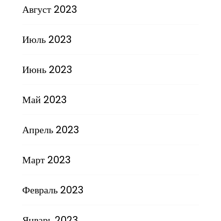
Август 2023
Июль 2023
Июнь 2023
Май 2023
Апрель 2023
Март 2023
Февраль 2023
Январь 2023