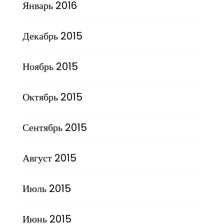
Январь 2016
Декабрь 2015
Ноябрь 2015
Октябрь 2015
Сентябрь 2015
Август 2015
Июль 2015
Июнь 2015