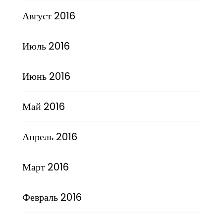
Август 2016
Июль 2016
Июнь 2016
Май 2016
Апрель 2016
Март 2016
Февраль 2016