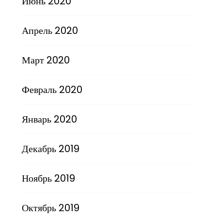
Июнь 2020
Апрель 2020
Март 2020
Февраль 2020
Январь 2020
Декабрь 2019
Ноябрь 2019
Октябрь 2019