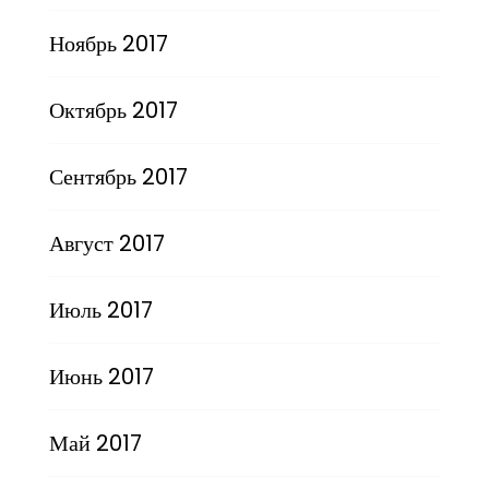
Ноябрь 2017
Октябрь 2017
Сентябрь 2017
Август 2017
Июль 2017
Июнь 2017
Май 2017