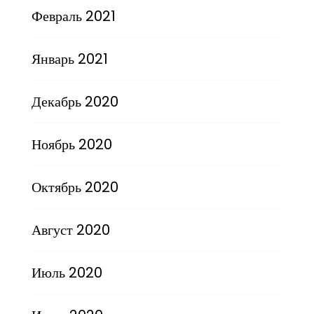
Февраль 2021
Январь 2021
Декабрь 2020
Ноябрь 2020
Октябрь 2020
Август 2020
Июль 2020