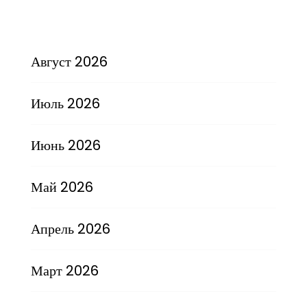
Август 2026
Июль 2026
Июнь 2026
Май 2026
Апрель 2026
Март 2026