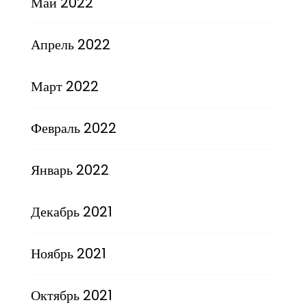
Май 2022
Апрель 2022
Март 2022
Февраль 2022
Январь 2022
Декабрь 2021
Ноябрь 2021
Октябрь 2021