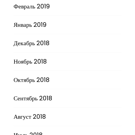
Февраль 2019
Январь 2019
Декабрь 2018
Ноябрь 2018
Октябрь 2018
Сентябрь 2018
Август 2018
Июль 2018