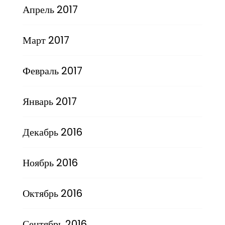
Апрель 2017
Март 2017
Февраль 2017
Январь 2017
Декабрь 2016
Ноябрь 2016
Октябрь 2016
Сентябрь 2016