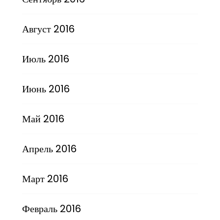
Август 2016
Июль 2016
Июнь 2016
Май 2016
Апрель 2016
Март 2016
Февраль 2016