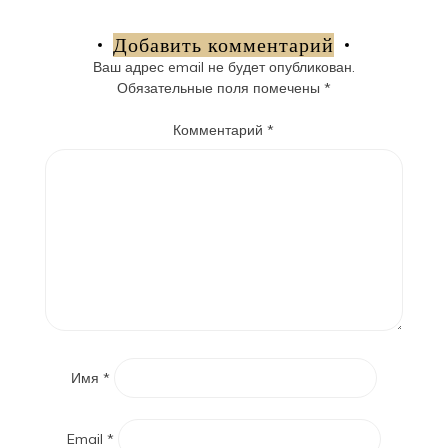
по
записям
Добавить комментарий
Ваш адрес email не будет опубликован.
Обязательные поля помечены
*
Комментарий
*
Имя
*
Email
*