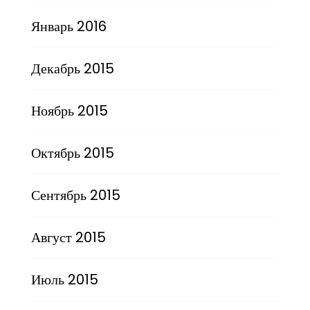
Январь 2016
Декабрь 2015
Ноябрь 2015
Октябрь 2015
Сентябрь 2015
Август 2015
Июль 2015