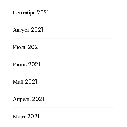
Сентябрь 2021
Август 2021
Июль 2021
Июнь 2021
Май 2021
Апрель 2021
Март 2021