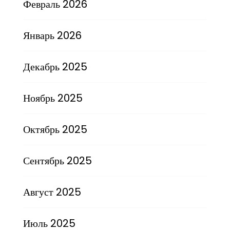
Февраль 2026
Январь 2026
Декабрь 2025
Ноябрь 2025
Октябрь 2025
Сентябрь 2025
Август 2025
Июль 2025