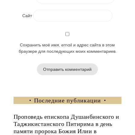
Сайт
Сохранить моё имя, email и адрес сайта в этом
браузере для последующих моих комментариев.
Последние публикации
Проповедь епископа Душанбинского и
Таджикистанского Питирима в день
памяти пророка Божия Илии в