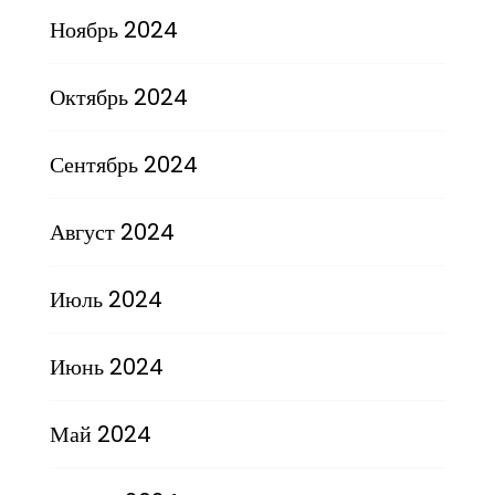
Ноябрь 2024
Октябрь 2024
Сентябрь 2024
Август 2024
Июль 2024
Июнь 2024
Май 2024