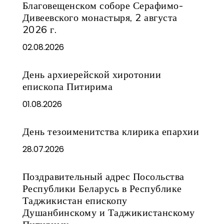
Благовещенском соборе Серафимо-
Дивеевского монастыря, 2 августа
2026 г.
02.08.2026
День архиерейской хиротонии
епископа Питирима
01.08.2026
День тезоименитства клирика епархии
28.07.2026
Поздравительный адрес Посольства
Республики Беларусь в Республике
Таджикистан епископу
Душанбинскому и Таджикистанскому