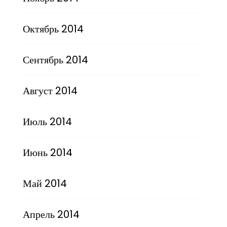
Октябрь 2014
Сентябрь 2014
Август 2014
Июль 2014
Июнь 2014
Май 2014
Апрель 2014