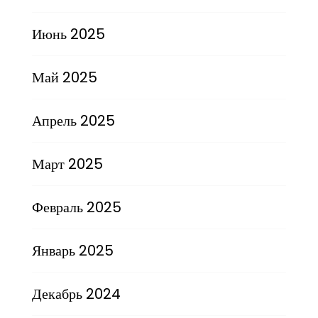
Июнь 2025
Май 2025
Апрель 2025
Март 2025
Февраль 2025
Январь 2025
Декабрь 2024