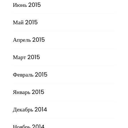
Июнь 2015
Май 2015
Апрель 2015
Март 2015
Февраль 2015
Январь 2015
Декабрь 2014
Ноябрь 2014