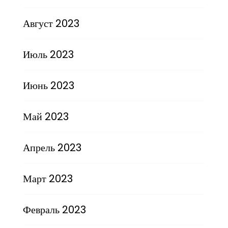
Август 2023
Июль 2023
Июнь 2023
Май 2023
Апрель 2023
Март 2023
Февраль 2023