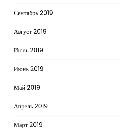
Сентябрь 2019
Август 2019
Июль 2019
Июнь 2019
Май 2019
Апрель 2019
Март 2019