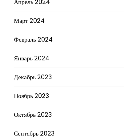
Апрель 2024
Март 2024
Февраль 2024
Январь 2024
Декабрь 2023
Ноябрь 2023
Октябрь 2023
Сентябрь 2023