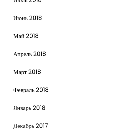
Июнь 2018
Май 2018
Апрель 2018
Март 2018
Февраль 2018
Январь 2018
Декабрь 2017