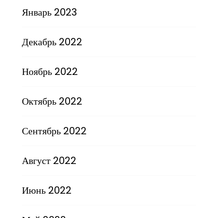
Январь 2023
Декабрь 2022
Ноябрь 2022
Октябрь 2022
Сентябрь 2022
Август 2022
Июнь 2022