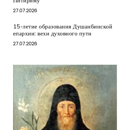
Питириму
27.07.2026
15-летие образования Душанбинской
епархии: вехи духовного пути
27.07.2026